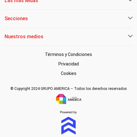
Las más leídas
Secciones
Nuestros medios
Términos y Condiciones
Privacidad
Cookies
© Copyright 2024 GRUPO AMERICA – Todos los derechos reservados