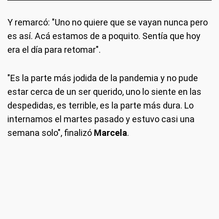
Y remarcó: "Uno no quiere que se vayan nunca pero
es así. Acá estamos de a poquito. Sentía que hoy
era el día para retomar".
"Es la parte más jodida de la pandemia y no pude
estar cerca de un ser querido, uno lo siente en las
despedidas, es terrible, es la parte más dura. Lo
internamos el martes pasado y estuvo casi una
semana solo", finalizó
Marcela
.