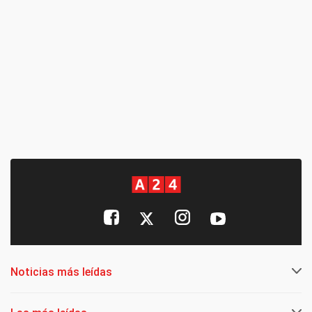
Noticias más leídas