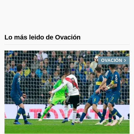
Lo más leido de Ovación
OVACIÓN