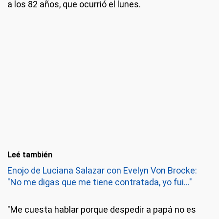
a los 82 años, que ocurrió el lunes.
Leé también
Enojo de Luciana Salazar con Evelyn Von Brocke:
"No me digas que me tiene contratada, yo fui..."
"Me cuesta hablar porque despedir a papá no es