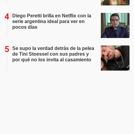
Diego Peretti brilla en Netflix con la
serie argentina ideal para ver en
pocos días
Se supo la verdad detrás de la pelea
de Tini Stoessel con sus padres y
por qué no los invita al casamiento