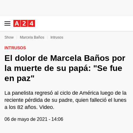
Show
Marcela Baños
Intrusos
INTRUSOS
El dolor de Marcela Baños por
la muerte de su papá: "Se fue
en paz"
La panelista regresó al ciclo de América luego de la
reciente pérdida de su padre, quien falleció el lunes
a los 82 años. Video.
06 de mayo de 2021 - 14:06