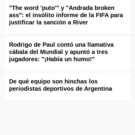
"The word 'puto'" y "Andrada broken
ass": el insólito informe de la FIFA para
justificar la sanción a River
Rodrigo de Paul contó una llamativa
cábala del Mundial y apuntó a tres
jugadores: "¡Había un humo!"
De qué equipo son hinchas los
periodistas deportivos de Argentina