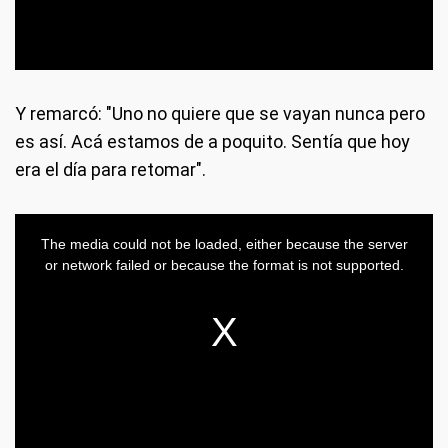
Y remarcó: "Uno no quiere que se vayan nunca pero
es así. Acá estamos de a poquito. Sentía que hoy
era el día para retomar".