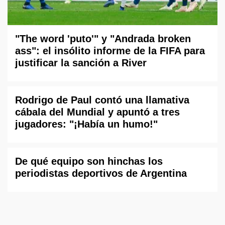
"The word 'puto'" y "Andrada broken
ass": el insólito informe de la FIFA para
justificar la sanción a River
Rodrigo de Paul contó una llamativa
cábala del Mundial y apuntó a tres
jugadores: "¡Había un humo!"
De qué equipo son hinchas los
periodistas deportivos de Argentina