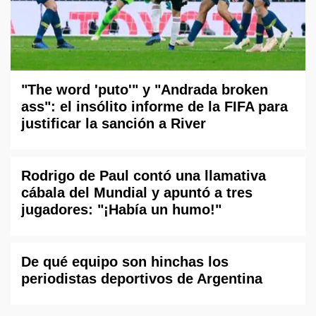
"The word 'puto'" y "Andrada broken
ass": el insólito informe de la FIFA para
justificar la sanción a River
Rodrigo de Paul contó una llamativa
cábala del Mundial y apuntó a tres
jugadores: "¡Había un humo!"
De qué equipo son hinchas los
periodistas deportivos de Argentina