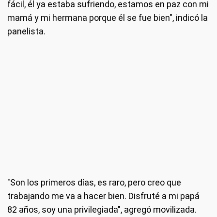
fácil, él ya estaba sufriendo, estamos en paz con mi
mamá y mi hermana porque él se fue bien", indicó la
panelista.
"Son los primeros días, es raro, pero creo que
trabajando me va a hacer bien. Disfruté a mi papá
82 años, soy una privilegiada", agregó movilizada.