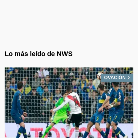
Lo más leído de NWS
OVACIÓN