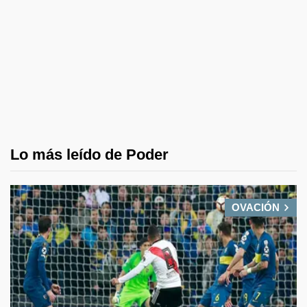
Lo más leído de Poder
OVACIÓN