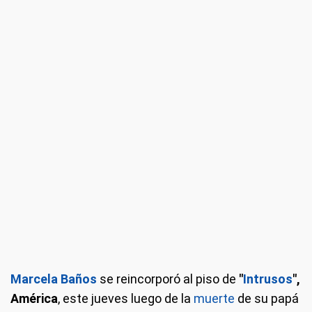
Marcela Baños
se reincorporó al piso de
"
Intrusos
",
América
, este jueves luego de la
muerte
de su papá