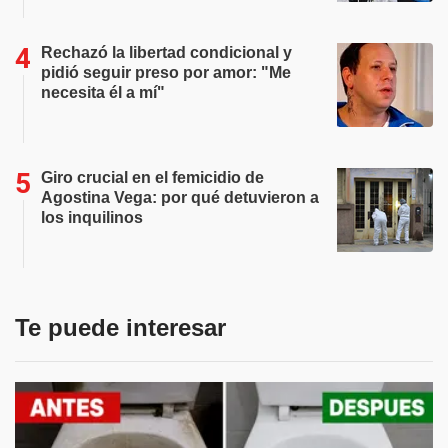
Rechazó la libertad condicional y
pidió seguir preso por amor: "Me
necesita él a mí"
Giro crucial en el femicidio de
Agostina Vega: por qué detuvieron a
los inquilinos
Te puede interesar