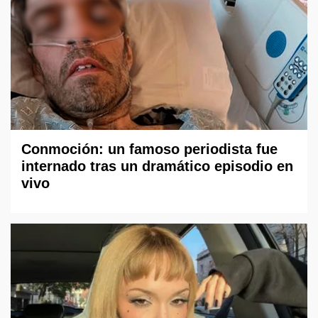
Conmoción: un famoso periodista fue
internado tras un dramático episodio en
vivo