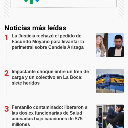
Noticias más leídas
La Justicia rechazó el pedido de
Facundo Moyano para levantar la
perimetral sobre Candela Arizaga
Impactante choque entre un tren de
carga y un colectivo en La Boca:
siete heridos
Fentanilo contaminado: liberaron a
las dos ex funcionarias de Salud
acusadas bajo cauciones de $75
millones