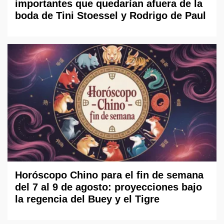
importantes que quedarían afuera de la
boda de Tini Stoessel y Rodrigo de Paul
Horóscopo Chino para el fin de semana
del 7 al 9 de agosto: proyecciones bajo
la regencia del Buey y el Tigre