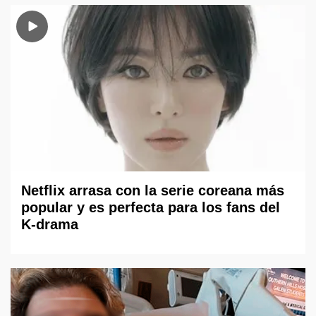
Netflix arrasa con la serie coreana más
popular y es perfecta para los fans del
K-drama