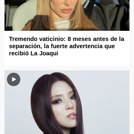
Tremendo vaticinio: 8 meses antes de la
separación, la fuerte advertencia que
recibió La Joaqui