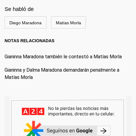
Se habló de
Diego Maradona
Matías Morla
NOTAS RELACIONADAS
Gianinna Maradona también le contestó a Matías Morla
Gianinna y Dalma Maradona demandarán penalmente a
Matías Morla