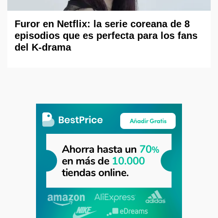
Furor en Netflix: la serie coreana de 8
episodios que es perfecta para los fans
del K-drama