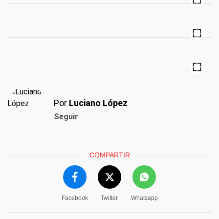
Por
Luciano López
Seguir
COMPARTIR
Facebook
Twitter
Whatsapp