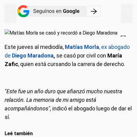
Este jueves al mediodía,
Matías Morla
, ex abogado
de
Diego Maradona
,
se casó por civil con
María
Zafic
, quien está cursando la carrera de derecho.
"Este fue un año duro que afianzó mucho nuestra
relación. La memoria de mi amigo está
acompañándonos",
indicó el abogado luego de dar el
sí.
Leé también