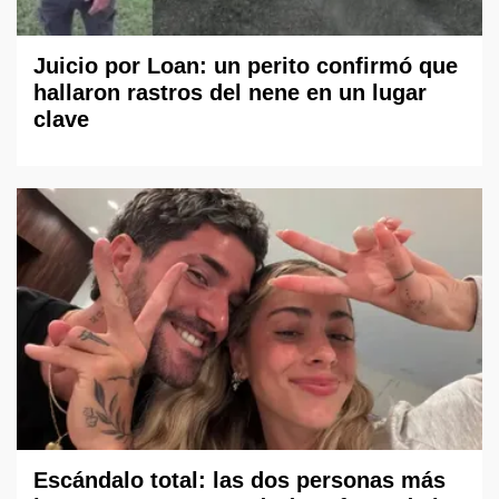
Juicio por Loan: un perito confirmó que
hallaron rastros del nene en un lugar
clave
Escándalo total: las dos personas más