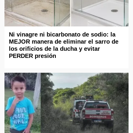
Ni vinagre ni bicarbonato de sodio: la
MEJOR manera de eliminar el sarro de
los orificios de la ducha y evitar
PERDER presión