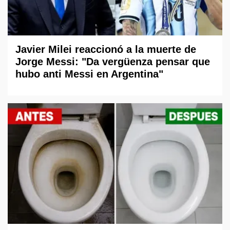
Javier Milei reaccionó a la muerte de
Jorge Messi: "Da vergüenza pensar que
hubo anti Messi en Argentina"