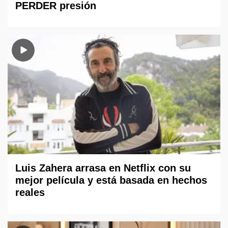
PERDER presión
Luis Zahera arrasa en Netflix con su
mejor película y está basada en hechos
reales