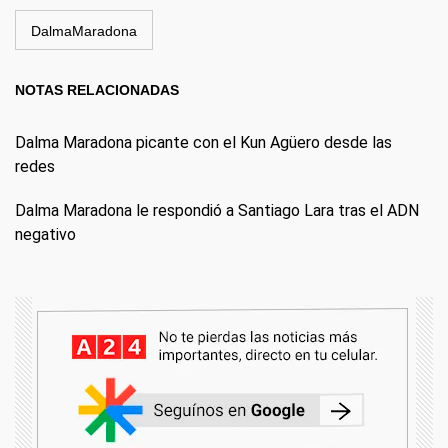
DalmaMaradona
NOTAS RELACIONADAS
Dalma Maradona picante con el Kun Agüero desde las
redes
Dalma Maradona le respondió a Santiago Lara tras el ADN
negativo