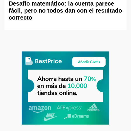
Desafío matemático: la cuenta parece
fácil, pero no todos dan con el resultado
correcto