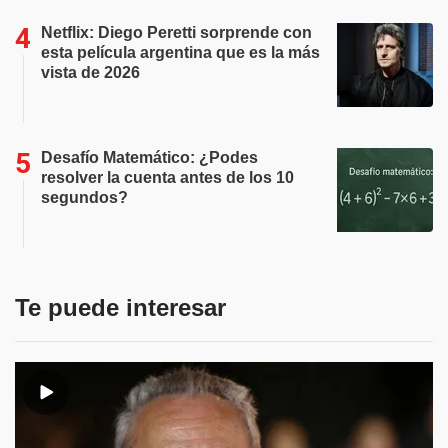
Netflix: Diego Peretti sorprende con
esta película argentina que es la más
vista de 2026
Desafío Matemático: ¿Podes
resolver la cuenta antes de los 10
segundos?
Te puede interesar