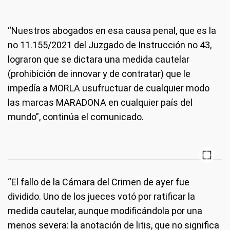
“Nuestros abogados en esa causa penal, que es la
no 11.155/2021 del Juzgado de Instrucción no 43,
lograron que se dictara una medida cautelar
(prohibición de innovar y de contratar) que le
impedía a MORLA usufructuar de cualquier modo
las marcas MARADONA en cualquier país del
mundo”, continúa el comunicado.
“El fallo de la Cámara del Crimen de ayer fue
dividido. Uno de los jueces votó por ratificar la
medida cautelar, aunque modificándola por una
menos severa: la anotación de litis, que no significa