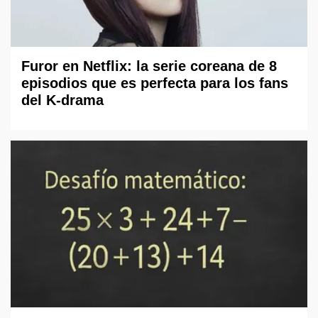
Furor en Netflix: la serie coreana de 8
episodios que es perfecta para los fans
del K-drama