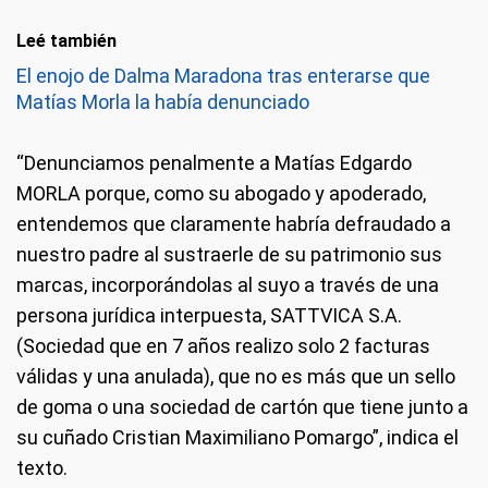
Leé también
El enojo de Dalma Maradona tras enterarse que
Matías Morla la había denunciado
“Denunciamos penalmente a Matías Edgardo
MORLA porque, como su abogado y apoderado,
entendemos que claramente habría defraudado a
nuestro padre al sustraerle de su patrimonio sus
marcas, incorporándolas al suyo a través de una
persona jurídica interpuesta, SATTVICA S.A.
(Sociedad que en 7 años realizo solo 2 facturas
válidas y una anulada), que no es más que un sello
de goma o una sociedad de cartón que tiene junto a
su cuñado Cristian Maximiliano Pomargo”, indica el
texto.