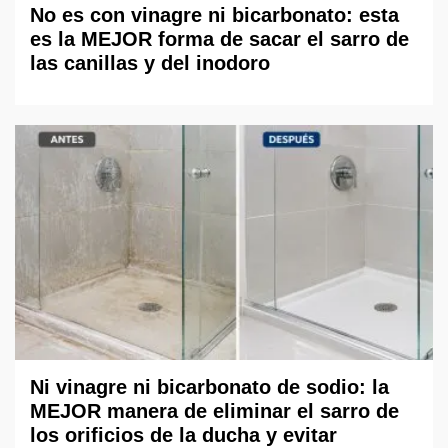
No es con vinagre ni bicarbonato: esta
es la MEJOR forma de sacar el sarro de
las canillas y del inodoro
Ni vinagre ni bicarbonato de sodio: la
MEJOR manera de eliminar el sarro de
los orificios de la ducha y evitar