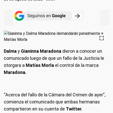
Dalma
y
Gianinna Maradona
dieron a conocer un
comunicado luego de que un fallo de la Justicia le
otorgara a
Matías Morla
el control de la marca
Maradona.
“Acerca del fallo de la Cámara del Crimen de ayer”,
comienza el comunicado que ambas hermanas
compartieron en su cuenta de
Twitter.