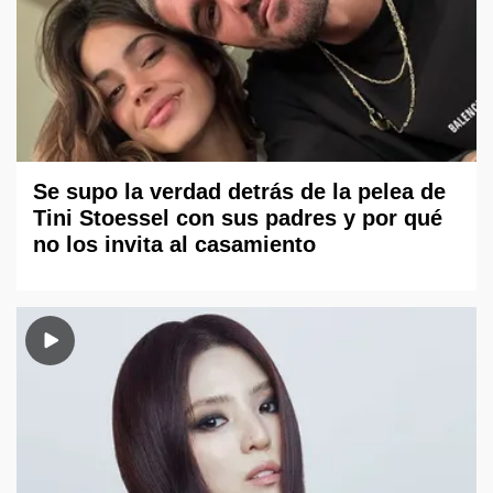
Se supo la verdad detrás de la pelea de
Tini Stoessel con sus padres y por qué
no los invita al casamiento