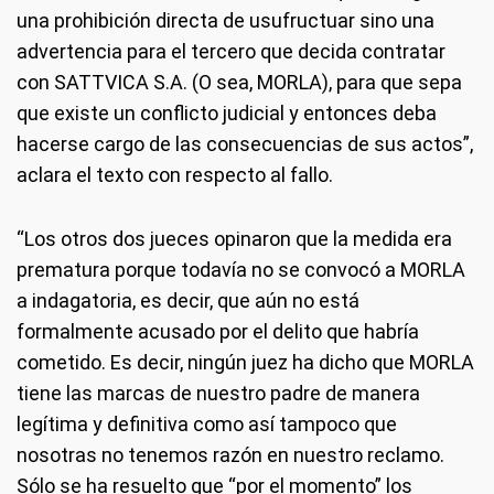
una prohibición directa de usufructuar sino una
advertencia para el tercero que decida contratar
con SATTVICA S.A. (O sea, MORLA), para que sepa
que existe un conflicto judicial y entonces deba
hacerse cargo de las consecuencias de sus actos”,
aclara el texto con respecto al fallo.
“Los otros dos jueces opinaron que la medida era
prematura porque todavía no se convocó a MORLA
a indagatoria, es decir, que aún no está
formalmente acusado por el delito que habría
cometido. Es decir, ningún juez ha dicho que MORLA
tiene las marcas de nuestro padre de manera
legítima y definitiva como así tampoco que
nosotras no tenemos razón en nuestro reclamo.
Sólo se ha resuelto que “por el momento” los