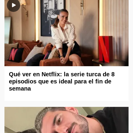
Qué ver en Netflix: la serie turca de 8
episodios que es ideal para el fin de
semana