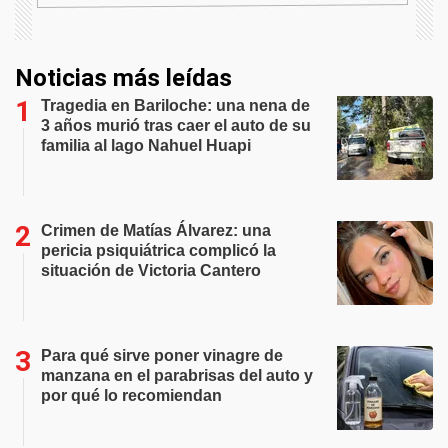
Noticias más leídas
Tragedia en Bariloche: una nena de
3 años murió tras caer el auto de su
familia al lago Nahuel Huapi
Crimen de Matías Álvarez: una
pericia psiquiátrica complicó la
situación de Victoria Cantero
Para qué sirve poner vinagre de
manzana en el parabrisas del auto y
por qué lo recomiendan