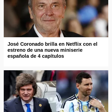
José Coronado brilla en Netflix con el
estreno de una nueva miniserie
española de 4 capítulos