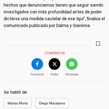
hechos que denunciamos tienen que seguir siendo
investigados con más profundidad antes de poder
dictarse una medida cautelar de ese tipo”, finaliza el
comunicado publicado por Dalma y Gianinna.
COMPARTIR
Facebook
Twitter
Whatsapp
Se habló de
Matías Morla
Diego Maradona