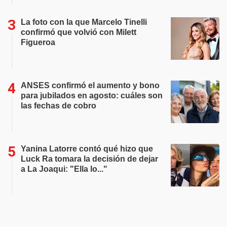
La foto con la que Marcelo Tinelli
confirmó que volvió con Milett
Figueroa
ANSES confirmó el aumento y bono
para jubilados en agosto: cuáles son
las fechas de cobro
Yanina Latorre contó qué hizo que
Luck Ra tomara la decisión de dejar
a La Joaqui: "Ella lo..."