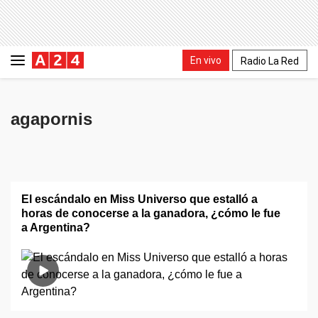
En vivo
Radio La Red
agapornis
El escándalo en Miss Universo que estalló a
horas de conocerse a la ganadora, ¿cómo le fue
a Argentina?