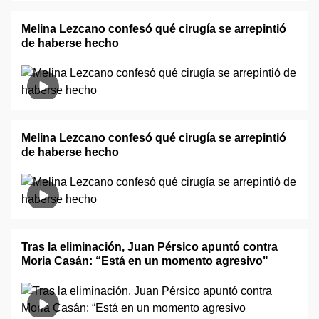
Melina Lezcano confesó qué cirugía se arrepintió
de haberse hecho
Melina Lezcano confesó qué cirugía se arrepintió
de haberse hecho
Tras la eliminación, Juan Pérsico apuntó contra
Moria Casán: “Está en un momento agresivo"