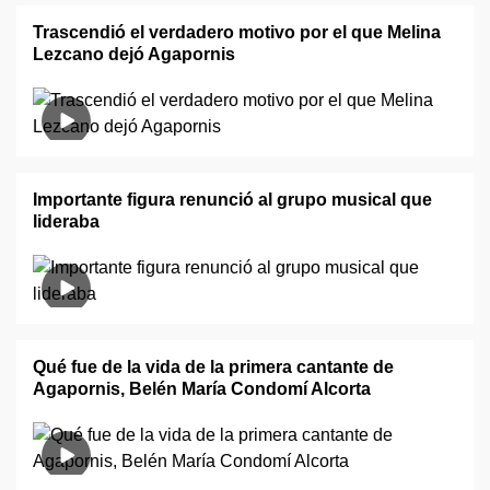
Trascendió el verdadero motivo por el que Melina
Lezcano dejó Agapornis
Importante figura renunció al grupo musical que
lideraba
Qué fue de la vida de la primera cantante de
Agapornis, Belén María Condomí Alcorta