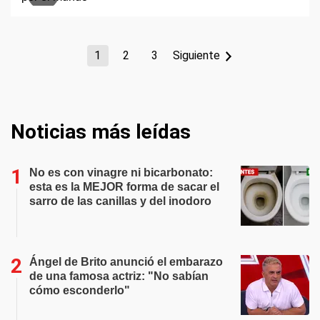
1
2
3
Siguiente
Noticias más leídas
No es con vinagre ni bicarbonato:
esta es la MEJOR forma de sacar el
sarro de las canillas y del inodoro
Ángel de Brito anunció el embarazo
de una famosa actriz: "No sabían
cómo esconderlo"