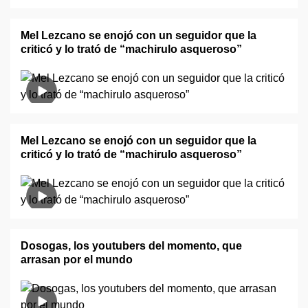
Mel Lezcano se enojó con un seguidor que la
criticó y lo trató de “machirulo asqueroso”
Mel Lezcano se enojó con un seguidor que la
criticó y lo trató de “machirulo asqueroso”
Dosogas, los youtubers del momento, que
arrasan por el mundo