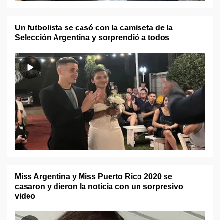
Un futbolista se casó con la camiseta de la
Selección Argentina y sorprendió a todos
Miss Argentina y Miss Puerto Rico 2020 se
casaron y dieron la noticia con un sorpresivo
video