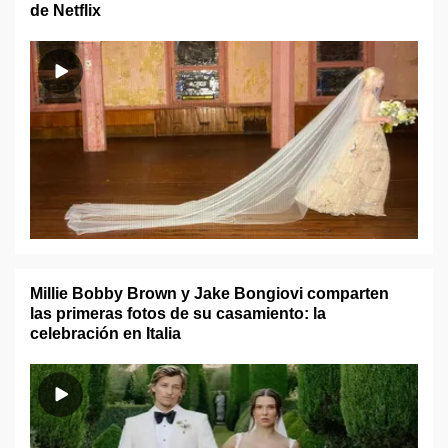
de Netflix
Millie Bobby Brown y Jake Bongiovi comparten
las primeras fotos de su casamiento: la
celebración en Italia