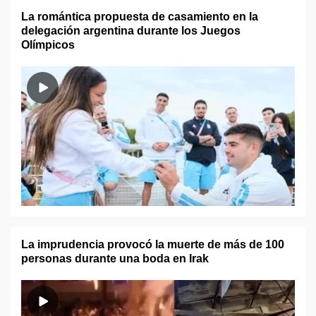
La romántica propuesta de casamiento en la
delegación argentina durante los Juegos
Olímpicos
La imprudencia provocó la muerte de más de 100
personas durante una boda en Irak