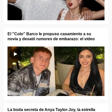
El "Colo" Barco le propuso casamiento a su
novia y desató rumores de embarazo: el video
La boda secreta de Anya Taylor-Joy, la estrella