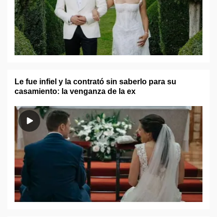
Le fue infiel y la contrató sin saberlo para su
casamiento: la venganza de la ex