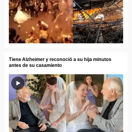
Tiene Alzheimer y reconoció a su hija minutos
antes de su casamiento