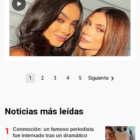
1
2
3
4
5
Siguiente
Noticias más leídas
Conmoción: un famoso periodista
fue internado tras un dramático