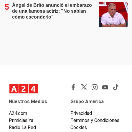
Ángel de Brito anunció el embarazo
de una famosa actriz: "No sabían
cómo esconderlo"
Nuestros Medios
Grupo América
A24.com
Privacidad
Primicias Ya
Términos y Condiciones
Radio La Red
Cookies