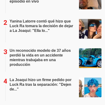
episodio en vivo
Yanina Latorre contó qué hizo que
Luck Ra tomara la decisión de dejar
a La Joaqui: "Ella lo..."
Un reconocido modelo de 37 años
perdió la vida en un accidente
mientras trabajaba en una
producción
La Joaqui hizo un firme pedido por
Luck Ra tras la separación: "Dejen
de..."