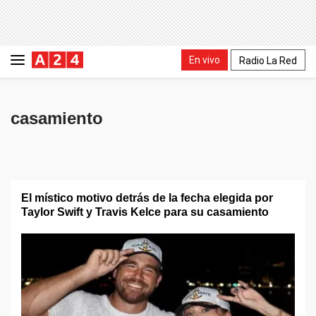
En vivo
Radio La Red
casamiento
El místico motivo detrás de la fecha elegida por
Taylor Swift y Travis Kelce para su casamiento