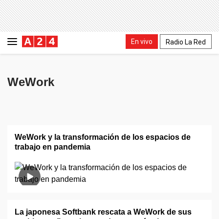
En vivo
Radio La Red
WeWork
WeWork y la transformación de los espacios de
trabajo en pandemia
La japonesa Softbank rescata a WeWork de sus