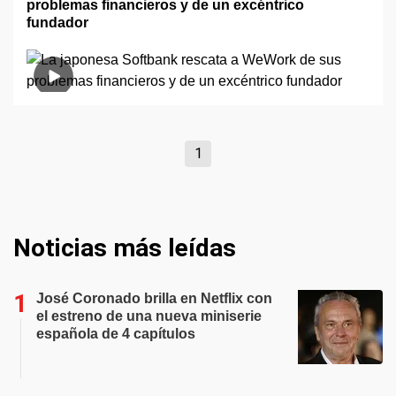
problemas financieros y de un excéntrico
fundador
1
Noticias más leídas
José Coronado brilla en Netflix con
el estreno de una nueva miniserie
española de 4 capítulos