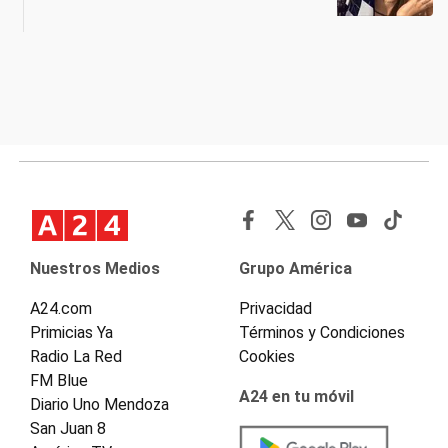
Nuestros Medios
Grupo América
A24.com
Privacidad
Primicias Ya
Términos y Condiciones
Radio La Red
Cookies
FM Blue
A24 en tu móvil
Diario Uno Mendoza
San Juan 8