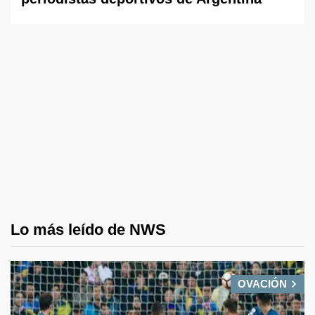
Lo más leído de NWS
OVACIÓN