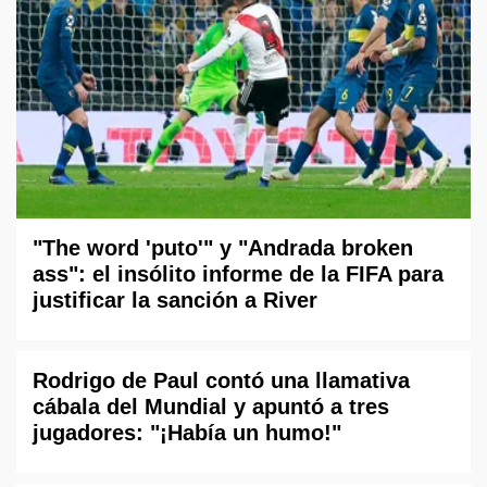
"The word 'puto'" y "Andrada broken
ass": el insólito informe de la FIFA para
justificar la sanción a River
Rodrigo de Paul contó una llamativa
cábala del Mundial y apuntó a tres
jugadores: "¡Había un humo!"