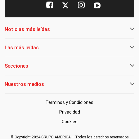
Noticias más leídas
Las más leídas
Secciones
Nuestros medios
Términos y Condiciones
Privacidad
Cookies
© Copyright 2024 GRUPO AMERICA – Todos los derechos reservados