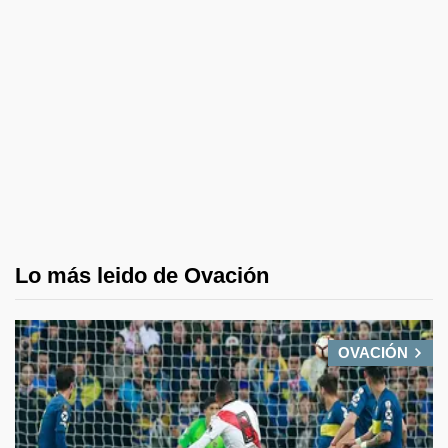
Lo más leido de Ovación
OVACIÓN