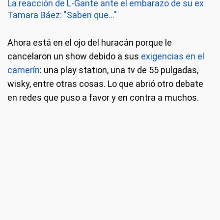
La reacción de L-Gante ante el embarazo de su ex
Tamara Báez: "Saben que..."
Ahora está en el ojo del huracán porque le
cancelaron un show debido a sus
exigencias en el
camerín
: una play station, una tv de 55 pulgadas,
wisky, entre otras cosas. Lo que abrió otro debate
en redes que puso a favor y en contra a muchos.