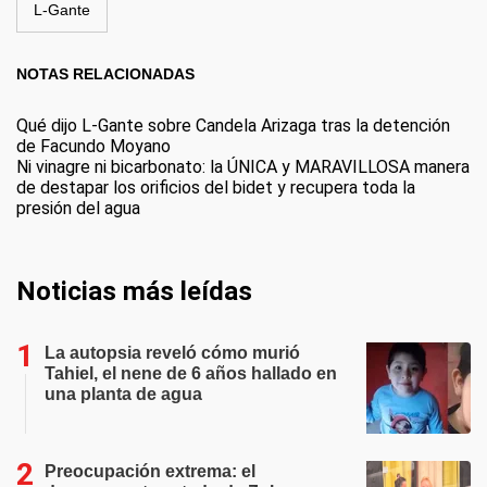
L-Gante
NOTAS RELACIONADAS
Qué dijo L-Gante sobre Candela Arizaga tras la detención
de Facundo Moyano
Ni vinagre ni bicarbonato: la ÚNICA y MARAVILLOSA manera
de destapar los orificios del bidet y recupera toda la
presión del agua
Noticias más leídas
La autopsia reveló cómo murió
Tahiel, el nene de 6 años hallado en
una planta de agua
Preocupación extrema: el