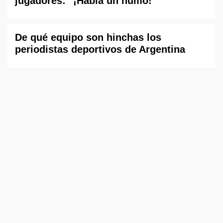
jugadores: "¡Había un humo!"
De qué equipo son hinchas los
periodistas deportivos de Argentina