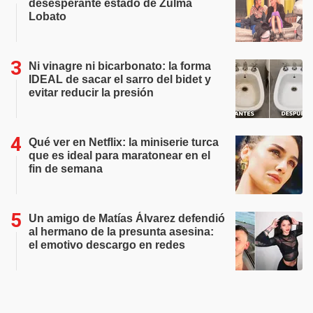
desesperante estado de Zulma
Lobato
Ni vinagre ni bicarbonato: la forma
IDEAL de sacar el sarro del bidet y
evitar reducir la presión
Qué ver en Netflix: la miniserie turca
que es ideal para maratonear en el
fin de semana
Un amigo de Matías Álvarez defendió
al hermano de la presunta asesina:
el emotivo descargo en redes