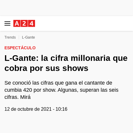
Trends
L-Gante
ESPECTÁCULO
L-Gante: la cifra millonaria que
cobra por sus shows
Se conoció las cifras que gana el cantante de
cumbia 420 por show. Algunas, superan las seis
cifras. Mirá
12 de octubre de 2021 - 10:16