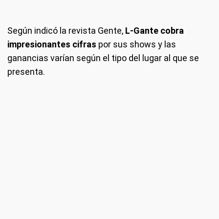
Según indicó la revista Gente,
L-Gante
cobra
impresionantes cifras
por sus shows y las
ganancias varían según el tipo del lugar al que se
presenta.