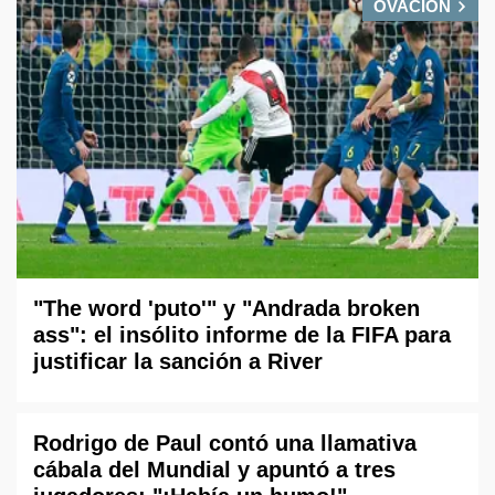
OVACIÓN
"The word 'puto'" y "Andrada broken
ass": el insólito informe de la FIFA para
justificar la sanción a River
Rodrigo de Paul contó una llamativa
cábala del Mundial y apuntó a tres