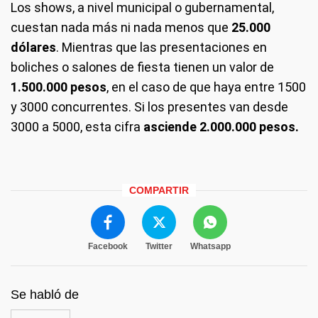
Los shows, a nivel municipal o gubernamental,
cuestan nada más ni nada menos que
25.000
dólares
. Mientras que las presentaciones en
boliches o salones de fiesta tienen un valor de
1.500.000 pesos
, en el caso de que haya entre 1500
y 3000 concurrentes. Si los presentes van desde
3000 a 5000, esta cifra
asciende 2.000.000 pesos.
COMPARTIR
Facebook
Twitter
Whatsapp
Se habló de