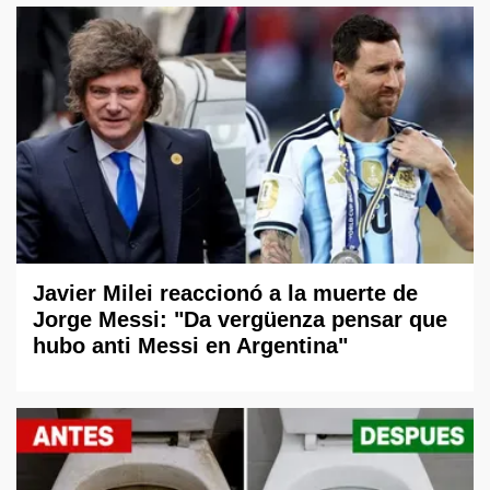
Javier Milei reaccionó a la muerte de
Jorge Messi: "Da vergüenza pensar que
hubo anti Messi en Argentina"