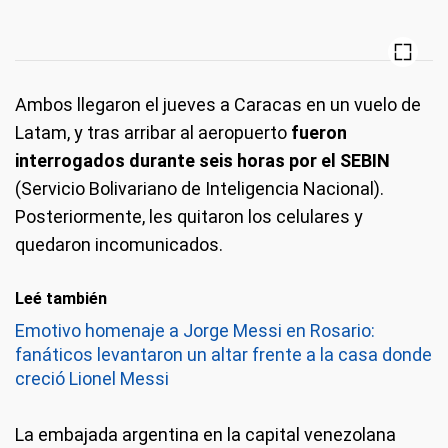
Ambos llegaron el jueves a Caracas en un vuelo de
Latam, y tras arribar al aeropuerto
fueron
interrogados durante seis horas por el SEBIN
(Servicio Bolivariano de Inteligencia Nacional).
Posteriormente, les quitaron los celulares y
quedaron incomunicados.
Leé también
Emotivo homenaje a Jorge Messi en Rosario:
fanáticos levantaron un altar frente a la casa donde
creció Lionel Messi
La embajada argentina en la capital venezolana