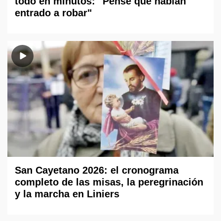
todo en minutos: "Pensé que habían
entrado a robar"
San Cayetano 2026: el cronograma
completo de las misas, la peregrinación
y la marcha en Liniers