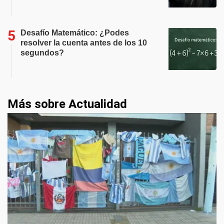
Desafío Matemático: ¿Podes
resolver la cuenta antes de los 10
segundos?
Más sobre Actualidad