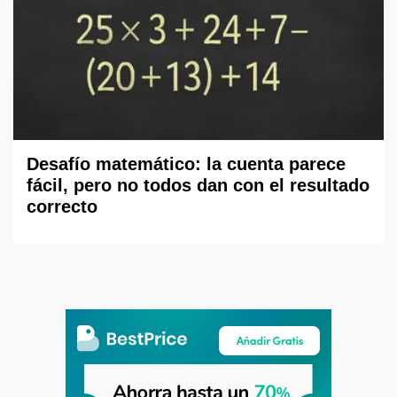
Desafío matemático: la cuenta parece
fácil, pero no todos dan con el resultado
correcto