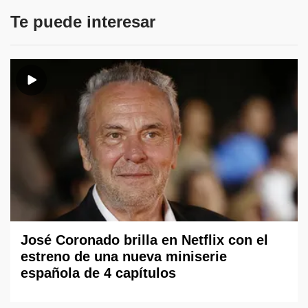
Te puede interesar
José Coronado brilla en Netflix con el
estreno de una nueva miniserie
española de 4 capítulos