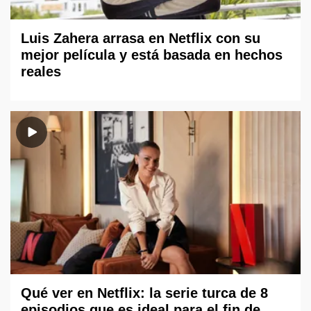
Luis Zahera arrasa en Netflix con su
mejor película y está basada en hechos
reales
Qué ver en Netflix: la serie turca de 8
episodios que es ideal para el fin de