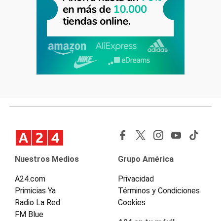
Nuestros Medios
Grupo América
A24.com
Privacidad
Primicias Ya
Términos y Condiciones
Radio La Red
Cookies
FM Blue