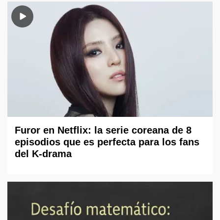
Furor en Netflix: la serie coreana de 8
episodios que es perfecta para los fans
del K-drama