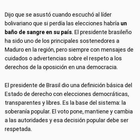
Dijo que se asustó cuando escuchó al líder
bolivariano que si perdía las elecciones habría
un
baño de sangre en su país
. El presidente brasileño
ha sido uno de los principales sostenedores a
Maduro en la región, pero siempre con mensajes de
cuidados o advertencias sobre el respeto a los
derechos de la oposición en una democracia.
El presidente de Brasil dio una definición básica del
Estado de derecho con elecciones democráticas,
transparentes y libres. Es la base del sistema: la
soberanía popular. El voto pone, mantiene y cambia
a las autoridades y esa decisión popular debe ser
respetada.