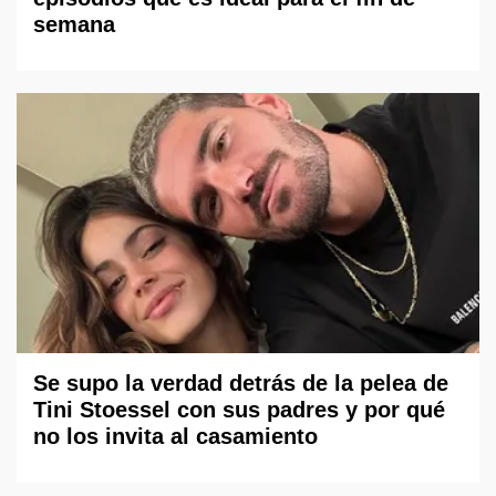
semana
Se supo la verdad detrás de la pelea de
Tini Stoessel con sus padres y por qué
no los invita al casamiento