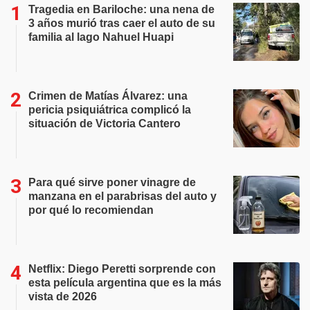
Tragedia en Bariloche: una nena de
3 años murió tras caer el auto de su
familia al lago Nahuel Huapi
Crimen de Matías Álvarez: una
pericia psiquiátrica complicó la
situación de Victoria Cantero
Para qué sirve poner vinagre de
manzana en el parabrisas del auto y
por qué lo recomiendan
Netflix: Diego Peretti sorprende con
esta película argentina que es la más
vista de 2026