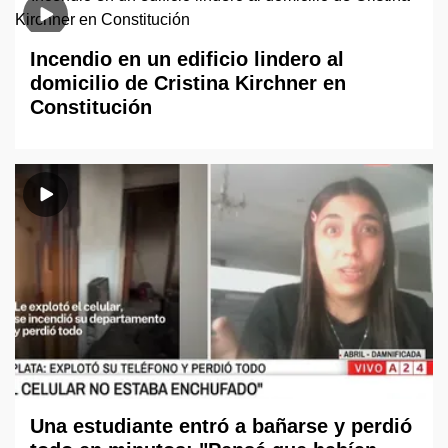
Incendio en un edificio lindero al
domicilio de Cristina Kirchner en
Constitución
Una estudiante entró a bañarse y perdió