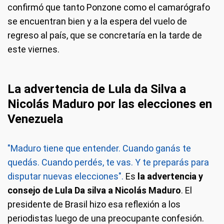
confirmó que tanto Ponzone como el camarógrafo
se encuentran bien y a la espera del vuelo de
regreso al país, que se concretaría en la tarde de
este viernes.
La advertencia de Lula da Silva a
Nicolás Maduro por las elecciones en
Venezuela
"Maduro tiene que entender. Cuando ganás te
quedás. Cuando perdés, te vas. Y te preparás para
disputar nuevas elecciones".
Es
la advertencia y
consejo de Lula Da silva a Nicolás Maduro
. El
presidente de Brasil hizo esa reflexión a los
periodistas luego de una preocupante confesión.