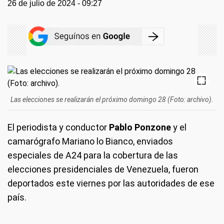
26 de julio de 2024 - 09:27
Las elecciones se realizarán el próximo domingo 28 (Foto: archivo).
El periodista y conductor
Pablo Ponzone
y el
camarógrafo Mariano lo Bianco, enviados
especiales de A24 para la cobertura de las
elecciones presidenciales de Venezuela, fueron
deportados este viernes por las autoridades de ese
país.