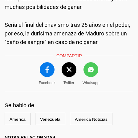
muchas posibilidades de ganar.
Sería el final del chavismo tras 25 años en el poder,
por eso, la durísima amenaza de Maduro sobre un
"baño de sangre" en caso de no ganar.
COMPARTIR
Facebook
Twitter
Whatsapp
Se habló de
America
Venezuela
América Noticias
NOTAS RELACIONADAS