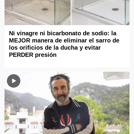
Ni vinagre ni bicarbonato de sodio: la
MEJOR manera de eliminar el sarro de
los orificios de la ducha y evitar
PERDER presión