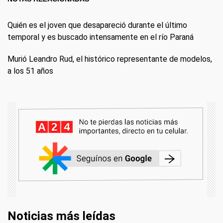
Quién es el joven que desapareció durante el último
temporal y es buscado intensamente en el río Paraná
Murió Leandro Rud, el histórico representante de modelos,
a los 51 años
Noticias más leídas