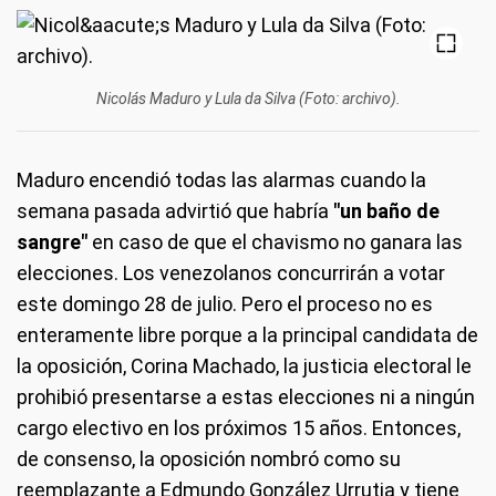
Nicolás Maduro y Lula da Silva (Foto: archivo).
Maduro encendió todas las alarmas cuando la
semana pasada advirtió que habría
"un baño de
sangre"
en caso de que el chavismo no ganara las
elecciones. Los venezolanos concurrirán a votar
este domingo 28 de julio. Pero el proceso no es
enteramente libre porque a la principal candidata de
la oposición, Corina Machado, la justicia electoral le
prohibió presentarse a estas elecciones ni a ningún
cargo electivo en los próximos 15 años. Entonces,
de consenso, la oposición nombró como su
reemplazante a Edmundo González Urrutia y tiene