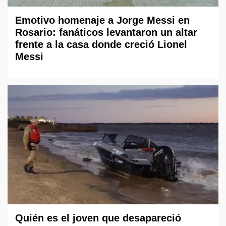
Emotivo homenaje a Jorge Messi en
Rosario: fanáticos levantaron un altar
frente a la casa donde creció Lionel
Messi
Quién es el joven que desapareció