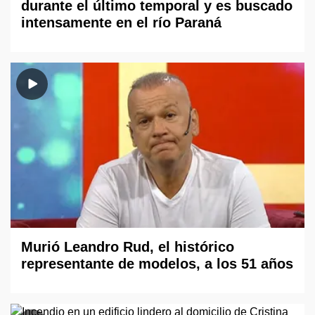
durante el último temporal y es buscado
intensamente en el río Paraná
Murió Leandro Rud, el histórico
representante de modelos, a los 51 años