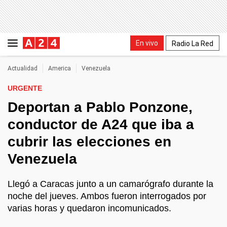
En vivo
Radio La Red
Actualidad
America
Venezuela
URGENTE
Deportan a Pablo Ponzone,
conductor de A24 que iba a
cubrir las elecciones en
Venezuela
Llegó a Caracas junto a un camarógrafo durante la
noche del jueves. Ambos fueron interrogados por
varias horas y quedaron incomunicados.