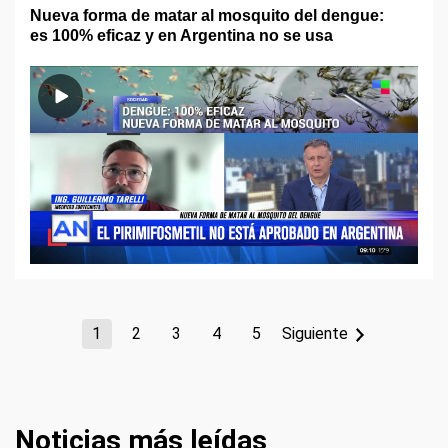
Nueva forma de matar al mosquito del dengue:
es 100% eficaz y en Argentina no se usa
1
2
3
4
5
Siguiente
Noticias más leídas