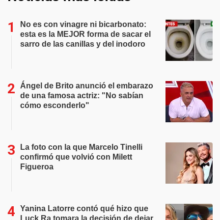
No es con vinagre ni bicarbonato:
esta es la MEJOR forma de sacar el
sarro de las canillas y del inodoro
Ángel de Brito anunció el embarazo
de una famosa actriz: "No sabían
cómo esconderlo"
La foto con la que Marcelo Tinelli
confirmó que volvió con Milett
Figueroa
Yanina Latorre contó qué hizo que
Luck Ra tomara la decisión de dejar