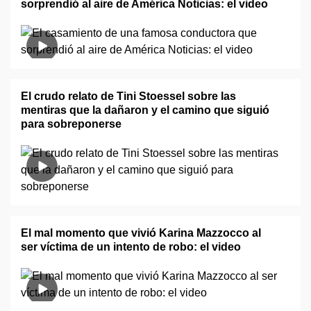
sorprendió al aire de América Noticias: el video
El crudo relato de Tini Stoessel sobre las
mentiras que la dañaron y el camino que siguió
para sobreponerse
El mal momento que vivió Karina Mazzocco al
ser víctima de un intento de robo: el video