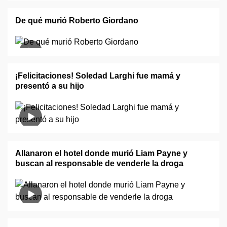
De qué murió Roberto Giordano
¡Felicitaciones! Soledad Larghi fue mamá y
presentó a su hijo
Allanaron el hotel donde murió Liam Payne y
buscan al responsable de venderle la droga