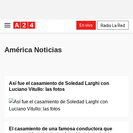
En vivo
Radio La Red
América Noticias
Así fue el casamiento de Soledad Larghi con
Luciano Vitullo: las fotos
El casamiento de una famosa conductora que