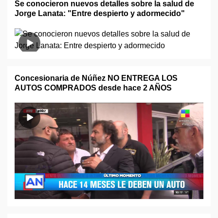
Se conocieron nuevos detalles sobre la salud de
Jorge Lanata: "Entre despierto y adormecido"
Concesionaria de Núñez NO ENTREGA LOS
AUTOS COMPRADOS desde hace 2 AÑOS