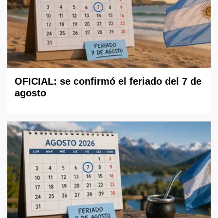
OFICIAL: se confirmó el feriado del 7 de
agosto