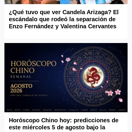
¿Qué tuvo que ver Candela Arizaga? El
escándalo que rodeó la separación de
Enzo Fernández y Valentina Cervantes
Horóscopo Chino hoy: predicciones de
este miércoles 5 de agosto bajo la