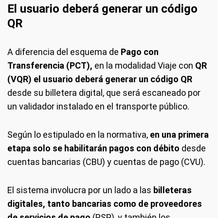
El usuario deberá generar un código
QR
A diferencia del esquema de
Pago con
Transferencia (PCT),
en la modalidad Viaje con
QR
(VQR) el usuario deberá generar un código QR
desde su billetera digital, que será escaneado por
un validador instalado en el transporte público.
Según lo estipulado en la normativa,
en una primera
etapa solo se habilitarán pagos con débito
desde
cuentas bancarias (CBU) y cuentas de pago (CVU).
El sistema involucra por un lado a las
billeteras
digitales, tanto bancarias como de proveedores
de servicios de pago
(PSP), y también los