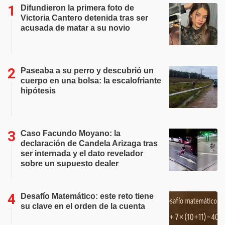
Difundieron la primera foto de
Victoria Cantero detenida tras ser
acusada de matar a su novio
Paseaba a su perro y descubrió un
cuerpo en una bolsa: la escalofriante
hipótesis
Caso Facundo Moyano: la
declaración de Candela Arizaga tras
ser internada y el dato revelador
sobre un supuesto dealer
Desafío Matemático: este reto tiene
su clave en el orden de la cuenta