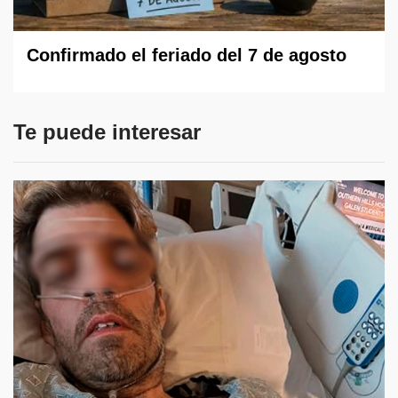
Confirmado el feriado del 7 de agosto
Te puede interesar