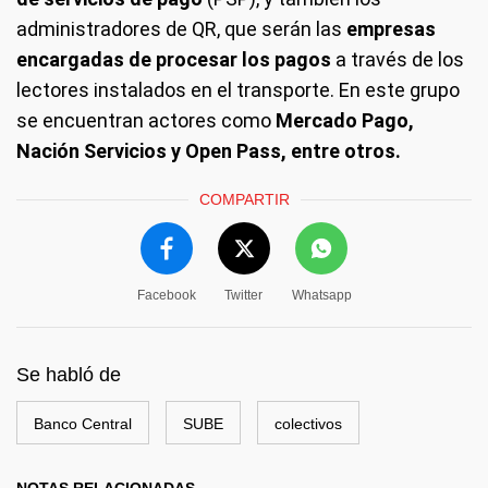
administradores de QR, que serán las
empresas
encargadas de procesar los pagos
a través de los
lectores instalados en el transporte. En este grupo
se encuentran actores como
Mercado Pago,
Nación Servicios y Open Pass, entre otros.
COMPARTIR
Facebook
Twitter
Whatsapp
Se habló de
Banco Central
SUBE
colectivos
NOTAS RELACIONADAS