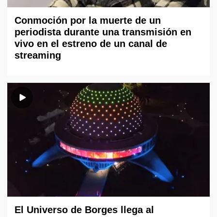
Conmoción por la muerte de un
periodista durante una transmisión en
vivo en el estreno de un canal de
streaming
El Universo de Borges llega al