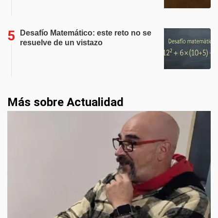
Desafío Matemático: este reto no se
resuelve de un vistazo
Más sobre Actualidad