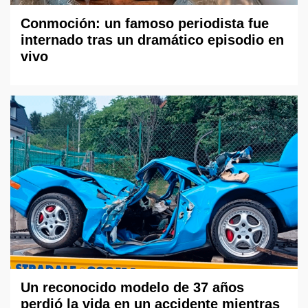
Conmoción: un famoso periodista fue
internado tras un dramático episodio en
vivo
Un reconocido modelo de 37 años
perdió la vida en un accidente mientras