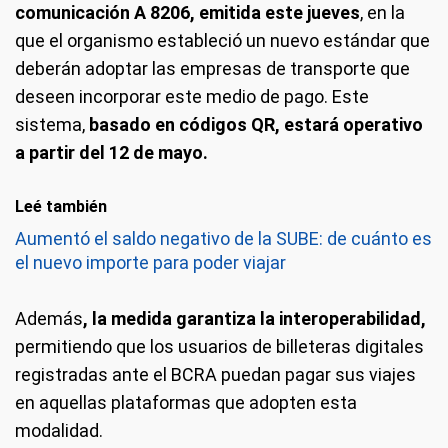
comunicación A 8206, emitida este jueves
, en la
que el organismo estableció un nuevo estándar que
deberán adoptar las empresas de transporte que
deseen incorporar este medio de pago. Este
sistema,
basado en códigos QR, estará operativo
a partir del 12 de mayo.
Leé también
Aumentó el saldo negativo de la SUBE: de cuánto es
el nuevo importe para poder viajar
Además
, la medida garantiza la interoperabilidad,
permitiendo que los usuarios de billeteras digitales
registradas ante el BCRA puedan pagar sus viajes
en aquellas plataformas que adopten esta
modalidad.