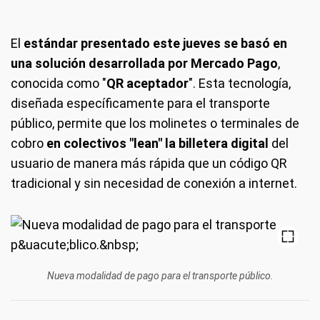
El
estándar presentado este jueves se basó en
una solución desarrollada por Mercado Pago
,
conocida como "
QR aceptador
". Esta tecnología,
diseñada específicamente para el transporte
público, permite que los molinetes o terminales de
cobro
en colectivos "lean" la billetera digital
del
usuario de manera más rápida que un código QR
tradicional y sin necesidad de conexión a internet.
Nueva modalidad de pago para el transporte público.