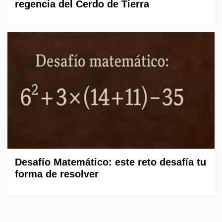
regencia del Cerdo de Tierra
Desafío Matemático: este reto desafía tu
forma de resolver