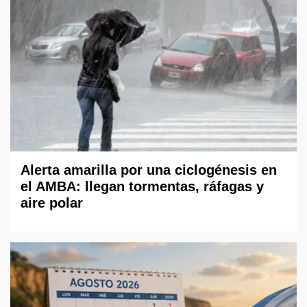
Alerta amarilla por una ciclogénesis en
el AMBA: llegan tormentas, ráfagas y
aire polar