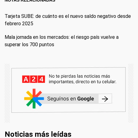
Tarjeta SUBE: de cuánto es el nuevo saldo negativo desde
febrero 2025
Mala jornada en los mercados: el riesgo país vuelve a
superar los 700 puntos
Noticias más leídas