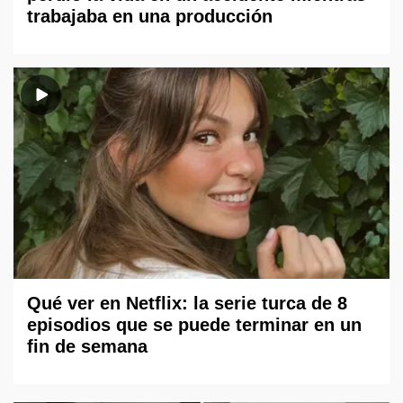
trabajaba en una producción
Qué ver en Netflix: la serie turca de 8
episodios que se puede terminar en un
fin de semana