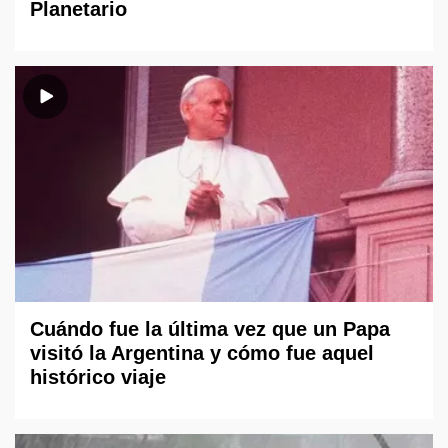
Planetario
Cuándo fue la última vez que un Papa
visitó la Argentina y cómo fue aquel
histórico viaje