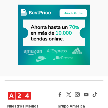
Nuestros Medios
Grupo América