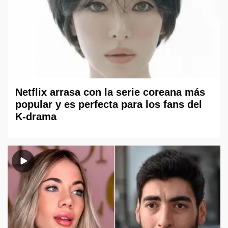
Netflix arrasa con la serie coreana más
popular y es perfecta para los fans del
K-drama