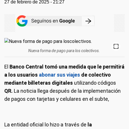
27 de febrero de 2025 - 21:27
Nueva forma de pago para los colectivos.
El
Banco Central tomó una medida que le permitirá
a los usuarios
abonar sus viajes
de colectivo
mediante billeteras digitales
utilizando códigos
QR.
La noticia llega después de la implementación
de pagos con tarjetas y celulares en el subte,
La entidad oficial lo hizo a través de
la