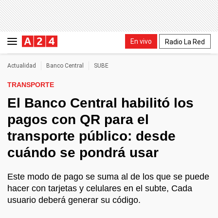
En vivo
Radio La Red
Actualidad
Banco Central
SUBE
TRANSPORTE
El Banco Central habilitó los
pagos con QR para el
transporte público: desde
cuándo se pondrá usar
Este modo de pago se suma al de los que se puede
hacer con tarjetas y celulares en el subte, Cada
usuario deberá generar su código.