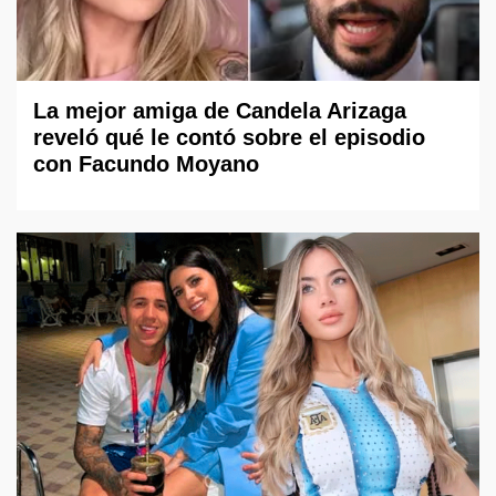
La mejor amiga de Candela Arizaga
reveló qué le contó sobre el episodio
con Facundo Moyano