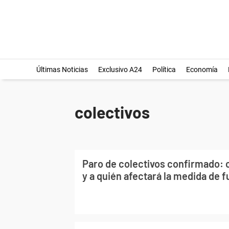
Últimas Noticias
Exclusivo A24
Política
Economía
colectivos
Paro de colectivos confirmado:
y a quién afectará la medida de f