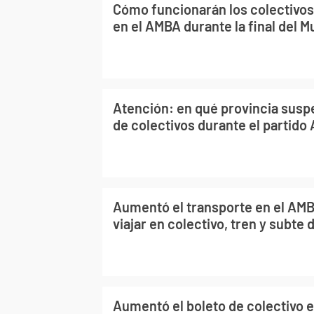
Cómo funcionarán los colectivos
en el AMBA durante la final del M
Atención: en qué provincia susp
de colectivos durante el partido
Aumentó el transporte en el AM
viajar en colectivo, tren y subte 
Aumentó el boleto de colectivo 