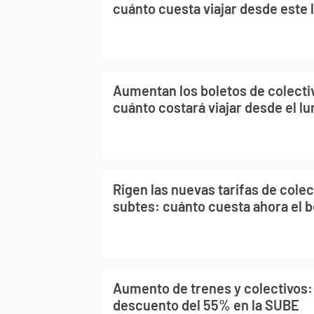
cuánto cuesta viajar desde este 
Aumentan los boletos de colecti
cuánto costará viajar desde el lu
Rigen las nuevas tarifas de colec
subtes: cuánto cuesta ahora el 
Aumento de trenes y colectivos:
descuento del 55% en la SUBE