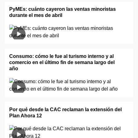
PyMEs: cuánto cayeron las ventas minoristas
durante el mes de abril
Consumo: cómo le fue al turismo interno y al
comercio en el último fin de semana largo del
año
Por qué desde la CAC reclaman la extensión del
Plan Ahora 12