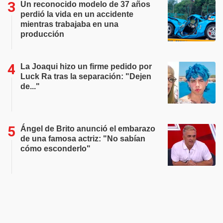
Un reconocido modelo de 37 años
perdió la vida en un accidente
mientras trabajaba en una
producción
La Joaqui hizo un firme pedido por
Luck Ra tras la separación: "Dejen
de..."
Ángel de Brito anunció el embarazo
de una famosa actriz: "No sabían
cómo esconderlo"