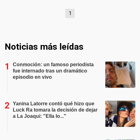
1
Noticias más leídas
Conmoción: un famoso periodista
fue internado tras un dramático
episodio en vivo
Yanina Latorre contó qué hizo que
Luck Ra tomara la decisión de dejar
a La Joaqui: "Ella lo..."