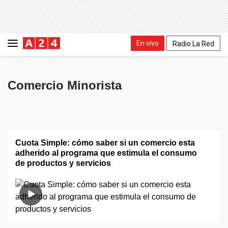
En vivo
Radio La Red
Comercio Minorista
Cuota Simple: cómo saber si un comercio esta
adherido al programa que estimula el consumo
de productos y servicios