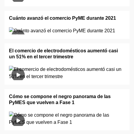
Cuánto avanzó el comercio PyME durante 2021
El comercio de electrodomésticos aumentó casi
un 51% en el tercer trimestre
Cómo se compone el negro panorama de las
PyMES que vuelven a Fase 1