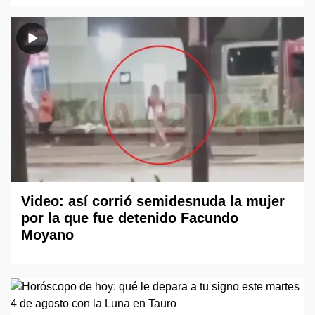
Video: así corrió semidesnuda la mujer
por la que fue detenido Facundo
Moyano