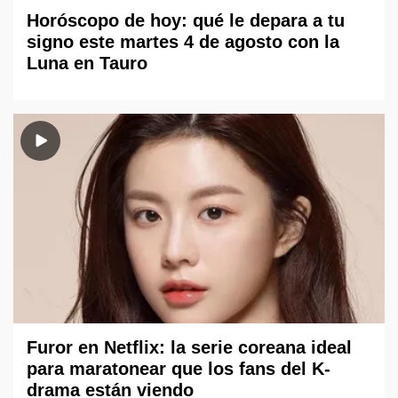
Horóscopo de hoy: qué le depara a tu
signo este martes 4 de agosto con la
Luna en Tauro
Furor en Netflix: la serie coreana ideal
para maratonear que los fans del K-
drama están viendo