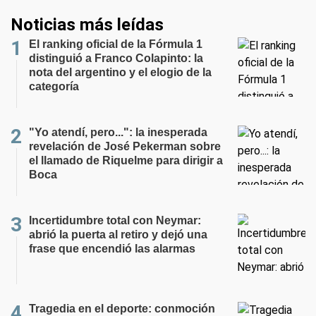
Noticias más leídas
El ranking oficial de la Fórmula 1
distinguió a Franco Colapinto: la
nota del argentino y el elogio de la
categoría
"Yo atendí, pero...": la inesperada
revelación de José Pekerman sobre
el llamado de Riquelme para dirigir a
Boca
Incertidumbre total con Neymar:
abrió la puerta al retiro y dejó una
frase que encendió las alarmas
Tragedia en el deporte: conmoción