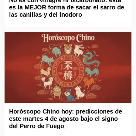
es la MEJOR forma de sacar el sarro de
las canillas y del inodoro
Horóscopo Chino hoy: predicciones de
este martes 4 de agosto bajo el signo
del Perro de Fuego