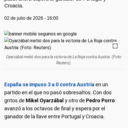
Croacia.
02 de julio de 2026 - 16:00
Oyarzábal metió dos para la victoria de La Roja contra Austria. (Foto:
Reuters).
España se impuso 3 a 0 contra Austria
en un
partido en el que no pasó sobresaltos. Con dos
gritos de
Mikel Oyarzábal
y otro de
Pedro Porro
avanzó a los octavos de final y espera por el
ganador de la llave entre Portugal y Croacia.