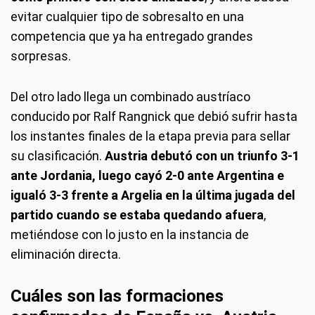
evitar cualquier tipo de sobresalto en una
competencia que ya ha entregado grandes
sorpresas.
Del otro lado llega un combinado austríaco
conducido por Ralf Rangnick que debió sufrir hasta
los instantes finales de la etapa previa para sellar
su clasificación.
Austria debutó con un triunfo 3-1
ante Jordania, luego cayó 2-0 ante Argentina e
igualó 3-3 frente a Argelia en la última jugada del
partido cuando se estaba quedando afuera
,
metiéndose con lo justo en la instancia de
eliminación directa.
Cuáles son las formaciones