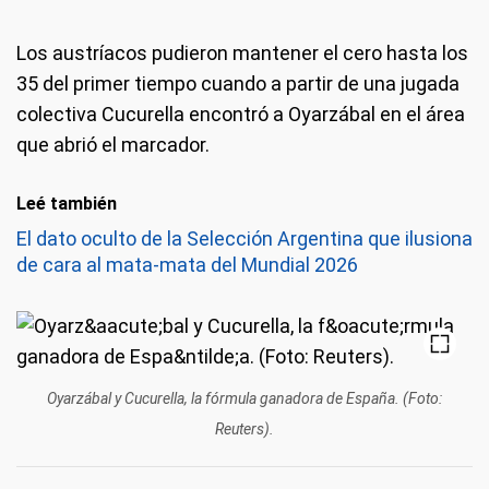
Los austríacos pudieron mantener el cero hasta los
35 del primer tiempo cuando a partir de una jugada
colectiva Cucurella encontró a Oyarzábal en el área
que abrió el marcador.
Leé también
El dato oculto de la Selección Argentina que ilusiona
de cara al mata-mata del Mundial 2026
Oyarzábal y Cucurella, la fórmula ganadora de España. (Foto:
Reuters).