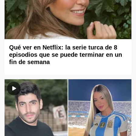
Qué ver en Netflix: la serie turca de 8
episodios que se puede terminar en un
fin de semana