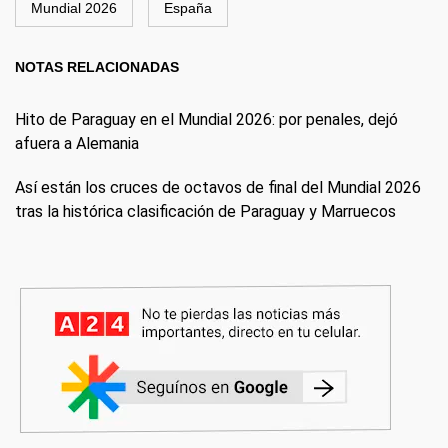
Mundial 2026
España
NOTAS RELACIONADAS
Hito de Paraguay en el Mundial 2026: por penales, dejó
afuera a Alemania
Así están los cruces de octavos de final del Mundial 2026
tras la histórica clasificación de Paraguay y Marruecos