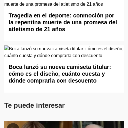
Tragedia en el deporte: conmoción por
la repentina muerte de una promesa del
atletismo de 21 años
Boca lanzó su nueva camiseta titular:
cómo es el diseño, cuánto cuesta y
dónde comprarla con descuento
Te puede interesar