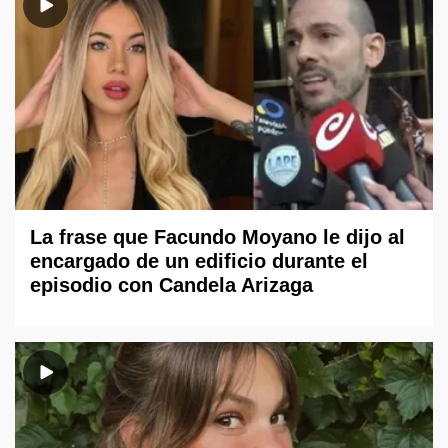
La frase que Facundo Moyano le dijo al
encargado de un edificio durante el
episodio con Candela Arizaga