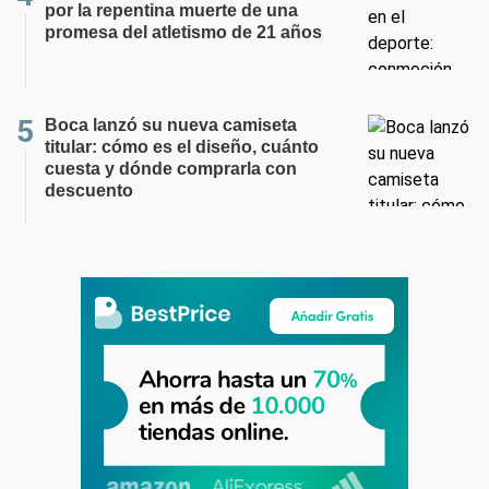
por la repentina muerte de una
promesa del atletismo de 21 años
Boca lanzó su nueva camiseta
titular: cómo es el diseño, cuánto
cuesta y dónde comprarla con
descuento