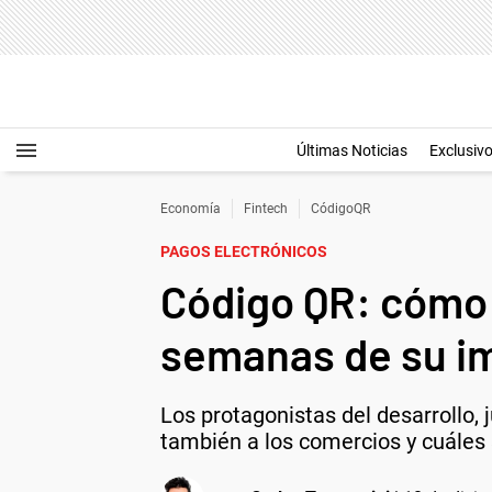
Últimas Noticias
Exclusiv
Economía
Fintech
CódigoQR
PAGOS ELECTRÓNICOS
Código QR: cómo 
semanas de su i
Los protagonistas del desarrollo,
también a los comercios y cuáles