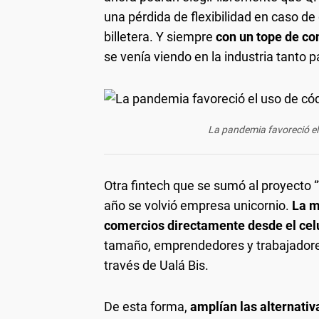
una pérdida de flexibilidad en caso de
billetera. Y siempre
con un tope de co
se venía viendo en la industria tanto 
La pandemia favoreció el 
Otra fintech que se sumó al proyecto 
año se volvió empresa unicornio.
La m
comercios directamente desde el cel
tamaño, emprendedores y trabajadore
través de Ualá Bis.
De esta forma,
amplían las alternati