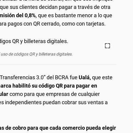
 que sus clientes decidan pagar a través de otra
misión del 0,8%
, que es bastante menor a lo que
para pagos con QR cerrado, como con tarjetas.
uso de códigos QR y billeteras digitales.
“Transferencias 3.0” del BCRA fue
Ualá,
que este
arca habilitó su código QR para pagar en
ular
como para que empresas de cualquier
s independientes puedan cobrar sus ventas a
vas de cobro para que cada comercio pueda elegir