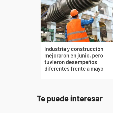
Industria y construcción
mejoraron en junio, pero
tuvieron desempeños
diferentes frente a mayo
Te puede interesar