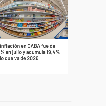
 inflación en CABA fue de
9% en julio y acumula 19,4%
 lo que va de 2026