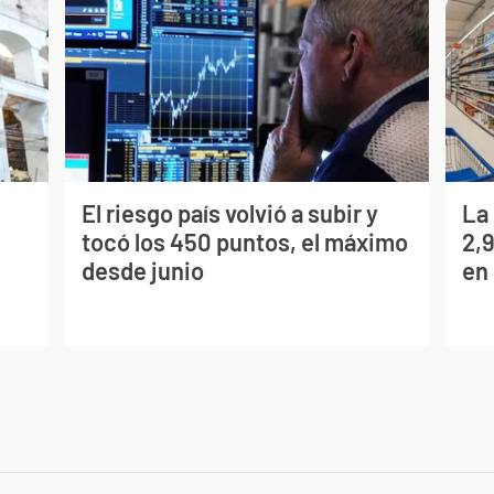
El riesgo país volvió a subir y
La
tocó los 450 puntos, el máximo
2,
desde junio
en