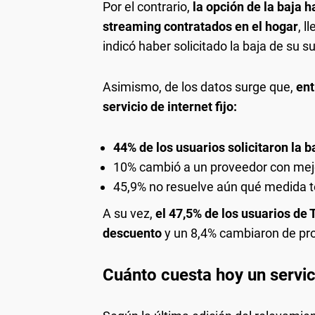
Por el contrario,
la opción de la baja h
streaming contratados en el hogar
, l
indicó haber solicitado la baja de su s
Asimismo, de los datos surge que,
ent
servicio de internet fijo:
44% de los usuarios solicitaron la 
10% cambió a un proveedor con mejo
45,9% no resuelve aún qué medida 
A su vez,
el 47,5% de los usuarios de 
descuento
y un 8,4% cambiaron de pro
Cuánto cuesta hoy un servic