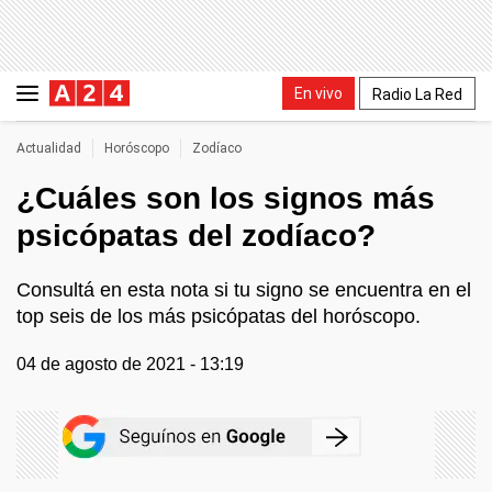
En vivo
Radio La Red
Actualidad
Horóscopo
Zodíaco
¿Cuáles son los signos más
psicópatas del zodíaco?
Consultá en esta nota si tu signo se encuentra en el
top seis de los más psicópatas del horóscopo.
04 de agosto de 2021 - 13:19