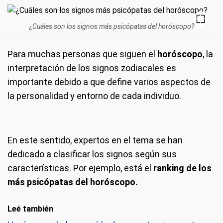
¿Cuáles son los signos más psicópatas del horóscopo?
Para muchas personas que siguen el
horóscopo
, la
interpretación de los signos zodiacales es
importante debido a que define varios aspectos de
la personalidad y entorno de cada individuo.
En este sentido, expertos en el tema se han
dedicado a clasificar los signos según sus
características. Por ejemplo, está el
ranking de los
más psicópatas del horóscopo.
Leé también