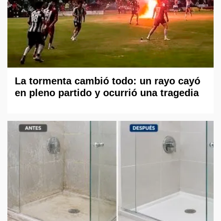
La tormenta cambió todo: un rayo cayó
en pleno partido y ocurrió una tragedia