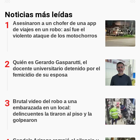
Noticias más leídas
Asesinaron a un chofer de una app
de viajes en un robo: así fue el
violento ataque de los motochorros
Quién es Gerardo Gasparutti, el
docente universitario detenido por el
femicidio de su esposa
Brutal video del robo a una
embarazada en un local:
delincuentes la tiraron al piso y la
golpearon