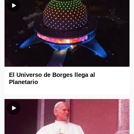
El Universo de Borges llega al
Planetario