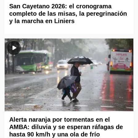
San Cayetano 2026: el cronograma
completo de las misas, la peregrinación
y la marcha en Liniers
Alerta naranja por tormentas en el
AMBA: diluvia y se esperan ráfagas de
hasta 90 km/h y una ola de frío