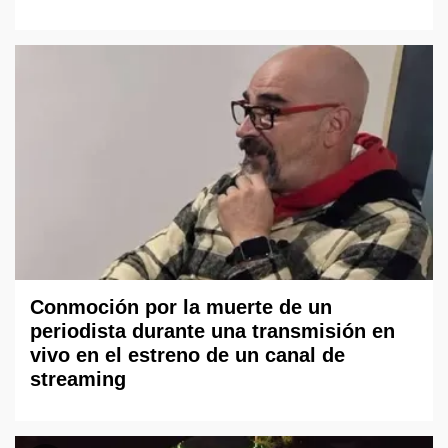
Conmoción por la muerte de un
periodista durante una transmisión en
vivo en el estreno de un canal de
streaming