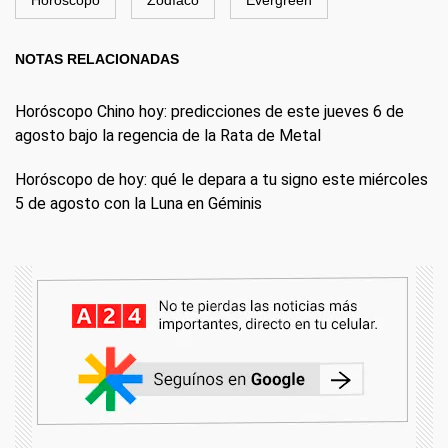
NOTAS RELACIONADAS
Horóscopo Chino hoy: predicciones de este jueves 6 de
agosto bajo la regencia de la Rata de Metal
Horóscopo de hoy: qué le depara a tu signo este miércoles
5 de agosto con la Luna en Géminis