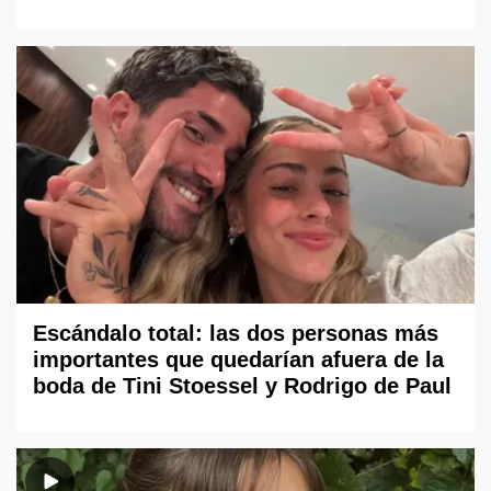
Escándalo total: las dos personas más
importantes que quedarían afuera de la
boda de Tini Stoessel y Rodrigo de Paul