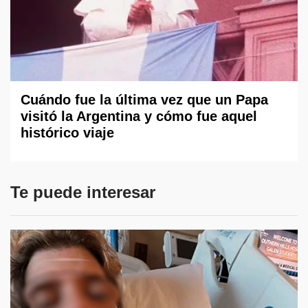
Cuándo fue la última vez que un Papa
visitó la Argentina y cómo fue aquel
histórico viaje
Te puede interesar