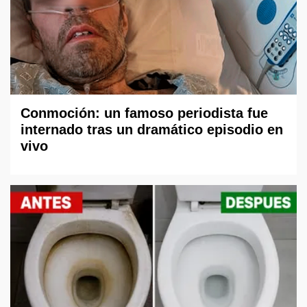
Conmoción: un famoso periodista fue
internado tras un dramático episodio en
vivo