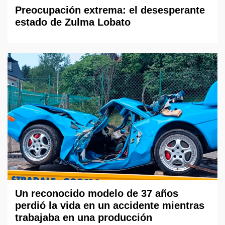
Preocupación extrema: el desesperante
estado de Zulma Lobato
Un reconocido modelo de 37 años
perdió la vida en un accidente mientras
trabajaba en una producción