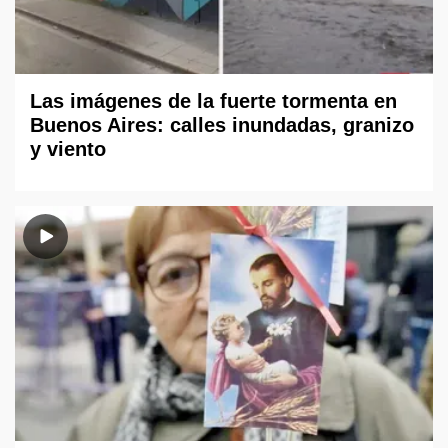
Las imágenes de la fuerte tormenta en
Buenos Aires: calles inundadas, granizo
y viento