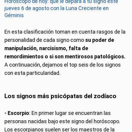
Horóscopo de hoy: qué le depara a tu signo este
jueves 6 de agosto con la Luna Creciente en
Géminis
En esta clasificación toman en cuenta rasgos de la
personalidad de cada signo como
su poder de
manipulación, narcisismo, falta de
remordimientos o si son mentirosos patológicos.
A continuación, dejamos el top seis de los signos
con esta particularidad.
Los signos más psicópatas del zodíaco
- Escorpio
: En primer lugar se encuentran las
personas nacidas bajo este signo del horóscopo.
Los escorpianos suelen ser los maestros de la