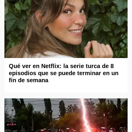
Qué ver en Netflix: la serie turca de 8
episodios que se puede terminar en un
fin de semana