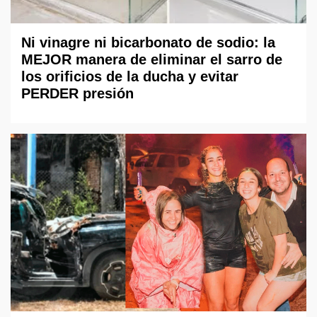
Ni vinagre ni bicarbonato de sodio: la
MEJOR manera de eliminar el sarro de
los orificios de la ducha y evitar
PERDER presión