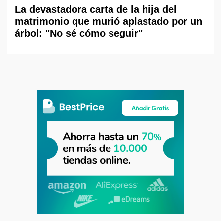
La devastadora carta de la hija del
matrimonio que murió aplastado por un
árbol: "No sé cómo seguir"