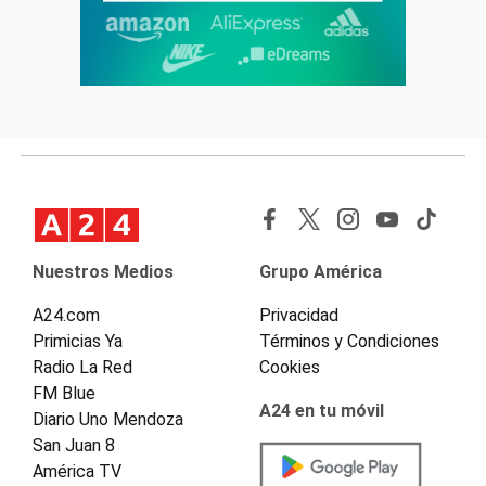
Nuestros Medios
Grupo América
A24.com
Privacidad
Primicias Ya
Términos y Condiciones
Radio La Red
Cookies
FM Blue
A24 en tu móvil
Diario Uno Mendoza
San Juan 8
América TV