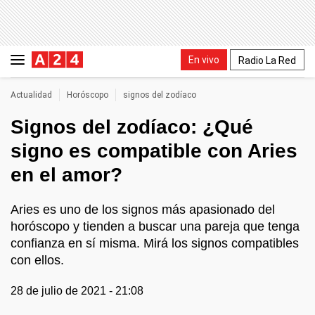
En vivo
Radio La Red
Actualidad
Horóscopo
signos del zodíaco
Signos del zodíaco: ¿Qué
signo es compatible con Aries
en el amor?
Aries es uno de los signos más apasionado del
horóscopo y tienden a buscar una pareja que tenga
confianza en sí misma. Mirá los signos compatibles
con ellos.
28 de julio de 2021 - 21:08