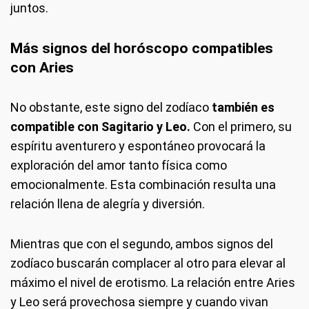
juntos.
Más signos del horóscopo compatibles
con Aries
No obstante, este signo del zodíaco
también es
compatible con Sagitario y Leo.
Con el primero, su
espíritu aventurero y espontáneo provocará la
exploración del amor tanto física como
emocionalmente. Esta combinación resulta una
relación llena de alegría y diversión.
Mientras que con el segundo, ambos signos del
zodíaco buscarán complacer al otro para elevar al
máximo el nivel de erotismo. La relación entre Aries
y Leo será provechosa siempre y cuando vivan