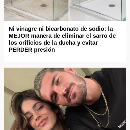
Ni vinagre ni bicarbonato de sodio: la
MEJOR manera de eliminar el sarro de
los orificios de la ducha y evitar
PERDER presión