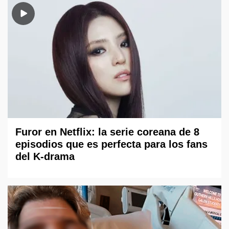
Furor en Netflix: la serie coreana de 8
episodios que es perfecta para los fans
del K-drama