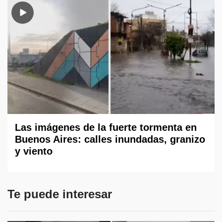
Las imágenes de la fuerte tormenta en
Buenos Aires: calles inundadas, granizo
y viento
Te puede interesar