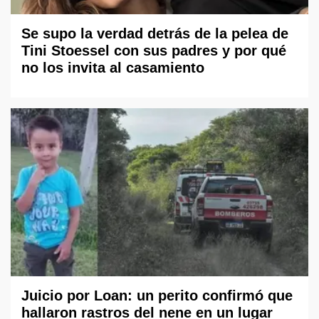
Se supo la verdad detrás de la pelea de
Tini Stoessel con sus padres y por qué
no los invita al casamiento
Juicio por Loan: un perito confirmó que
hallaron rastros del nene en un lugar