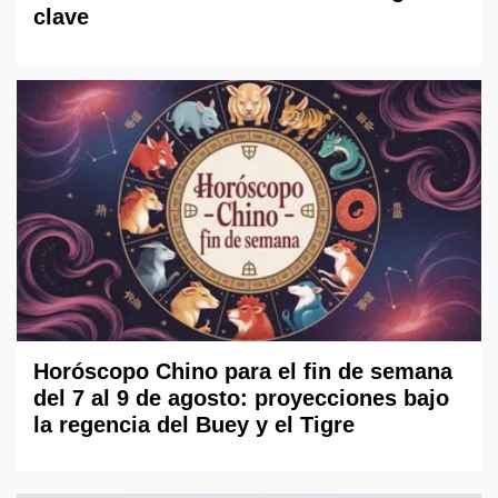
clave
Horóscopo Chino para el fin de semana
del 7 al 9 de agosto: proyecciones bajo
la regencia del Buey y el Tigre