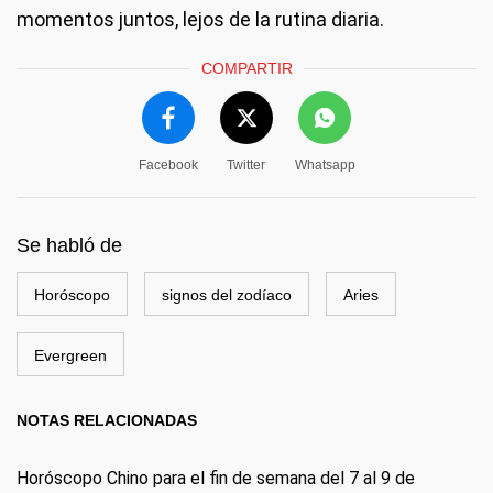
momentos juntos, lejos de la rutina diaria.
COMPARTIR
Facebook
Twitter
Whatsapp
Se habló de
Horóscopo
signos del zodíaco
Aries
Evergreen
NOTAS RELACIONADAS
Horóscopo Chino para el fin de semana del 7 al 9 de