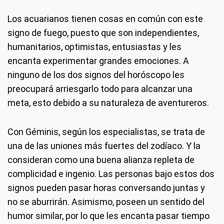
Los acuarianos tienen cosas en común con este
signo de fuego, puesto que son independientes,
humanitarios, optimistas, entusiastas y les
encanta experimentar grandes emociones. A
ninguno de los dos signos del horóscopo les
preocupará arriesgarlo todo para alcanzar una
meta, esto debido a su naturaleza de aventureros.
Con Géminis, según los especialistas, se trata de
una de las uniones más fuertes del zodíaco. Y la
consideran como una buena alianza repleta de
complicidad e ingenio. Las personas bajo estos dos
signos pueden pasar horas conversando juntas y
no se aburrirán. Asimismo, poseen un sentido del
humor similar, por lo que les encanta pasar tiempo