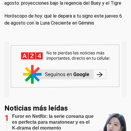
agosto: proyecciones bajo la regencia del Buey y el Tigre
Horóscopo de hoy: qué le depara a tu signo este jueves 6
de agosto con la Luna Creciente en Géminis
Noticias más leídas
Furor en Netflix: la serie coreana que
es perfecta para maratonear y es el
K-drama del momento