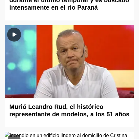
durante el último temporal y es buscado
intensamente en el río Paraná
Murió Leandro Rud, el histórico
representante de modelos, a los 51 años