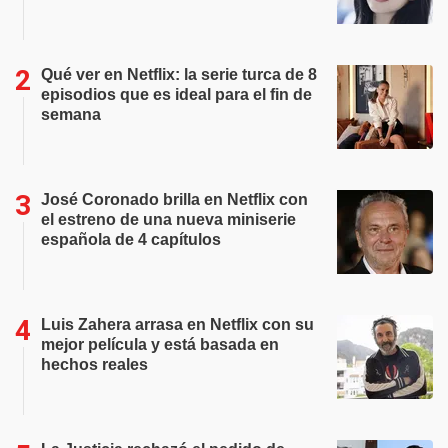
Qué ver en Netflix: la serie turca de 8
episodios que es ideal para el fin de
semana
José Coronado brilla en Netflix con
el estreno de una nueva miniserie
española de 4 capítulos
Luis Zahera arrasa en Netflix con su
mejor película y está basada en
hechos reales