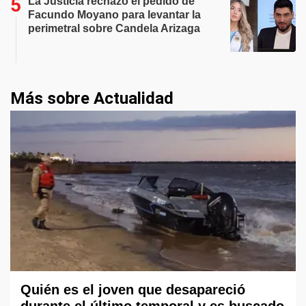
La Justicia rechazó el pedido de
Facundo Moyano para levantar la
perimetral sobre Candela Arizaga
Más sobre Actualidad
Quién es el joven que desapareció