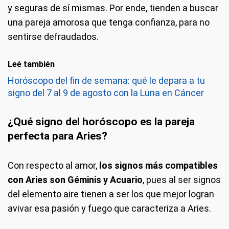
y seguras de sí mismas. Por ende, tienden a buscar
una pareja amorosa que tenga confianza, para no
sentirse defraudados.
Leé también
Horóscopo del fin de semana: qué le depara a tu
signo del 7 al 9 de agosto con la Luna en Cáncer
¿Qué signo del horóscopo es la pareja
perfecta para Aries?
Con respecto al amor,
los signos más compatibles
con Aries son Géminis y Acuario
, pues al ser signos
del elemento aire tienen a ser los que mejor logran
avivar esa pasión y fuego que caracteriza a Aries.