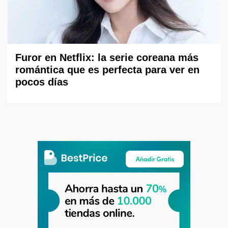
Furor en Netflix: la serie coreana más
romántica que es perfecta para ver en
pocos días