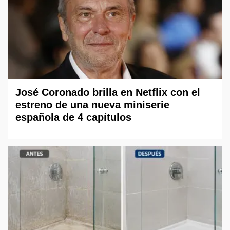
José Coronado brilla en Netflix con el
estreno de una nueva miniserie
española de 4 capítulos