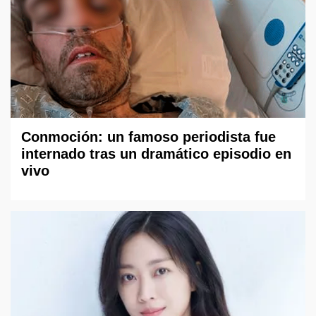
Conmoción: un famoso periodista fue
internado tras un dramático episodio en
vivo