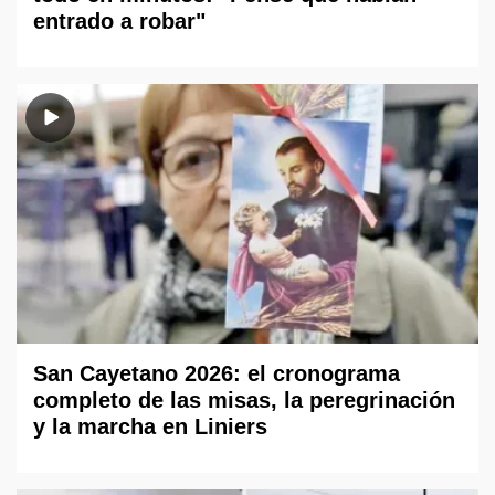
entrado a robar"
San Cayetano 2026: el cronograma
completo de las misas, la peregrinación
y la marcha en Liniers