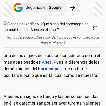
Signos del zodíaco: ¿Qué signo del horóscopo es compatible con
Aries en el amor?
Uno de los signos del zodíaco considerado como el
más apasionado es
Aries
. Pues, a diferencia de los
demás signos del
horóscopo
, este no teme
ocultarse, por lo que es tal cual como se muestra.
Aries es un signo de fuego y las personas nacidas
en él se caracterizan por ser aventureras, valientes