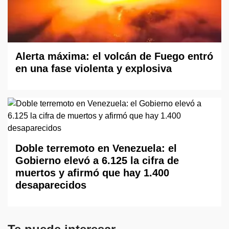
Alerta máxima: el volcán de Fuego entró
en una fase violenta y explosiva
Doble terremoto en Venezuela: el
Gobierno elevó a 6.125 la cifra de
muertos y afirmó que hay 1.400
desaparecidos