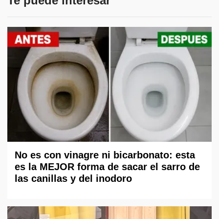
Te puede interesar
No es con vinagre ni bicarbonato: esta
es la MEJOR forma de sacar el sarro de
las canillas y del inodoro