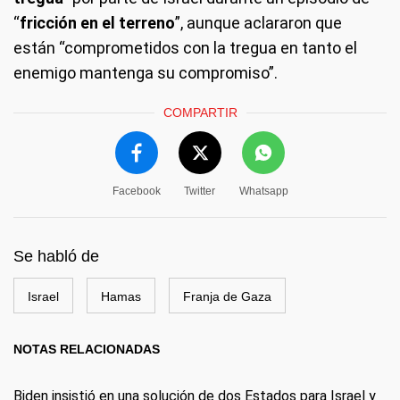
“
fricción en el terreno
”, aunque aclararon que
están “comprometidos con la tregua en tanto el
enemigo mantenga su compromiso”.
COMPARTIR
Facebook
Twitter
Whatsapp
Se habló de
Israel
Hamas
Franja de Gaza
NOTAS RELACIONADAS
Biden insistió en una solución de dos Estados para Israel y