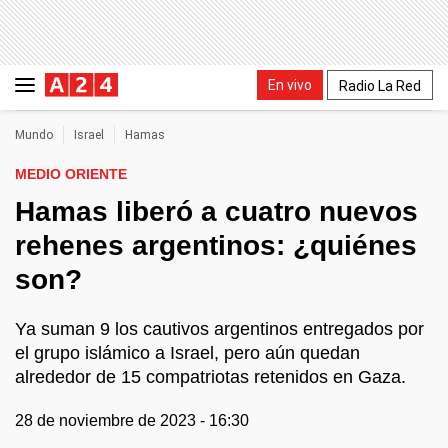
En vivo
Radio La Red
Mundo
Israel
Hamas
MEDIO ORIENTE
Hamas liberó a cuatro nuevos
rehenes argentinos: ¿quiénes
son?
Ya suman 9 los cautivos argentinos entregados por
el grupo islámico a Israel, pero aún quedan
alrededor de 15 compatriotas retenidos en Gaza.
28 de noviembre de 2023 - 16:30