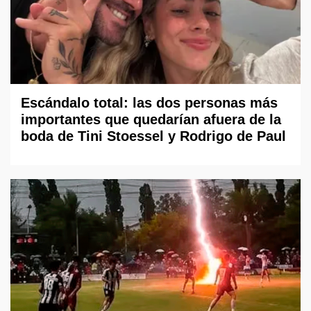
Escándalo total: las dos personas más
importantes que quedarían afuera de la
boda de Tini Stoessel y Rodrigo de Paul