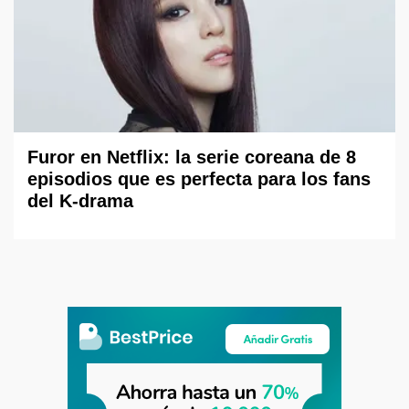
Furor en Netflix: la serie coreana de 8
episodios que es perfecta para los fans
del K-drama