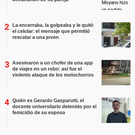
La encerraba, la golpeaba y le quitó
el celular: el mensaje que permitió
rescatar a una joven
Asesinaron a un chofer de una app
de viajes en un robo: así fue el
violento ataque de los motochorros
Quién es Gerardo Gasparutti, el
docente universitario detenido por el
femicidio de su esposa