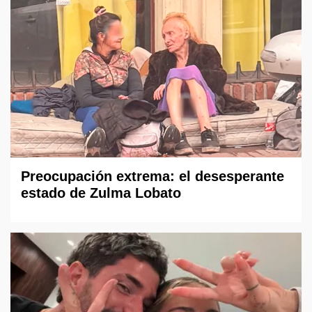
Preocupación extrema: el desesperante
estado de Zulma Lobato