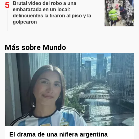
Brutal video del robo a una
embarazada en un local:
delincuentes la tiraron al piso y la
golpearon
Más sobre Mundo
El drama de una niñera argentina