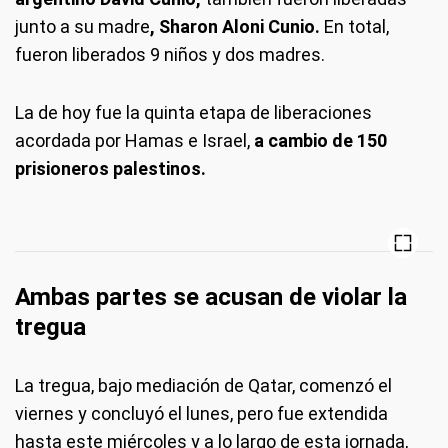
junto a su madre
, Sharon Aloni Cunio.
En total,
fueron liberados 9 niños y dos madres.
La de hoy fue la quinta etapa de liberaciones
acordada por Hamas e Israel,
a cambio de 150
prisioneros palestinos.
Ambas partes se acusan de violar la
tregua
La tregua, bajo mediación de Qatar, comenzó el
viernes y concluyó el lunes, pero fue extendida
hasta este miércoles y a lo largo de esta jornada,