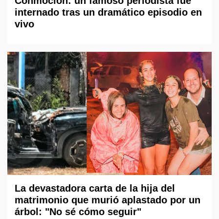
Conmoción: un famoso periodista fue
internado tras un dramático episodio en
vivo
La devastadora carta de la hija del
matrimonio que murió aplastado por un
árbol: "No sé cómo seguir"