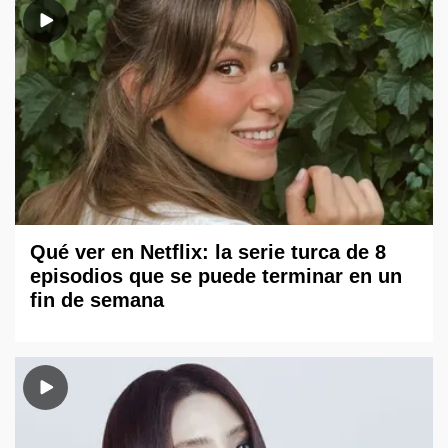
Qué ver en Netflix: la serie turca de 8
episodios que se puede terminar en un
fin de semana