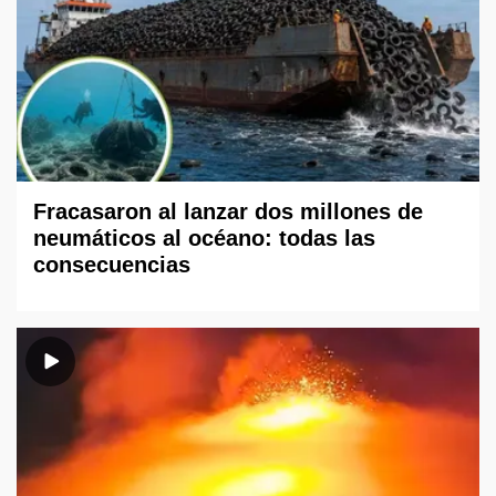
Fracasaron al lanzar dos millones de
neumáticos al océano: todas las
consecuencias