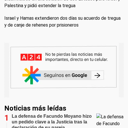
Palestina y pidió extender la tregua
Israel y Hamas extendieron dos días su acuerdo de tregua
y de canje de rehenes por prisioneros
Noticias más leídas
La defensa de Facundo Moyano hizo
un pedido clave a la Justicia tras la
declaración de su pareja