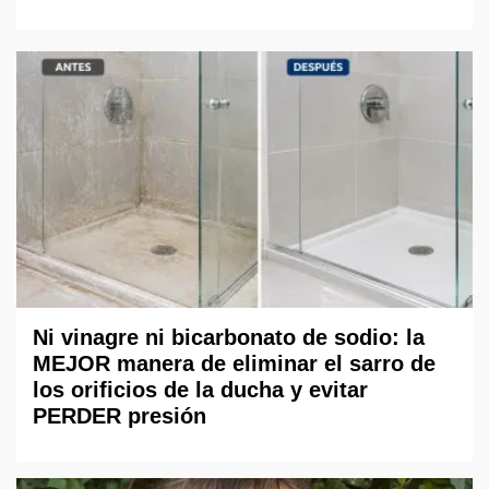
Ni vinagre ni bicarbonato de sodio: la
MEJOR manera de eliminar el sarro de
los orificios de la ducha y evitar
PERDER presión