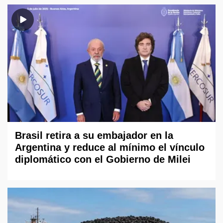
Brasil retira a su embajador en la
Argentina y reduce al mínimo el vínculo
diplomático con el Gobierno de Milei