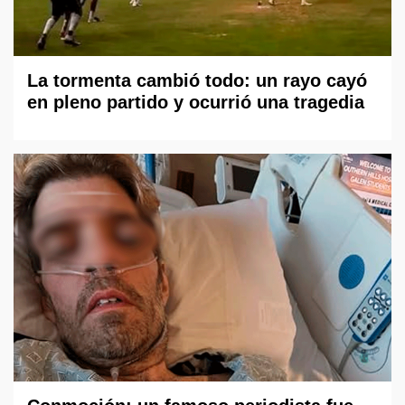
La tormenta cambió todo: un rayo cayó
en pleno partido y ocurrió una tragedia