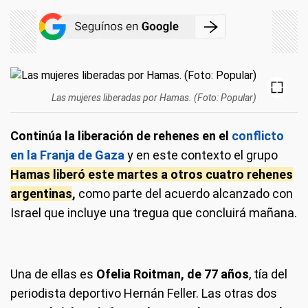
Las mujeres liberadas por Hamas. (Foto: Popular)
Continúa la liberación de rehenes en el
conflicto
en la Franja de Gaza
y en este contexto el grupo
Hamas liberó este martes a otros cuatro rehenes
argentinas
,
como parte del acuerdo alcanzado con
Israel que incluye una tregua que concluirá mañana.
Una de ellas es
Ofelia Roitman, de 77 años
, tía del
periodista deportivo Hernán Feller. Las otras dos