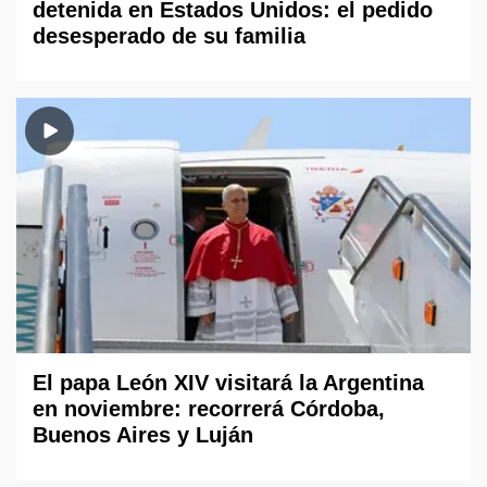
detenida en Estados Unidos: el pedido
desesperado de su familia
El papa León XIV visitará la Argentina
en noviembre: recorrerá Córdoba,
Buenos Aires y Luján