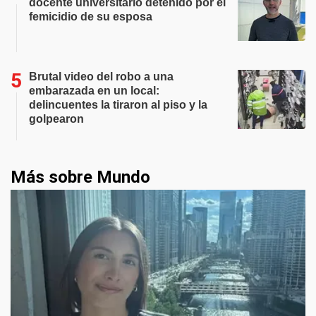
docente universitario detenido por el
femicidio de su esposa
Brutal video del robo a una
embarazada en un local:
delincuentes la tiraron al piso y la
golpearon
Más sobre Mundo