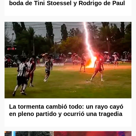
boda de Tini Stoessel y Rodrigo de Paul
La tormenta cambió todo: un rayo cayó
en pleno partido y ocurrió una tragedia