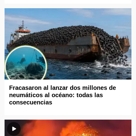
Fracasaron al lanzar dos millones de
neumáticos al océano: todas las
consecuencias