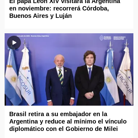
El papa León XIV visitará la Argentina
en noviembre: recorrerá Córdoba,
Buenos Aires y Luján
Brasil retira a su embajador en la
Argentina y reduce al mínimo el vínculo
diplomático con el Gobierno de Milei