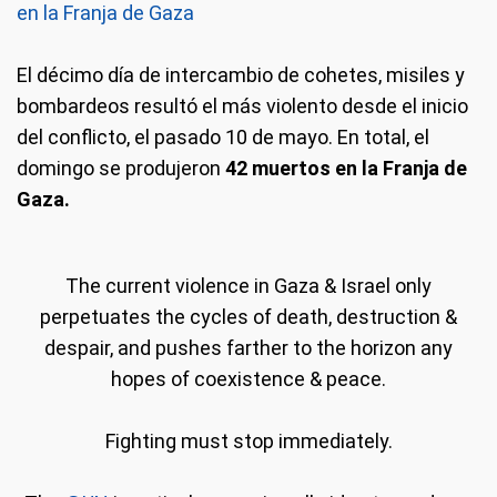
en la Franja de Gaza
El décimo día de intercambio de cohetes, misiles y
bombardeos resultó el más violento desde el inicio
del conflicto, el pasado 10 de mayo. En total, el
domingo se produjeron
42 muertos en la Franja de
Gaza.
The current violence in Gaza & Israel only
perpetuates the cycles of death, destruction &
despair, and pushes farther to the horizon any
hopes of coexistence & peace.
Fighting must stop immediately.