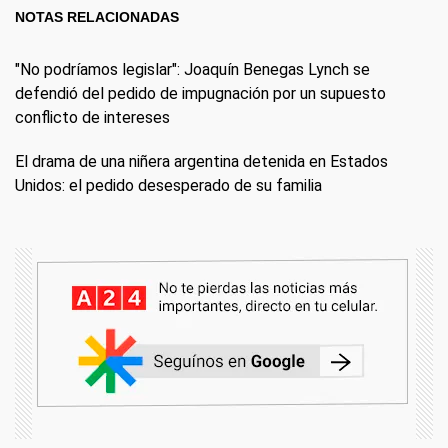
NOTAS RELACIONADAS
"No podríamos legislar": Joaquín Benegas Lynch se
defendió del pedido de impugnación por un supuesto
conflicto de intereses
El drama de una niñera argentina detenida en Estados
Unidos: el pedido desesperado de su familia