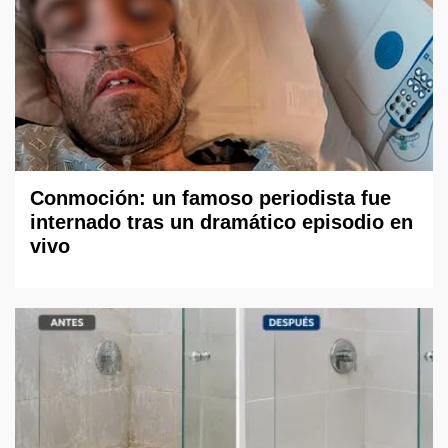
Conmoción: un famoso periodista fue
internado tras un dramático episodio en
vivo