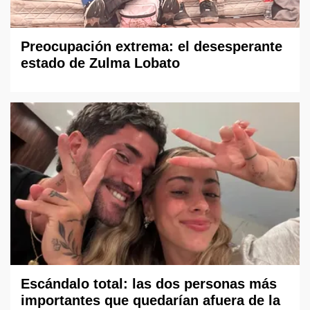
Preocupación extrema: el desesperante
estado de Zulma Lobato
Escándalo total: las dos personas más
importantes que quedarían afuera de la