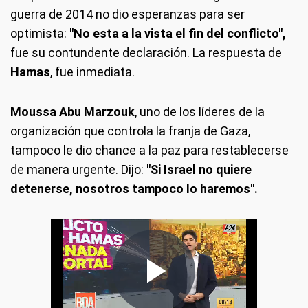
guerra de 2014 no dio esperanzas para ser
optimista:
"No esta a la vista el fin del conflicto",
fue su contundente declaración. La respuesta de
Hamas
, fue inmediata.
Moussa Abu Marzouk
, uno de los líderes de la
organización que controla la franja de Gaza,
tampoco le dio chance a la paz para restablecerse
de manera urgente. Dijo:
"Si Israel no quiere
detenerse, nosotros tampoco lo haremos".