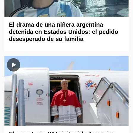
El drama de una niñera argentina
detenida en Estados Unidos: el pedido
desesperado de su familia