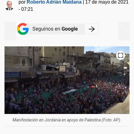
por
Roberto Adrián Maidana
|
17 de mayo de 2021
- 07:21
Manifestación en Jordania en apoyo de Palestina (Foto: AP).