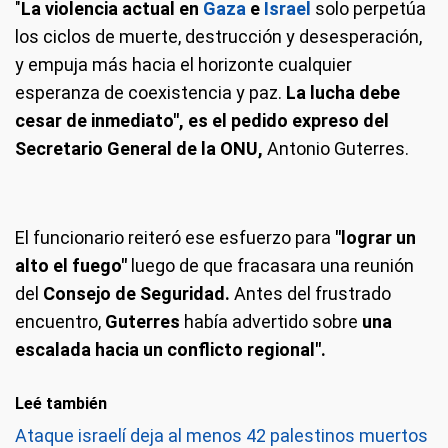
"
La violencia actual en
Gaza
e
Israel
solo perpetúa
los ciclos de muerte, destrucción y desesperación,
y empuja más hacia el horizonte cualquier
esperanza de coexistencia y paz.
La lucha debe
cesar de inmediato", es el pedido expreso del
Secretario General de la ONU,
Antonio Guterres.
El funcionario reiteró ese esfuerzo para
"lograr un
alto el fuego"
luego de que fracasara una reunión
del
Consejo de Seguridad.
Antes del frustrado
encuentro,
Guterres
había advertido sobre
una
escalada hacia un conflicto regional".
Leé también
Ataque israelí deja al menos 42 palestinos muertos