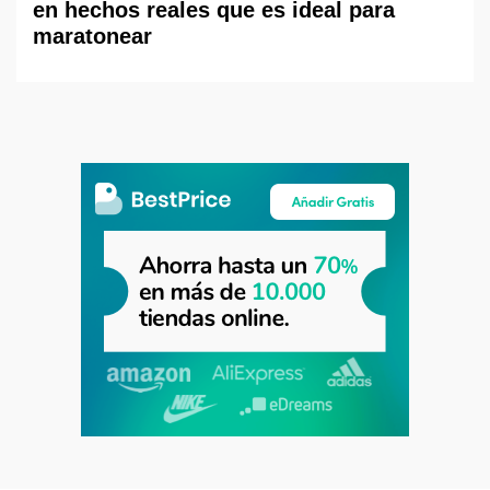
en hechos reales que es ideal para
maratonear