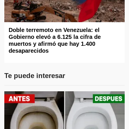
Doble terremoto en Venezuela: el
Gobierno elevó a 6.125 la cifra de
muertos y afirmó que hay 1.400
desaparecidos
Te puede interesar