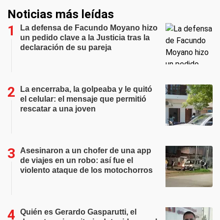
Noticias más leídas
La defensa de Facundo Moyano hizo
un pedido clave a la Justicia tras la
declaración de su pareja
La encerraba, la golpeaba y le quitó
el celular: el mensaje que permitió
rescatar a una joven
Asesinaron a un chofer de una app
de viajes en un robo: así fue el
violento ataque de los motochorros
Quién es Gerardo Gasparutti, el