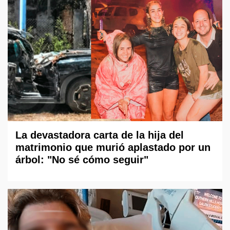
La devastadora carta de la hija del
matrimonio que murió aplastado por un
árbol: "No sé cómo seguir"