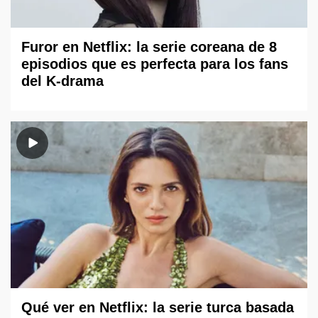
Furor en Netflix: la serie coreana de 8
episodios que es perfecta para los fans
del K-drama
Qué ver en Netflix: la serie turca basada