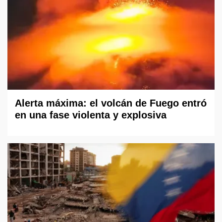
Alerta máxima: el volcán de Fuego entró
en una fase violenta y explosiva