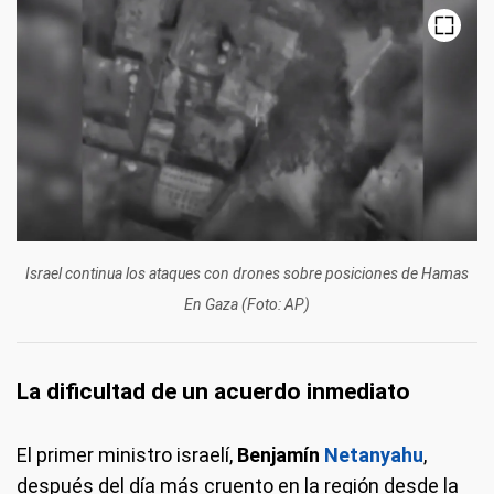
Israel continua los ataques con drones sobre posiciones de Hamas
En Gaza (Foto: AP)
La dificultad de un acuerdo inmediato
El primer ministro israelí,
Benjamín
Netanyahu
,
después del día más cruento en la región desde la