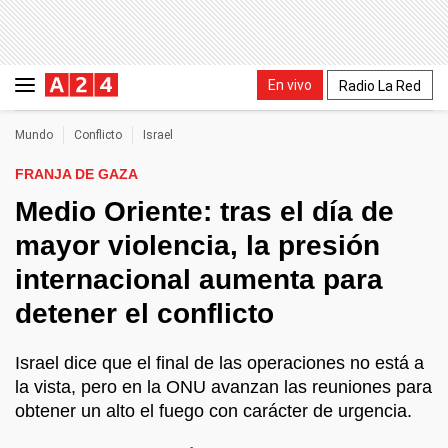
En vivo
Radio La Red
Mundo
Conflicto
Israel
FRANJA DE GAZA
Medio Oriente: tras el día de
mayor violencia, la presión
internacional aumenta para
detener el conflicto
Israel dice que el final de las operaciones no está a
la vista, pero en la ONU avanzan las reuniones para
obtener un alto el fuego con carácter de urgencia.