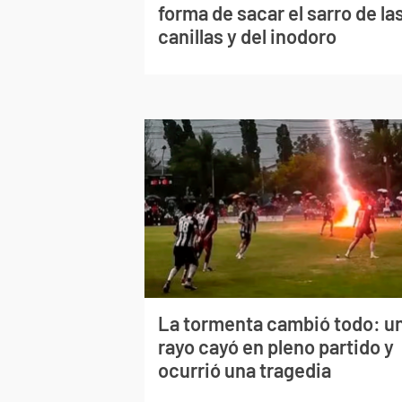
forma de sacar el sarro de la
canillas y del inodoro
La tormenta cambió todo: u
rayo cayó en pleno partido y
ocurrió una tragedia