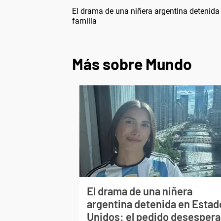
El drama de una niñera argentina detenida
familia
Más sobre Mundo
El drama de una niñera
argentina detenida en Estad
Unidos: el pedido desesper