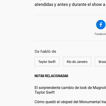
atendidas y antes y durante el show a 
Faceboo
Se habló de
Taylor Swift
Río de Janeiro
Brasi
NOTAS RELACIONADAS
El sorprendente cambio de look de Magnolia
Taylor Swift
Cómo quedó el césped del Monumental tras 