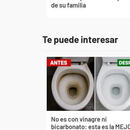
de su familia
Te puede interesar
No es con vinagre ni
bicarbonato: esta es la MEJ