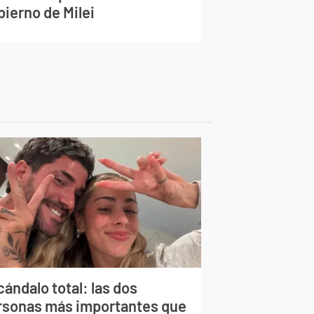
bierno de Milei
ándalo total: las dos
rsonas más importantes que