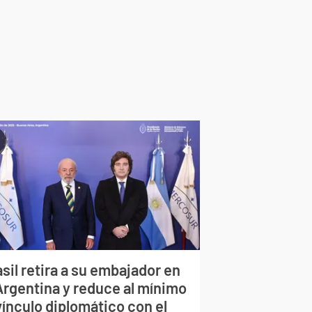
sil retira a su embajador en
 Argentina y reduce al mínimo
vínculo diplomático con el