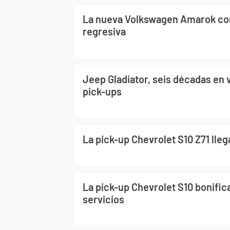
La nueva Volkswagen Amarok co
regresiva
Jeep Gladiator, seis décadas en 
pick-ups
La pick-up Chevrolet S10 Z71 lleg
La pick-up Chevrolet S10 bonific
servicios