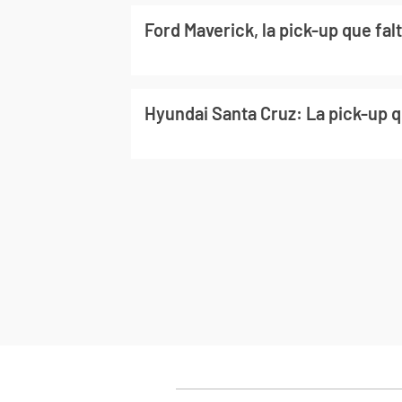
Ford Maverick, la pick-up que fal
Hyundai Santa Cruz: La pick-up q