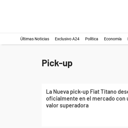
Últimas Noticias
Exclusivo A24
Política
Economía
Pick-up
La Nueva pick-up Fiat Titano de
oficialmente en el mercado con 
valor superadora