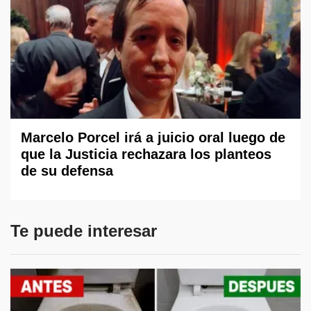
Marcelo Porcel irá a juicio oral luego de
que la Justicia rechazara los planteos
de su defensa
Te puede interesar