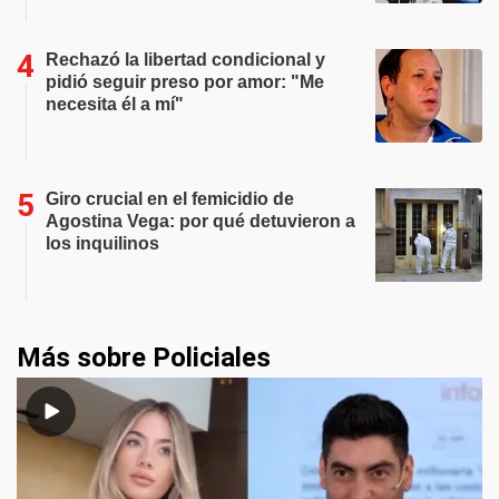
Rechazó la libertad condicional y
pidió seguir preso por amor: "Me
necesita él a mí"
Giro crucial en el femicidio de
Agostina Vega: por qué detuvieron a
los inquilinos
Más sobre Policiales