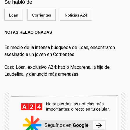
Se habló de
Loan
Corrientes
Noticias A24
NOTAS RELACIONADAS
En medio de la intensa búsqueda de Loan, encontraron
asesinado a un joven en Corrientes
Caso Loan, exclusivo A24: habló Macarena, la hija de
Laudelina, y denunció más amenazas