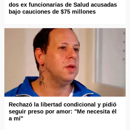
dos ex funcionarias de Salud acusadas
bajo cauciones de $75 millones
Rechazó la libertad condicional y pidió
seguir preso por amor: "Me necesita él
a mí"