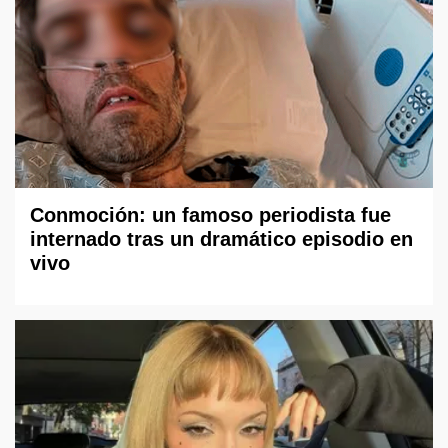
Conmoción: un famoso periodista fue
internado tras un dramático episodio en
vivo