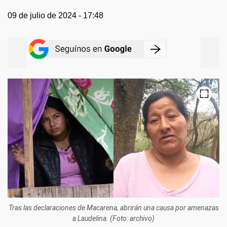
09 de julio de 2024 - 17:48
Tras las declaraciones de Macarena, abrirán una causa por amenazas
a Laudelina. (Foto: archivo)