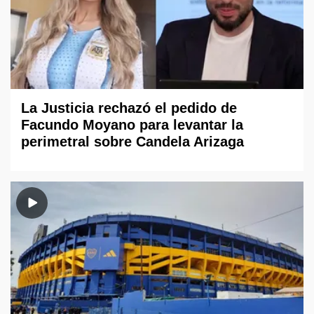
La Justicia rechazó el pedido de
Facundo Moyano para levantar la
perimetral sobre Candela Arizaga