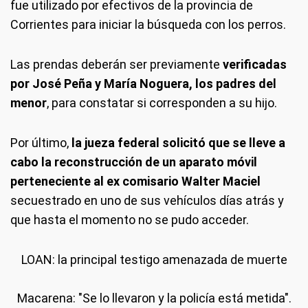
fue utilizado por efectivos de la provincia de
Corrientes para iniciar la búsqueda con los perros.
Las prendas deberán ser previamente
verificadas
por José Peña y María Noguera, los padres del
menor
, para constatar si corresponden a su hijo.
Por último,
la jueza federal solicitó que se lleve a
cabo la reconstrucción de un aparato móvil
perteneciente al ex comisario Walter Maciel
secuestrado en uno de sus vehículos días atrás y
que hasta el momento no se pudo acceder.
LOAN: la principal testigo amenazada de muerte
Macarena: "Se lo llevaron y la policía está metida".