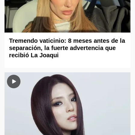
Tremendo vaticinio: 8 meses antes de la
separación, la fuerte advertencia que
recibió La Joaqui