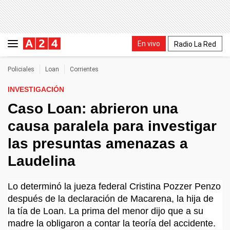
En vivo
Radio La Red
Policiales
Loan
Corrientes
INVESTIGACIÓN
Caso Loan: abrieron una
causa paralela para investigar
las presuntas amenazas a
Laudelina
Lo determinó la jueza federal Cristina Pozzer Penzo
después de la declaración de Macarena, la hija de
la tía de Loan. La prima del menor dijo que a su
madre la obligaron a contar la teoría del accidente.