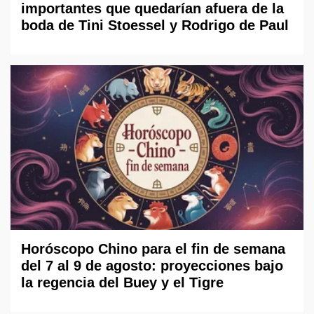
importantes que quedarían afuera de la
boda de Tini Stoessel y Rodrigo de Paul
Horóscopo Chino para el fin de semana
del 7 al 9 de agosto: proyecciones bajo
la regencia del Buey y el Tigre