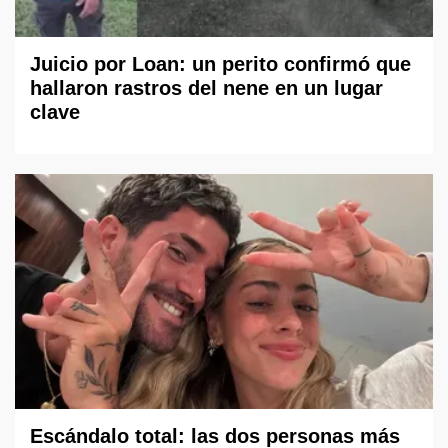
Juicio por Loan: un perito confirmó que
hallaron rastros del nene en un lugar
clave
Escándalo total: las dos personas más