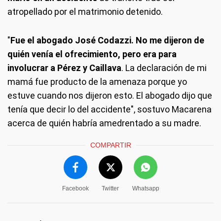
atropellado por el matrimonio detenido.
"
Fue el abogado José Codazzi. No me dijeron de
quién venía el ofrecimiento, pero era para
involucrar a Pérez y Caillava
. La declaración de mi
mamá fue producto de la amenaza porque yo
estuve cuando nos dijeron esto. El abogado dijo que
tenía que decir lo del accidente", sostuvo Macarena
acerca de quién habría amedrentado a su madre.
COMPARTIR
Facebook
Twitter
Whatsapp