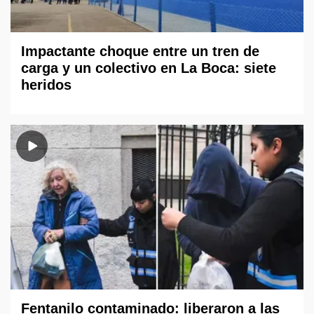
Impactante choque entre un tren de
carga y un colectivo en La Boca: siete
heridos
Fentanilo contaminado: liberaron a las