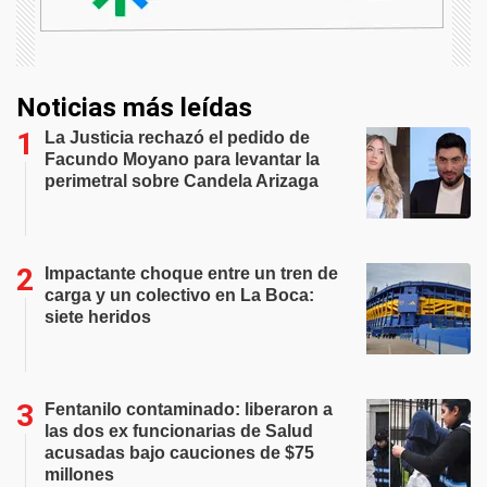
Noticias más leídas
La Justicia rechazó el pedido de
Facundo Moyano para levantar la
perimetral sobre Candela Arizaga
Impactante choque entre un tren de
carga y un colectivo en La Boca:
siete heridos
Fentanilo contaminado: liberaron a
las dos ex funcionarias de Salud
acusadas bajo cauciones de $75
millones