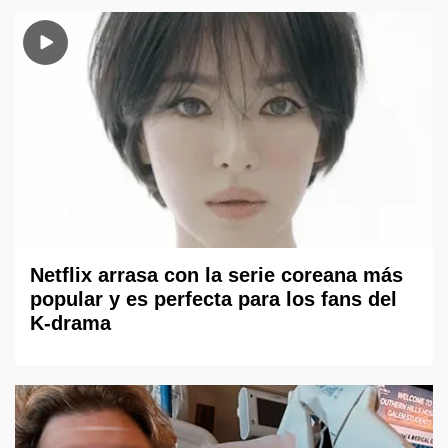
Netflix arrasa con la serie coreana más
popular y es perfecta para los fans del
K-drama