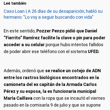
Leé también
Caso Loan | A 26 días de su desaparición, habló su
hermano: "Lo voy a seguir buscando con vida"
En este sentido,
Pozzer Penzo pidió que Daniel
“Fierrito” Ramírez facilite la clave o pin para poder
acceder a su celular
porque hubo intentos fallidos
de poder abrir ese teléfono con el sistema
UFED.
Además, ordenó que
se realice un cotejo de ADN
entre los rastros biológicos encontrados en la
camioneta del ex capitán de la Armada Carlos
Pérez y su esposa, la ex funcionaria municipal
María Caillava
con la ropa que se incautó el viernes
pasado en la comisaría 9 de julio y que se supone