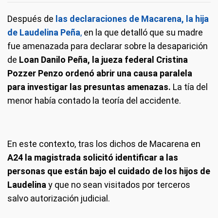
Después de
las declaraciones de Macarena, la hija
de Laudelina Peña
,
en la que detalló que su madre
fue amenazada para declarar sobre la desaparición
de
Loan Danilo Peña, la jueza federal Cristina
Pozzer Penzo ordenó abrir una causa paralela
para investigar las presuntas amenazas.
La tía del
menor había contado la teoría del accidente.
En este contexto, tras los dichos de Macarena en
A24 la magistrada solicitó identificar a las
personas que están bajo el cuidado de los hijos de
Laudelina
y que no sean visitados por terceros
salvo autorización judicial.