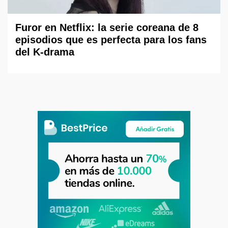
Furor en Netflix: la serie coreana de 8
episodios que es perfecta para los fans
del K-drama