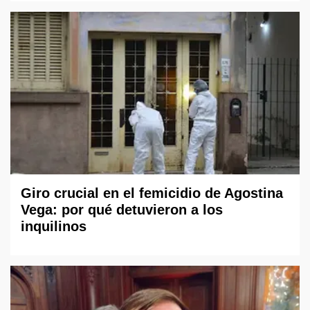
Giro crucial en el femicidio de Agostina
Vega: por qué detuvieron a los
inquilinos