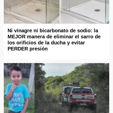
Ni vinagre ni bicarbonato de sodio: la
MEJOR manera de eliminar el sarro de
los orificios de la ducha y evitar
PERDER presión