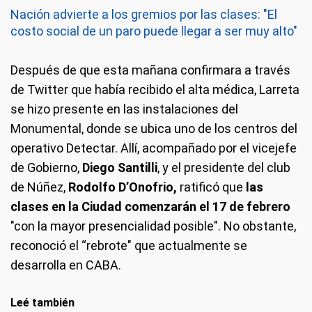
Nación advierte a los gremios por las clases: "El
costo social de un paro puede llegar a ser muy alto"
Después de que esta mañana confirmara a través
de Twitter que había recibido el alta médica, Larreta
se hizo presente en las instalaciones del
Monumental, donde se ubica uno de los centros del
operativo Detectar. Allí, acompañado por el vicejefe
de Gobierno,
Diego Santilli
, y el presidente del club
de Núñez,
Rodolfo D’Onofrio,
ratificó que
las
clases en la Ciudad comenzarán el 17 de febrero
"con la mayor presencialidad posible". No obstante,
reconoció el “rebrote" que actualmente se
desarrolla en CABA.
Leé también