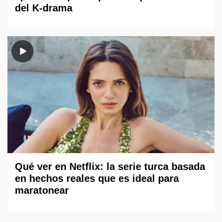
del K-drama
Qué ver en Netflix: la serie turca basada
en hechos reales que es ideal para
maratonear