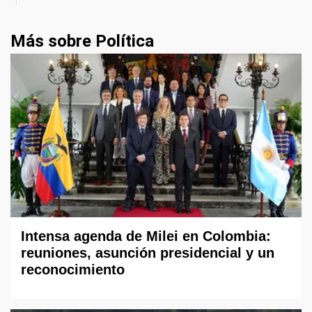
Más sobre Política
Intensa agenda de Milei en Colombia:
reuniones, asunción presidencial y un
reconocimiento