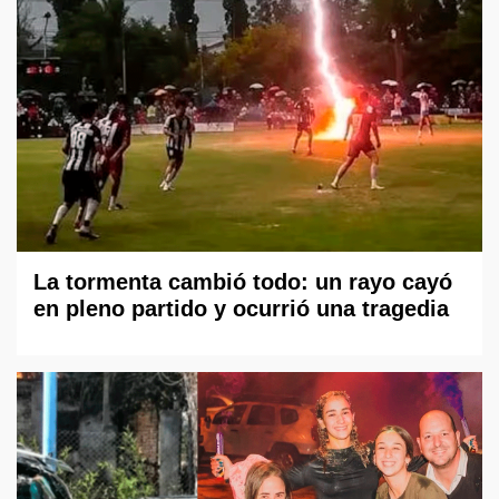
La tormenta cambió todo: un rayo cayó
en pleno partido y ocurrió una tragedia