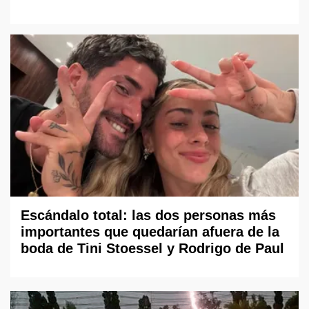
Escándalo total: las dos personas más
importantes que quedarían afuera de la
boda de Tini Stoessel y Rodrigo de Paul