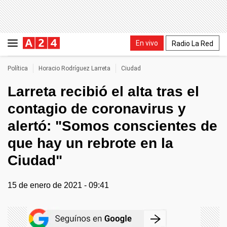
En vivo
Radio La Red
Política
Horacio Rodríguez Larreta
Ciudad
Larreta recibió el alta tras el
contagio de coronavirus y
alertó: "Somos conscientes de
que hay un rebrote en la
Ciudad"
15 de enero de 2021 - 09:41