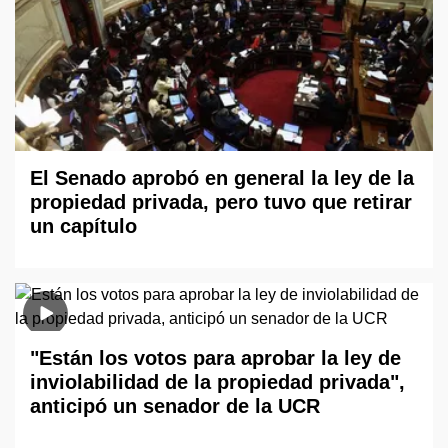
El Senado aprobó en general la ley de la
propiedad privada, pero tuvo que retirar
un capítulo
"Están los votos para aprobar la ley de
inviolabilidad de la propiedad privada",
anticipó un senador de la UCR