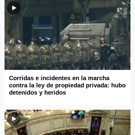
Corridas e incidentes en la marcha
contra la ley de propiedad privada: hubo
detenidos y heridos