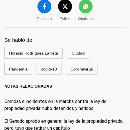
Facebook
Twitter
Whatsapp
Se habló de
Horacio Rodríguez Larreta
Ciudad
Pandemia
covid-19
Coronavirus
NOTAS RELACIONADAS
Corridas e incidentes en la marcha contra la ley de
propiedad privada: hubo detenidos y heridos
El Senado aprobó en general la ley de la propiedad privada,
pero tuvo que retirar un capítulo