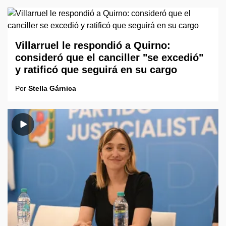
Villarruel le respondió a Quirno:
consideró que el canciller "se excedió"
y ratificó que seguirá en su cargo
Por
Stella Gárnica