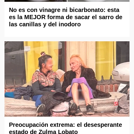
No es con vinagre ni bicarbonato: esta
es la MEJOR forma de sacar el sarro de
las canillas y del inodoro
Preocupación extrema: el desesperante
estado de Zulma Lobato