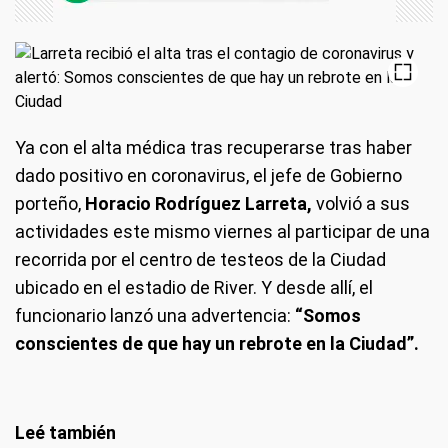
Ya con el alta médica tras recuperarse tras haber
dado positivo en coronavirus, el jefe de Gobierno
porteño,
Horacio Rodríguez Larreta,
volvió a sus
actividades este mismo viernes al participar de una
recorrida por el centro de testeos de la Ciudad
ubicado en el estadio de River. Y desde allí, el
funcionario lanzó una advertencia:
“Somos
conscientes de que hay un rebrote en la Ciudad”.