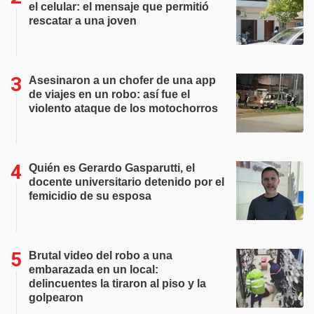
el celular: el mensaje que permitió
rescatar a una joven
Asesinaron a un chofer de una app
de viajes en un robo: así fue el
violento ataque de los motochorros
Quién es Gerardo Gasparutti, el
docente universitario detenido por el
femicidio de su esposa
Brutal video del robo a una
embarazada en un local:
delincuentes la tiraron al piso y la
golpearon