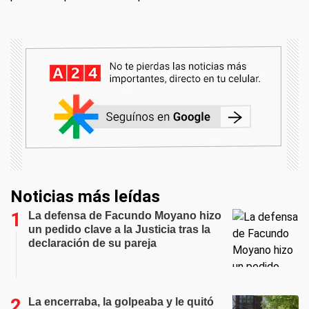
Noticias más leídas
La defensa de Facundo Moyano hizo
un pedido clave a la Justicia tras la
declaración de su pareja
La encerraba, la golpeaba y le quitó