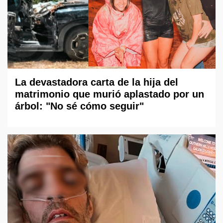
La devastadora carta de la hija del
matrimonio que murió aplastado por un
árbol: "No sé cómo seguir"