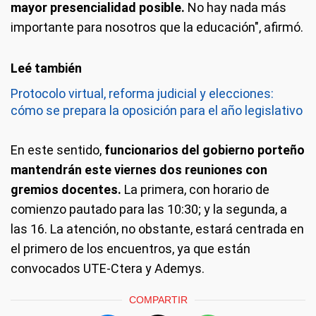
mayor presencialidad posible.
No hay nada más
importante para nosotros que la educación", afirmó.
Protocolo virtual, reforma judicial y elecciones:
cómo se prepara la oposición para el año legislativo
En este sentido,
funcionarios del gobierno porteño
mantendrán este viernes dos reuniones con
gremios docentes.
La primera, con horario de
comienzo pautado para las 10:30; y la segunda, a
las 16. La atención, no obstante, estará centrada en
el primero de los encuentros, ya que están
convocados UTE-Ctera y Ademys.
COMPARTIR