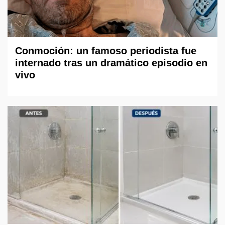
Conmoción: un famoso periodista fue
internado tras un dramático episodio en
vivo