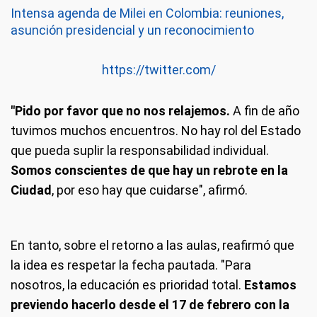
Intensa agenda de Milei en Colombia: reuniones,
asunción presidencial y un reconocimiento
https://twitter.com/
"Pido por favor que no nos relajemos.
A fin de año
tuvimos muchos encuentros. No hay rol del Estado
que pueda suplir la responsabilidad individual.
Somos conscientes de que hay un rebrote en la
Ciudad
, por eso hay que cuidarse", afirmó.
En tanto, sobre el retorno a las aulas, reafirmó que
la idea es respetar la fecha pautada. "Para
nosotros, la educación es prioridad total.
Estamos
previendo hacerlo desde el 17 de febrero con la