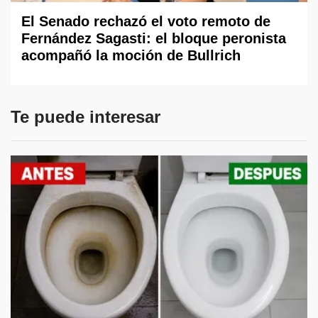
El Senado rechazó el voto remoto de
Fernández Sagasti: el bloque peronista
acompañó la moción de Bullrich
Te puede interesar