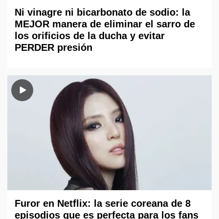
Ni vinagre ni bicarbonato de sodio: la
MEJOR manera de eliminar el sarro de
los orificios de la ducha y evitar
PERDER presión
Furor en Netflix: la serie coreana de 8
episodios que es perfecta para los fans