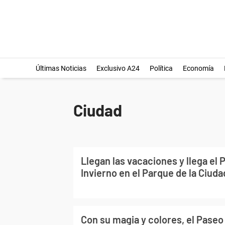
Últimas Noticias
Exclusivo A24
Política
Economía
Ciudad
Llegan las vacaciones y llega el 
Invierno en el Parque de la Ciuda
Con su magia y colores, el Paseo