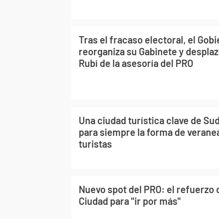
Tras el fracaso electoral, el Gob
reorganiza su Gabinete y desplaz
Rubí de la asesoría del PRO
Una ciudad turística clave de S
para siempre la forma de veranea
turistas
Nuevo spot del PRO: el refuerzo 
Ciudad para "ir por más"