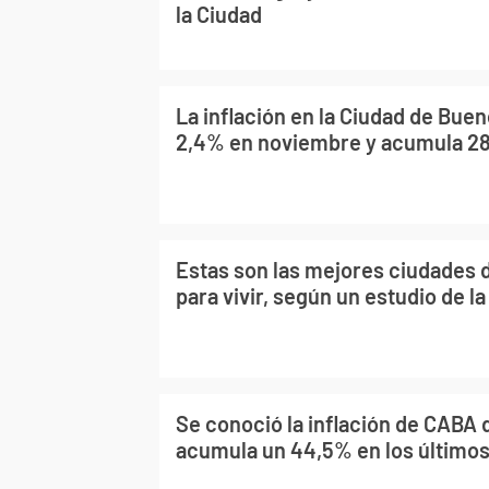
la Ciudad
La inflación en la Ciudad de Buen
2,4% en noviembre y acumula 2
Estas son las mejores ciudades 
para vivir, según un estudio de l
Se conoció la inflación de CABA d
acumula un 44,5% en los último