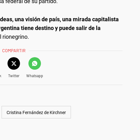
 federal de su partido.
deas, una visión de país, una mirada capitalista
gentina tiene destino y puede salir de la
 rionegrino.
COMPARTIR
k
Twitter
Whatsapp
Cristina Fernández de Kirchner