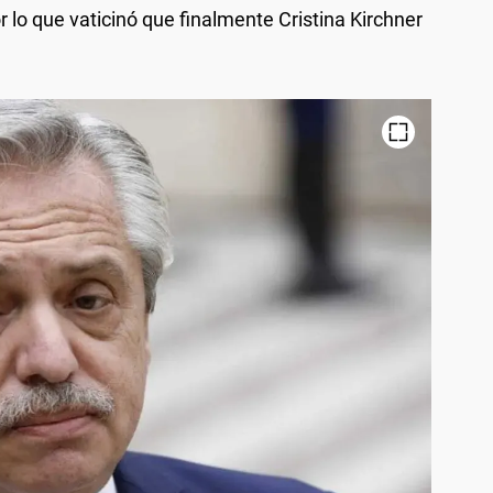
r lo que vaticinó que finalmente Cristina Kirchner