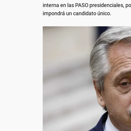
interna en las PASO presidenciales, po
impondrá un candidato único.