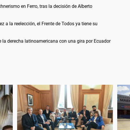
chnerismo en Ferro, tras la decisión de Alberto
 a la reelección, el Frente de Todos ya tiene su
e la derecha latinoamericana con una gira por Ecuador