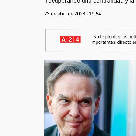
"recuperando una centralidad y la 
23 de abril de 2023 - 19:54