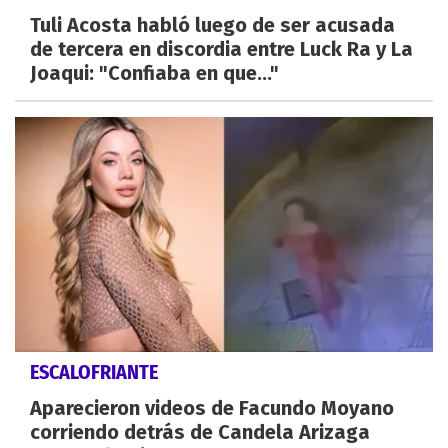
Tuli Acosta habló luego de ser acusada
de tercera en discordia entre Luck Ra y La
Joaqui: "Confiaba en que..."
ESCALOFRIANTE
Aparecieron videos de Facundo Moyano
corriendo detrás de Candela Arizaga