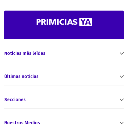
Noticias más leídas
Últimas noticias
Secciones
Nuestros Medios