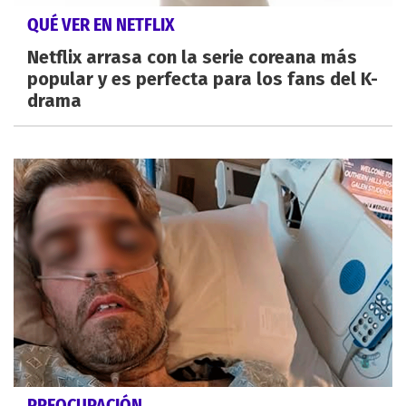
QUÉ VER EN NETFLIX
Netflix arrasa con la serie coreana más
popular y es perfecta para los fans del K-
drama
PREOCUPACIÓN