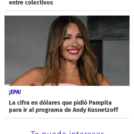
entre colectivos
¡EPA!
La cifra en dólares que pidió Pampita
para ir al programa de Andy Kusnetzoff