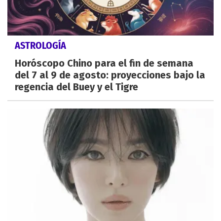
ASTROLOGÍA
Horóscopo Chino para el fin de semana
del 7 al 9 de agosto: proyecciones bajo la
regencia del Buey y el Tigre