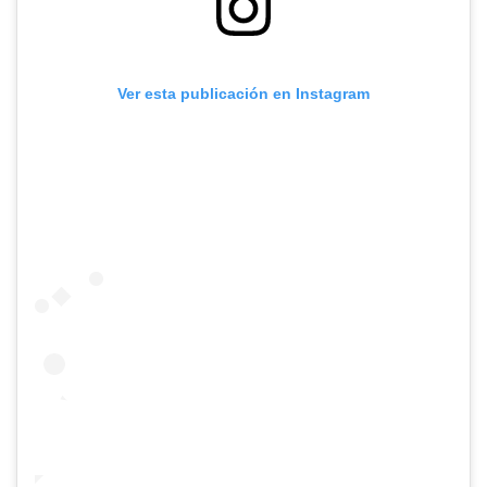
Ver esta publicación en Instagram