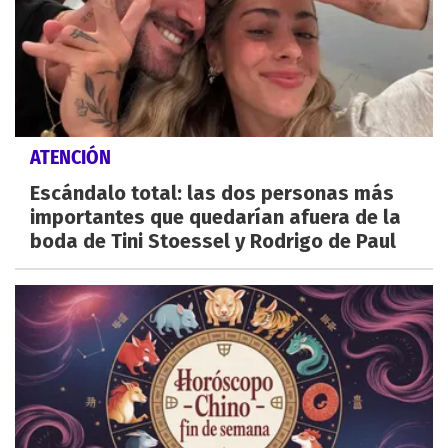
ATENCIÓN
Escándalo total: las dos personas más
importantes que quedarían afuera de la
boda de Tini Stoessel y Rodrigo de Paul