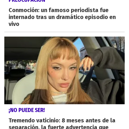
Conmoción: un famoso periodista fue
internado tras un dramático episodio en
vivo
¡NO PUEDE SER!
Tremendo vaticinio: 8 meses antes de la
separación, la fuerte advertencia que