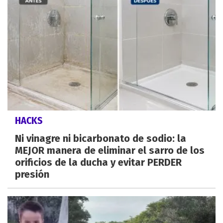
HACKS
Ni vinagre ni bicarbonato de sodio: la
MEJOR manera de eliminar el sarro de los
orificios de la ducha y evitar PERDER
presión