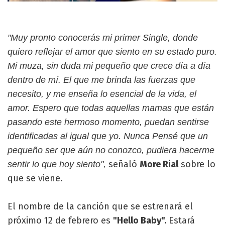
"Muy pronto conocerás mi primer Single, donde
quiero reflejar el amor que siento en su estado puro.
Mi muza, sin duda mi pequeño que crece día a día
dentro de mí. El que me brinda las fuerzas que
necesito, y me enseña lo esencial de la vida, el
amor. Espero que todas aquellas mamas que están
pasando este hermoso momento, puedan sentirse
identificadas al igual que yo. Nunca Pensé que un
pequeño ser que aún no conozco, pudiera hacerme
señaló
More Rial
sobre lo
sentir lo que hoy siento",
que se viene.
El nombre de la canción que se estrenará el
próximo 12 de febrero es
"Hello Baby".
Estará