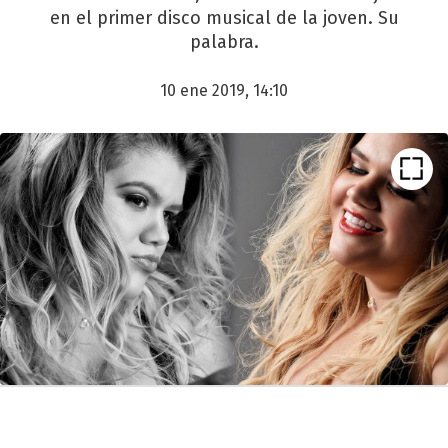
en el primer disco musical de la joven. Su
palabra.
10 ene 2019, 14:10