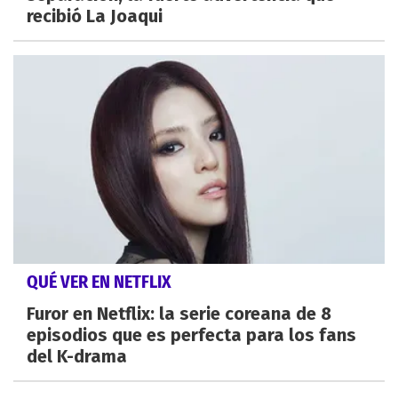
recibió La Joaqui
QUÉ VER EN NETFLIX
Furor en Netflix: la serie coreana de 8
episodios que es perfecta para los fans
del K-drama