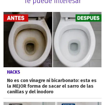
Te puede interesar
HACKS
No es con vinagre ni bicarbonato: esta es
la MEJOR forma de sacar el sarro de las
canillas y del inodoro