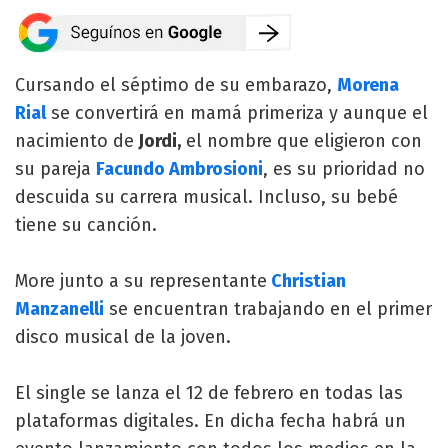
Cursando el séptimo de su embarazo,
Morena
Rial
se convertirá en mamá primeriza y aunque el
nacimiento de
Jordi,
el nombre que eligieron con
su pareja
Facundo Ambrosioni
, es su prioridad no
descuida su carrera musical. Incluso, su bebé
tiene su canción.
More junto a su representante
Christian
Manzanelli
se encuentran trabajando en el primer
disco musical de la joven.
El single se lanza el 12 de febrero en todas las
plataformas digitales. En dicha fecha habrá un