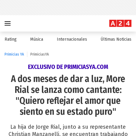
Rating
Música
Internacionales
Últimas Noticias
Primicias YA
PrimiciasYA
EXCLUSIVO DE PRIMICIASYA.COM
A dos meses de dar a luz, More
Rial se lanza como cantante:
"Quiero reflejar el amor que
siento en su estado puro"
La hija de Jorge Rial, junto a su representante
Christian Manzanelli, se encuentran trabajando