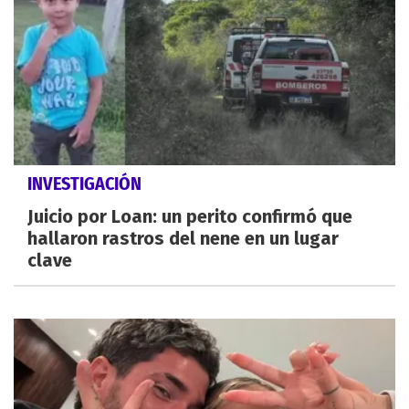
INVESTIGACIÓN
Juicio por Loan: un perito confirmó que
hallaron rastros del nene en un lugar
clave