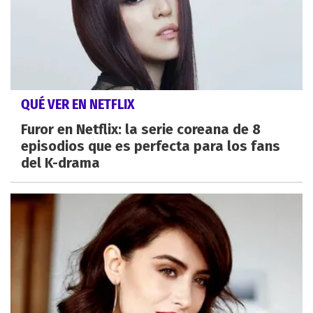
QUÉ VER EN NETFLIX
Furor en Netflix: la serie coreana de 8
episodios que es perfecta para los fans
del K-drama