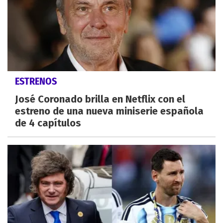
ESTRENOS
José Coronado brilla en Netflix con el
estreno de una nueva miniserie española
de 4 capítulos