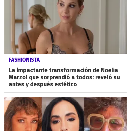
FASHIONISTA
La impactante transformación de Noelia
Marzol que sorprendió a todos: reveló su
antes y después estético