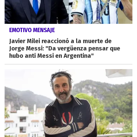
EMOTIVO MENSAJE
Javier Milei reaccionó a la muerte de
Jorge Messi: "Da vergüenza pensar que
hubo anti Messi en Argentina"