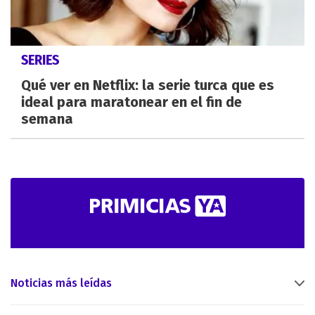
SERIES
Qué ver en Netflix: la serie turca que es
ideal para maratonear en el fin de
semana
Noticias más leídas