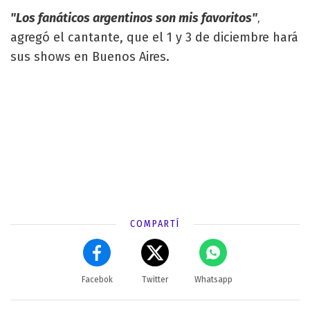
"Los fanáticos argentinos son mis favoritos"
,
agregó el cantante, que el 1 y 3 de diciembre hará
sus shows en Buenos Aires.
COMPARTÍ
Facebok
Twitter
Whatsapp