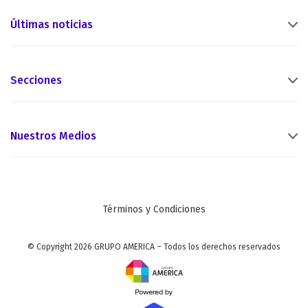
Últimas noticias
Secciones
Nuestros Medios
Términos y Condiciones
© Copyright 2026 GRUPO AMERICA – Todos los derechos reservados