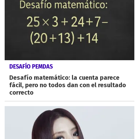
DESAFÍO PEMDAS
Desafío matemático: la cuenta parece
fácil, pero no todos dan con el resultado
correcto