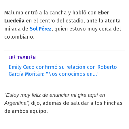
Maluma entró a la cancha y habló con
Eber
Luedeña
en el centro del estadio, ante la atenta
mirada de
Sol Pérez
, quien estuvo muy cerca del
colombiano.
LEÉ TAMBIÉN
Emily Ceco confirmó su relación con Roberto
García Moritán: "Nos conocimos en..."
"Estoy muy feliz de anunciar mi gira aquí en
, dijo, además de saludar a los hinchas
Argentina"
de ambos equipo.