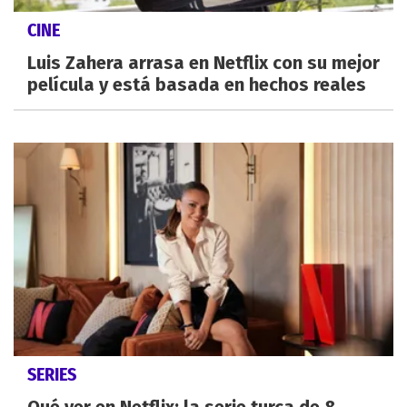
CINE
Luis Zahera arrasa en Netflix con su mejor
película y está basada en hechos reales
SERIES