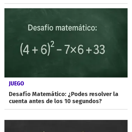
JUEGO
Desafío Matemático: ¿Podes resolver la
cuenta antes de los 10 segundos?