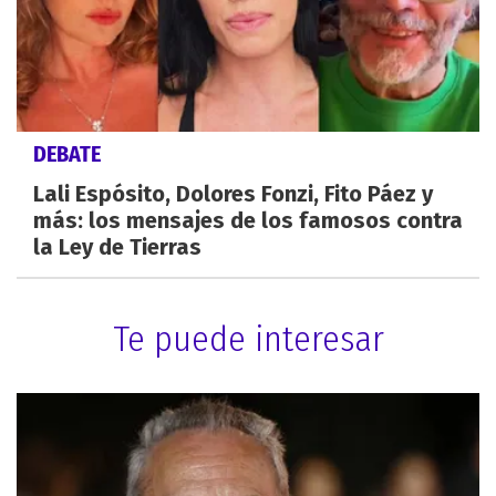
DEBATE
Lali Espósito, Dolores Fonzi, Fito Páez y
más: los mensajes de los famosos contra
la Ley de Tierras
Te puede interesar