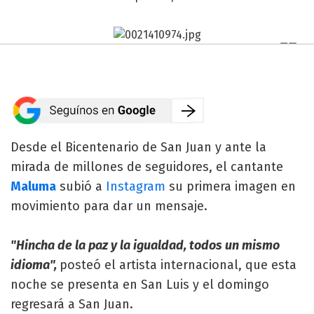
Desde el Bicentenario de San Juan y ante la
mirada de millones de seguidores, el cantante
Maluma
subió a
Instagram
su primera imagen en
movimiento para dar un mensaje.
"Hincha de la paz y la igualdad, todos un mismo
idioma",
posteó el artista internacional, que esta
noche se presenta en San Luis y el domingo
regresará a San Juan.