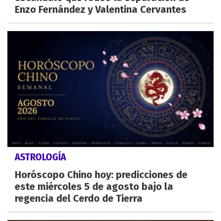
Enzo Fernández y Valentina Cervantes
ASTROLOGÍA
Horóscopo Chino hoy: predicciones de
este miércoles 5 de agosto bajo la
regencia del Cerdo de Tierra