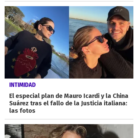
INTIMIDAD
El especial plan de Mauro Icardi y la China
Suárez tras el fallo de la Justicia italiana:
las fotos