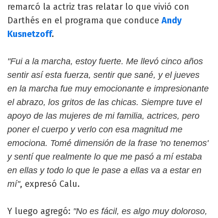
remarcó la actriz tras relatar lo que vivió con
Darthés en el programa que conduce
Andy
Kusnetzoff
.
"Fui a la marcha, estoy fuerte. Me llevó cinco años
sentir así esta fuerza, sentir que sané, y el jueves
en la marcha fue muy emocionante e impresionante
el abrazo, los gritos de las chicas. Siempre tuve el
apoyo de las mujeres de mi familia, actrices, pero
poner el cuerpo y verlo con esa magnitud me
emociona. Tomé dimensión de la frase 'no tenemos'
y sentí que realmente lo que me pasó a mí estaba
en ellas y todo lo que le pase a ellas va a estar en
, expresó Calu.
mí"
Y luego agregó:
"No es fácil, es algo muy doloroso,