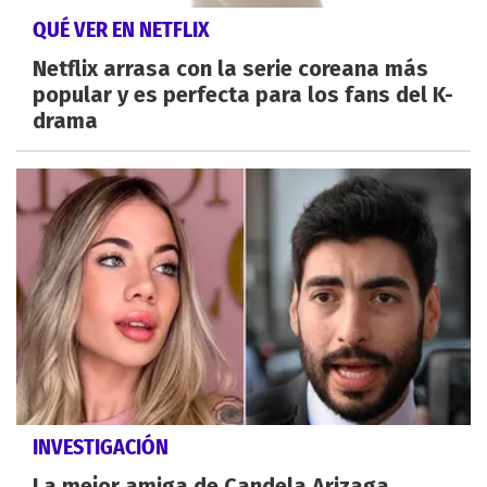
QUÉ VER EN NETFLIX
Netflix arrasa con la serie coreana más
popular y es perfecta para los fans del K-
drama
INVESTIGACIÓN
La mejor amiga de Candela Arizaga