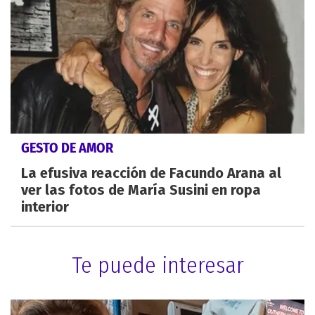
GESTO DE AMOR
La efusiva reacción de Facundo Arana al
ver las fotos de María Susini en ropa
interior
Te puede interesar