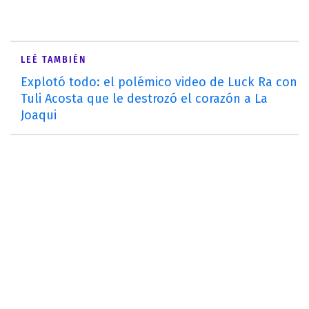
LEÉ TAMBIÉN
Explotó todo: el polémico video de Luck Ra con
Tuli Acosta que le destrozó el corazón a La
Joaqui