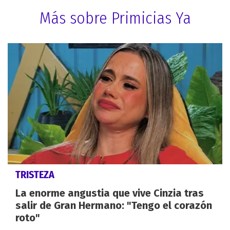
Más sobre Primicias Ya
TRISTEZA
La enorme angustia que vive Cinzia tras
salir de Gran Hermano: "Tengo el corazón
roto"