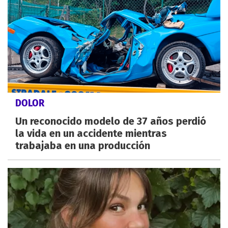
DOLOR
Un reconocido modelo de 37 años perdió
la vida en un accidente mientras
trabajaba en una producción