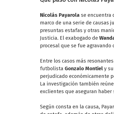
Nicolás Payarola
se encuentra 
marco de una serie de causas ju
presuntas estafas y otras mani
Justicia. El exabogado de
Wanda
procesal que se fue agravando 
Entre los casos más resonantes
futbolista
Gonzalo Montiel
y su
perjudicado económicamente por
La investigación también reúne
exclientes que aseguran haber 
Según consta en la causa, Paya