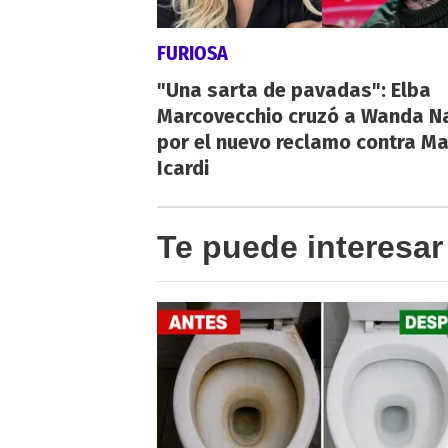
FURIOSA
"Una sarta de pavadas": Elba
Marcovecchio cruzó a Wanda N
por el nuevo reclamo contra M
Icardi
Te puede interesar