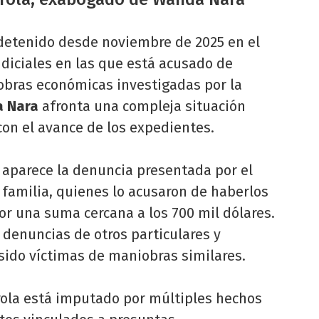
detenido desde noviembre de 2025 en el
diciales en las que está acusado de
obras económicas investigadas por la
 Nara
afronta una compleja situación
con el avance de los expedientes.
 aparece la denuncia presentada por el
 familia, quienes lo acusaron de haberlos
 una suma cercana a los 700 mil dólares.
 denuncias de otros particulares y
sido víctimas de maniobras similares.
rola está imputado por múltiples hechos