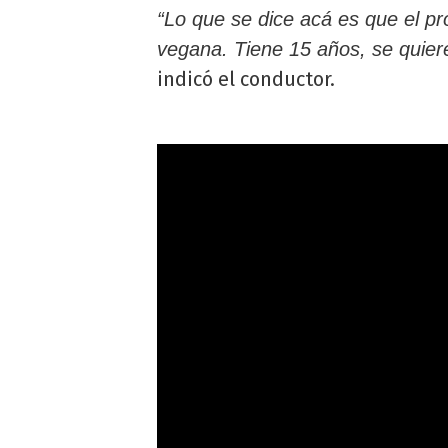
“Lo que se dice acá es que el p
vegana. Tiene 15 años, se quier
indicó el conductor.