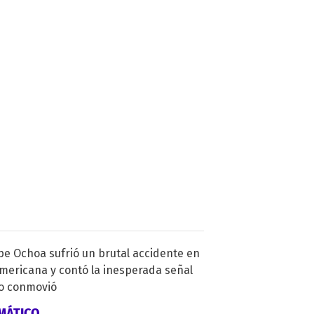
MÁTICO