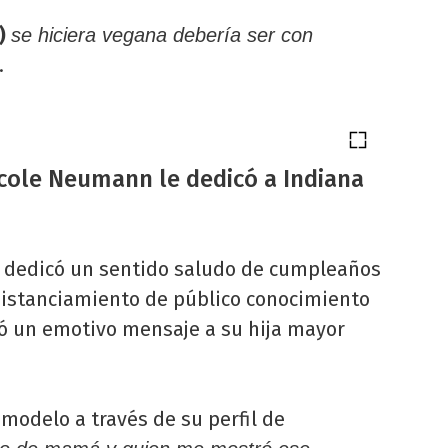
)
se hiciera vegana debería ser con
.
cole Neumann le dedicó a Indiana
 dedicó un sentido saludo de cumpleaños
 distanciamiento de público conocimiento
ió un emotivo mensaje a su hija mayor
a modelo a través de su perfil de