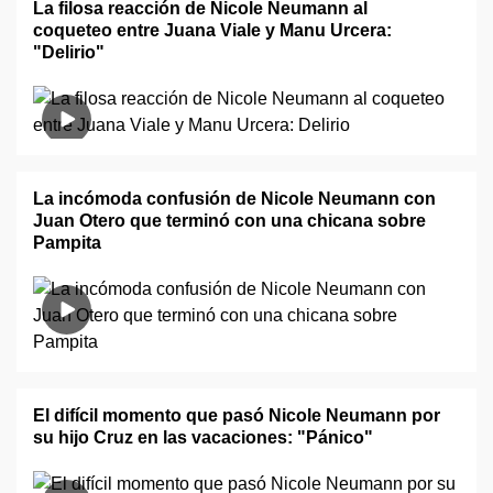
La filosa reacción de Nicole Neumann al
coqueteo entre Juana Viale y Manu Urcera:
"Delirio"
La incómoda confusión de Nicole Neumann con
Juan Otero que terminó con una chicana sobre
Pampita
El difícil momento que pasó Nicole Neumann por
su hijo Cruz en las vacaciones: "Pánico"