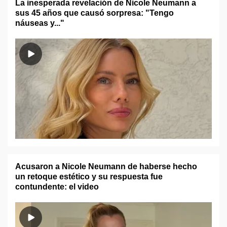
La inesperada revelación de Nicole Neumann a
sus 45 años que causó sorpresa: "Tengo
náuseas y..."
Acusaron a Nicole Neumann de haberse hecho
un retoque estético y su respuesta fue
contundente: el video