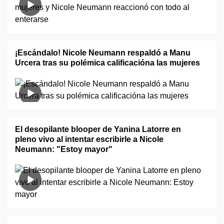
¡Escándalo! Nicole Neumann respaldó a Manu
Urcera tras su polémica calificacióna las mujeres
El desopilante blooper de Yanina Latorre en
pleno vivo al intentar escribirle a Nicole
Neumann: "Estoy mayor"