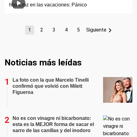
1
2
3
4
5
Siguiente
Noticias más leídas
La foto con la que Marcelo Tinelli
confirmó que volvió con Milett
Figueroa
No es con vinagre ni bicarbonato:
esta es la MEJOR forma de sacar el
sarro de las canillas y del inodoro