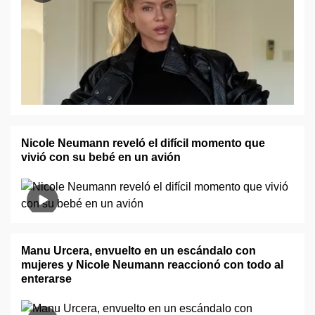
Nicole Neumann reveló el difícil momento que
vivió con su bebé en un avión
Manu Urcera, envuelto en un escándalo con
mujeres y Nicole Neumann reaccionó con todo al
enterarse