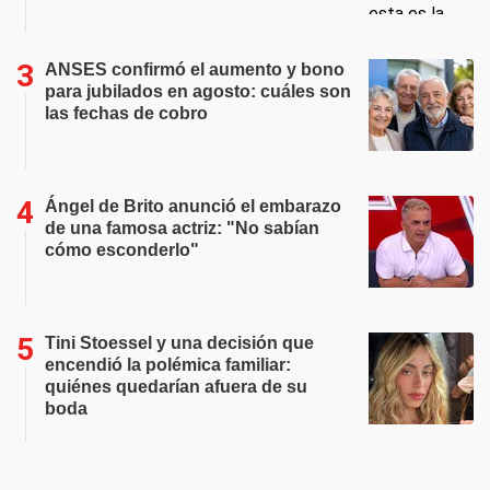
ANSES confirmó el aumento y bono
para jubilados en agosto: cuáles son
las fechas de cobro
Ángel de Brito anunció el embarazo
de una famosa actriz: "No sabían
cómo esconderlo"
Tini Stoessel y una decisión que
encendió la polémica familiar:
quiénes quedarían afuera de su
boda