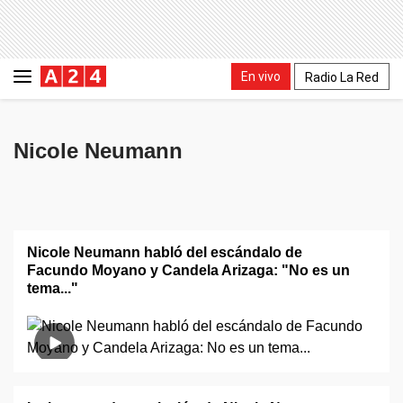
En vivo
Radio La Red
Nicole Neumann
Nicole Neumann habló del escándalo de
Facundo Moyano y Candela Arizaga: "No es un
tema..."