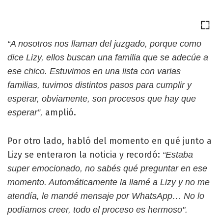
“A nosotros nos llaman del juzgado, porque como
dice Lizy, ellos buscan una familia que se adecúe a
ese chico. Estuvimos en una lista con varias
familias, tuvimos distintos pasos para cumplir y
esperar, obviamente, son procesos que hay que
amplió.
esperar”,
Por otro lado, habló del momento en qué junto a
Lizy se enteraron la noticia y recordó:
“Estaba
super emocionado, no sabés qué preguntar en ese
momento. Automáticamente la llamé a Lizy y no me
atendía, le mandé mensaje por WhatsApp… No lo
podíamos creer, todo el proceso es hermoso".