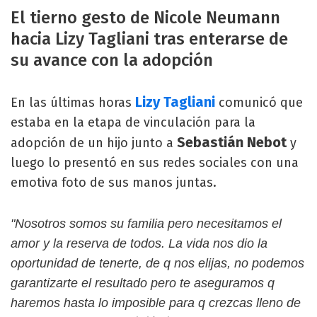
El tierno gesto de Nicole Neumann
hacia Lizy Tagliani tras enterarse de
su avance con la adopción
Lizy Tagliani
En las últimas horas
comunicó que
estaba en la etapa de vinculación para la
Sebastián Nebot
adopción de un hijo junto a
y
luego lo presentó en sus redes sociales con una
emotiva foto de sus manos juntas.
"Nosotros somos su familia pero necesitamos el
amor y la reserva de todos. La vida nos dio la
oportunidad de tenerte, de q nos elijas, no podemos
garantizarte el resultado pero te aseguramos q
haremos hasta lo imposible para q crezcas lleno de