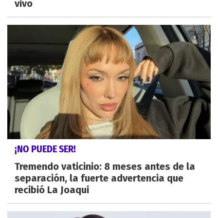
vivo
¡NO PUEDE SER!
Tremendo vaticinio: 8 meses antes de la
separación, la fuerte advertencia que
recibió La Joaqui