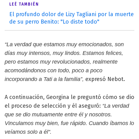
LEÉ TAMBIÉN
El profundo dolor de Lizy Tagliani por la muerte
de su perro Benito: "Lo diste todo"
“La verdad que estamos muy emocionados, son
días muy intensos, muy lindos. Estamos felices,
pero estamos muy revolucionados, realmente
acomodándonos con todo, poco a poco
expresó Nebot.
incorporando a Tati a la familia”,
A continuación, Georgina le preguntó cómo se dio
el proceso de selección y él aseguró:
“La verdad
que se dio mutuamente entre él y nosotros.
Vinculamos muy bien, fue rápido. Cuando íbamos lo
veíamos solo a él".