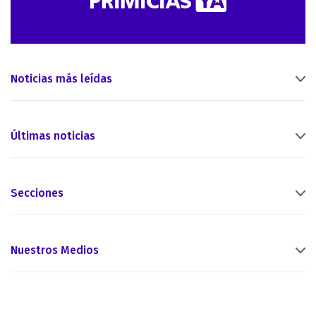
Noticias más leídas
Últimas noticias
Secciones
Nuestros Medios