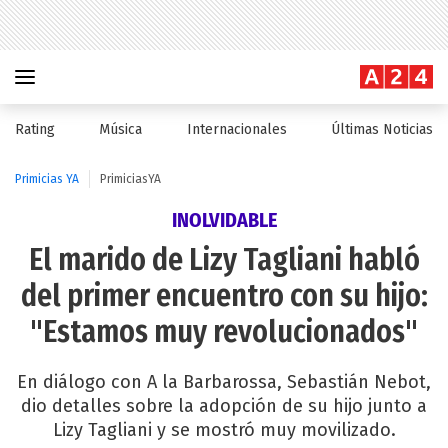
Rating
Música
Internacionales
Últimas Noticias
Primicias YA
PrimiciasYA
INOLVIDABLE
El marido de Lizy Tagliani habló
del primer encuentro con su hijo:
"Estamos muy revolucionados"
En diálogo con A la Barbarossa, Sebastián Nebot,
dio detalles sobre la adopción de su hijo junto a
Lizy Tagliani y se mostró muy movilizado.