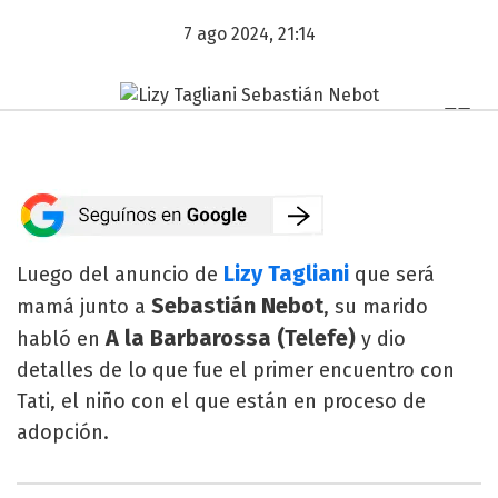
7 ago 2024, 21:14
Lizy Tagliani
Luego del anuncio de
que será
Sebastián Nebot
mamá junto a
, su marido
A la Barbarossa (Telefe)
habló en
y dio
detalles de lo que fue el primer encuentro con
Tati, el niño con el que están en proceso de
adopción.