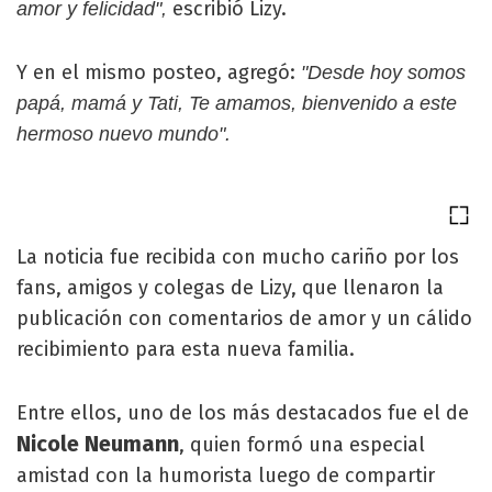
escribió Lizy.
amor y felicidad",
Y en el mismo posteo, agregó:
"Desde hoy somos
papá, mamá y Tati, Te amamos, bienvenido a este
hermoso nuevo mundo".
La noticia fue recibida con mucho cariño por los
fans, amigos y colegas de Lizy, que llenaron la
publicación con comentarios de amor y un cálido
recibimiento para esta nueva familia.
Entre ellos, uno de los más destacados fue el de
Nicole Neumann
, quien formó una especial
amistad con la humorista luego de compartir