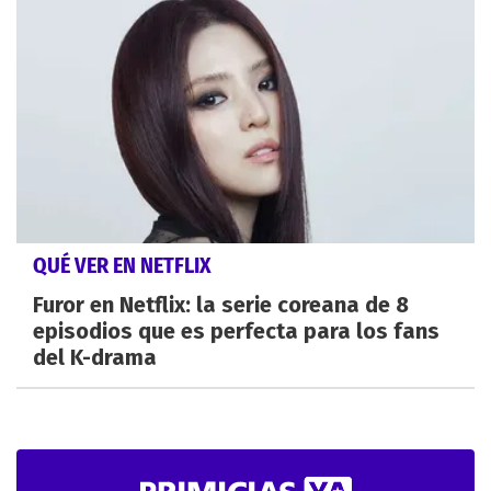
QUÉ VER EN NETFLIX
Furor en Netflix: la serie coreana de 8
episodios que es perfecta para los fans
del K-drama