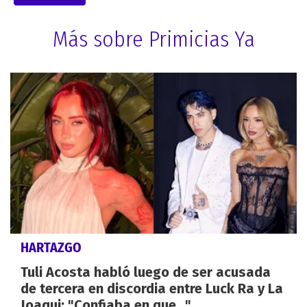
Más sobre Primicias Ya
HARTAZGO
Tuli Acosta habló luego de ser acusada
de tercera en discordia entre Luck Ra y La
Joaqui: "Confiaba en que..."