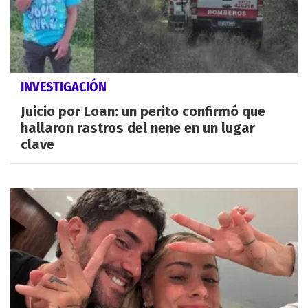
INVESTIGACIÓN
Juicio por Loan: un perito confirmó que
hallaron rastros del nene en un lugar
clave