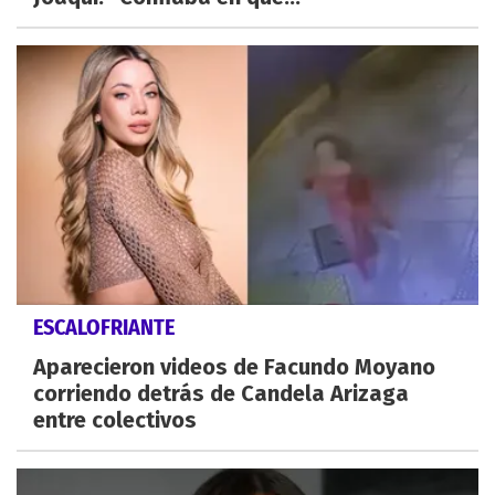
ESCALOFRIANTE
Aparecieron videos de Facundo Moyano
corriendo detrás de Candela Arizaga
entre colectivos