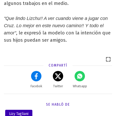
algunos trabajos en el medio.
"Que lindo Lizchu!! A ver cuando viene a jugar con
Cruz. Lo mejor en este nuevo camino!! Y todo el
, le expresó la modelo con la intención que
amor"
sus hijos puedan ser amigos.
COMPARTÍ
Facebok
Twitter
Whatsapp
SE HABLÓ DE
Lizy Tagliani