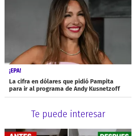
¡EPA!
La cifra en dólares que pidió Pampita
para ir al programa de Andy Kusnetzoff
Te puede interesar