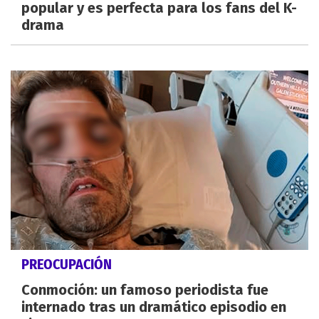
popular y es perfecta para los fans del K-
drama
PREOCUPACIÓN
Conmoción: un famoso periodista fue
internado tras un dramático episodio en