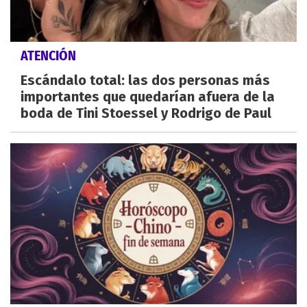
ATENCIÓN
Escándalo total: las dos personas más
importantes que quedarían afuera de la
boda de Tini Stoessel y Rodrigo de Paul