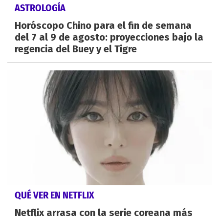
ASTROLOGÍA
Horóscopo Chino para el fin de semana
del 7 al 9 de agosto: proyecciones bajo la
regencia del Buey y el Tigre
QUÉ VER EN NETFLIX
Netflix arrasa con la serie coreana más