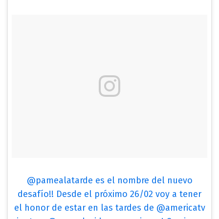
@pamealatarde es el nombre del nuevo
desafío!! Desde el próximo 26/02 voy a tener
el honor de estar en las tardes de @americatv