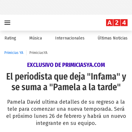
Rating
Música
Internacionales
Últimas Noticias
Primicias YA
PrimiciasYA
EXCLUSIVO DE PRIMICIASYA.COM
El periodista que deja "Infama" y
se suma a "Pamela a la tarde"
Pamela David ultima detalles de su regreso a la
tele para comenzar una nueva temporada. Será
el próximo lunes 26 de febrero y habrá un nuevo
integrante en su equipo.