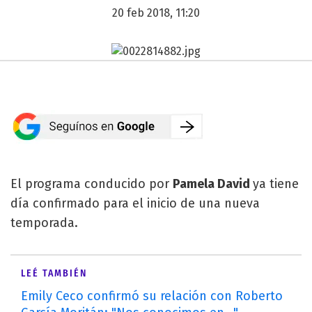
20 feb 2018, 11:20
El programa conducido por
Pamela David
ya tiene
día confirmado para el inicio de una nueva
temporada.
LEÉ TAMBIÉN
Emily Ceco confirmó su relación con Roberto