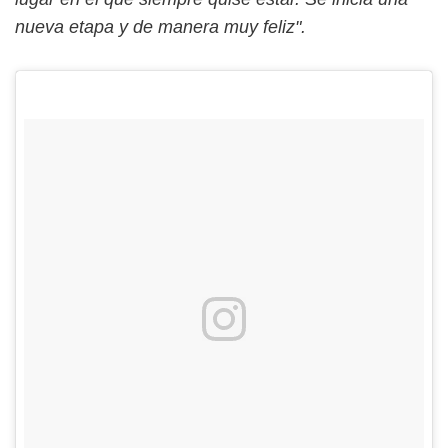
nueva etapa y de manera muy feliz".