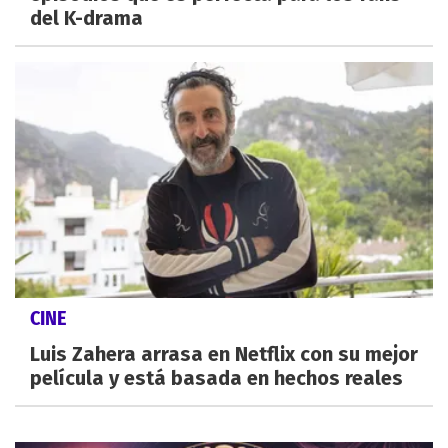
del K-drama
CINE
Luis Zahera arrasa en Netflix con su mejor
película y está basada en hechos reales