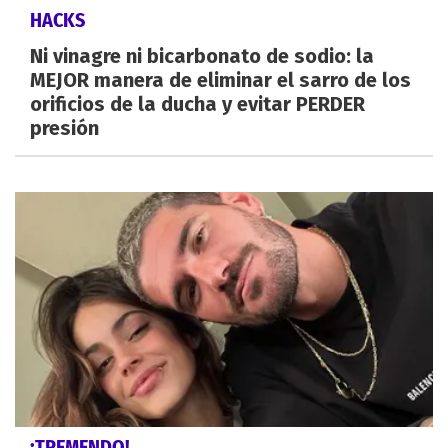
HACKS
Ni vinagre ni bicarbonato de sodio: la
MEJOR manera de eliminar el sarro de los
orificios de la ducha y evitar PERDER
presión
¡TREMENDO!