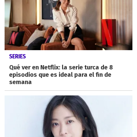
SERIES
Qué ver en Netflix: la serie turca de 8
episodios que es ideal para el fin de
semana