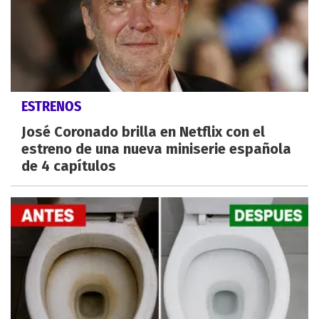
ESTRENOS
José Coronado brilla en Netflix con el
estreno de una nueva miniserie española
de 4 capítulos