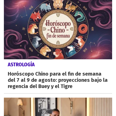
ASTROLOGÍA
Horóscopo Chino para el fin de semana
del 7 al 9 de agosto: proyecciones bajo la
regencia del Buey y el Tigre