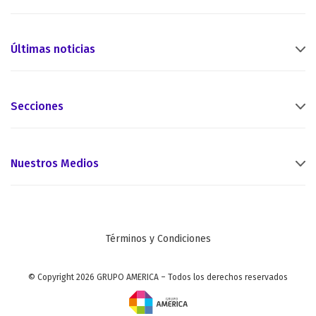
Últimas noticias
Secciones
Nuestros Medios
Términos y Condiciones
© Copyright 2026 GRUPO AMERICA – Todos los derechos reservados