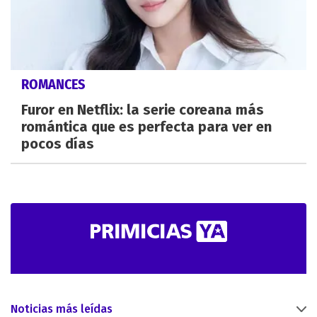
ROMANCES
Furor en Netflix: la serie coreana más
romántica que es perfecta para ver en
pocos días
Noticias más leídas