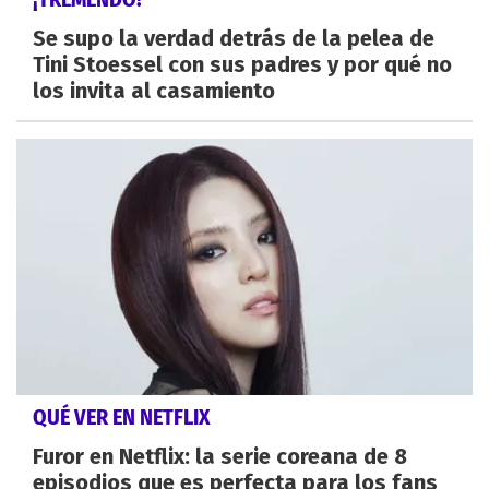
Se supo la verdad detrás de la pelea de
Tini Stoessel con sus padres y por qué no
los invita al casamiento
QUÉ VER EN NETFLIX
Furor en Netflix: la serie coreana de 8
episodios que es perfecta para los fans