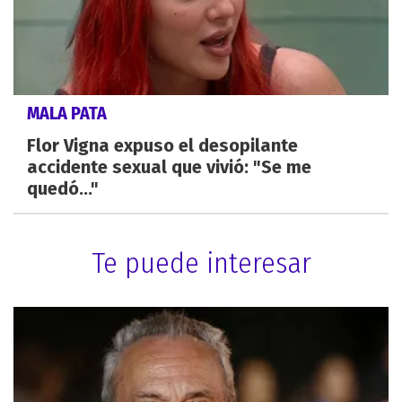
MALA PATA
Flor Vigna expuso el desopilante
accidente sexual que vivió: "Se me
quedó..."
Te puede interesar