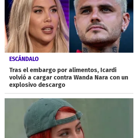
ESCÁNDALO
Tras el embargo por alimentos, Icardi
volvió a cargar contra Wanda Nara con un
explosivo descargo