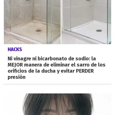
HACKS
Ni vinagre ni bicarbonato de sodio: la
MEJOR manera de eliminar el sarro de los
orificios de la ducha y evitar PERDER
presión