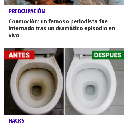
PREOCUPACIÓN
Conmoción: un famoso periodista fue
internado tras un dramático episodio en
vivo
HACKS