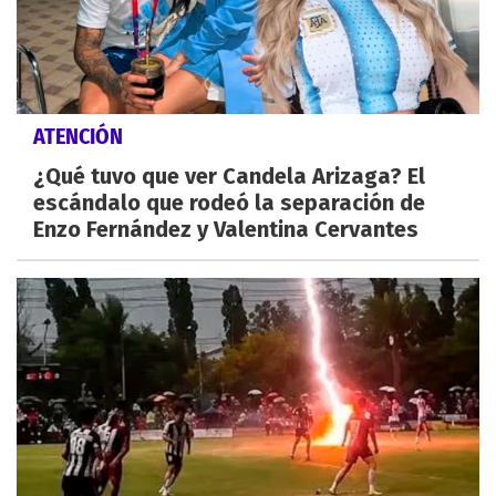
ATENCIÓN
¿Qué tuvo que ver Candela Arizaga? El
escándalo que rodeó la separación de
Enzo Fernández y Valentina Cervantes