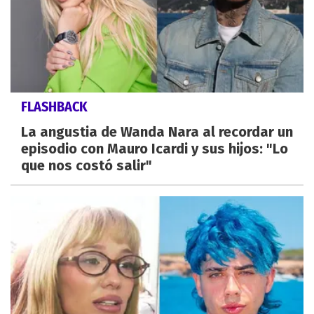
FLASHBACK
La angustia de Wanda Nara al recordar un
episodio con Mauro Icardi y sus hijos: "Lo
que nos costó salir"