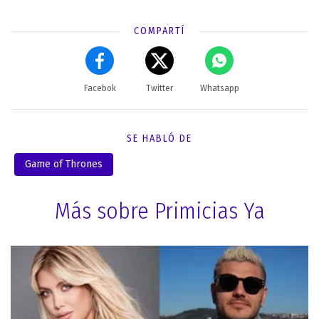
COMPARTÍ
Facebok
Twitter
Whatsapp
SE HABLÓ DE
Game of Thrones
Más sobre Primicias Ya