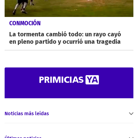
CONMOCIÓN
La tormenta cambió todo: un rayo cayó
en pleno partido y ocurrió una tragedia
Noticias más leídas