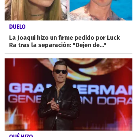
DUELO
La Joaqui hizo un firme pedido por Luck
Ra tras la separación: "Dejen de..."
QUÉ HIZO