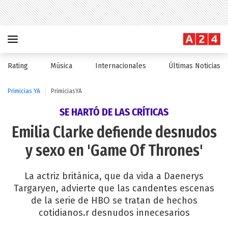
Rating
Música
Internacionales
Últimas Noticias
Primicias YA
PrimiciasYA
SE HARTÓ DE LAS CRÍTICAS
Emilia Clarke defiende desnudos
y sexo en 'Game Of Thrones'
La actriz británica, que da vida a Daenerys
Targaryen, advierte que las candentes escenas
de la serie de HBO se tratan de hechos
cotidianos.r desnudos innecesarios