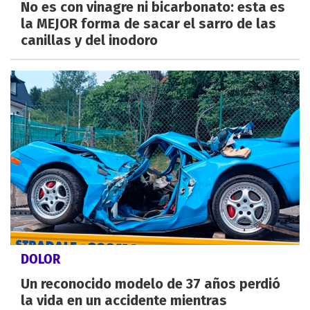
No es con vinagre ni bicarbonato: esta es
la MEJOR forma de sacar el sarro de las
canillas y del inodoro
DOLOR
Un reconocido modelo de 37 años perdió
la vida en un accidente mientras