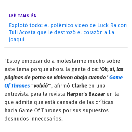
LEÉ TAMBIÉN
Explotó todo: el polémico video de Luck Ra con
Tuli Acosta que le destrozó el corazón a La
Joaqui
"Estoy empezando a molestarme mucho sobre
este tema porque ahora la gente dice:
'Oh, sí, las
páginas de porno se vinieron abajo cuando '
Game
Of Thrones
' volvió'"
, afirmó
Clarke
en una
entrevista para la revista
Harper's Bazaar
en la
que admite que está cansada de las críticas
hacia Game Of Thrones por sus supuestos
desnudos innecesarios.