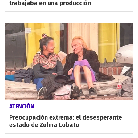
trabajaba en una producción
ATENCIÓN
Preocupación extrema: el desesperante
estado de Zulma Lobato