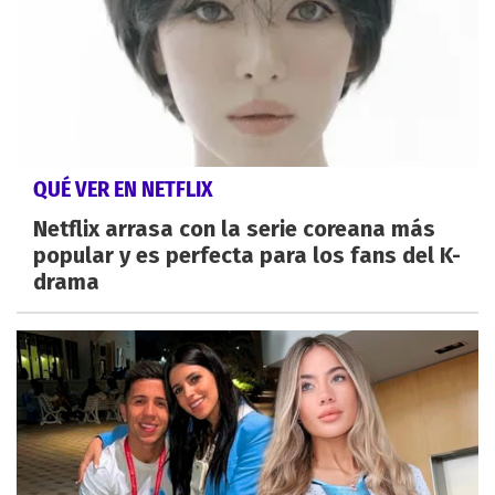
QUÉ VER EN NETFLIX
Netflix arrasa con la serie coreana más
popular y es perfecta para los fans del K-
drama