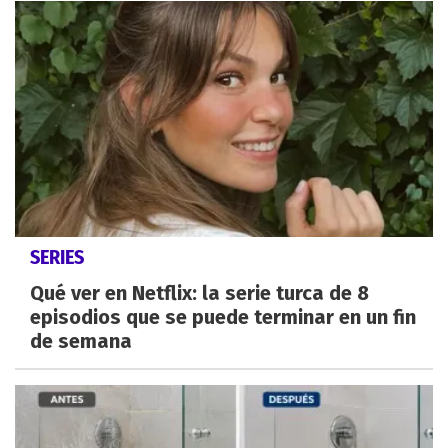
SERIES
Qué ver en Netflix: la serie turca de 8
episodios que se puede terminar en un fin
de semana