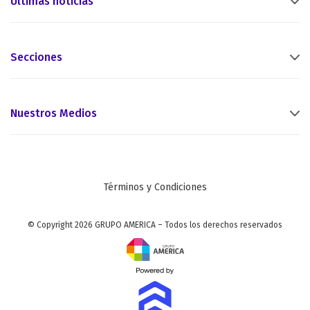
Últimas noticias
Secciones
Nuestros Medios
Términos y Condiciones
© Copyright 2026 GRUPO AMERICA – Todos los derechos reservados