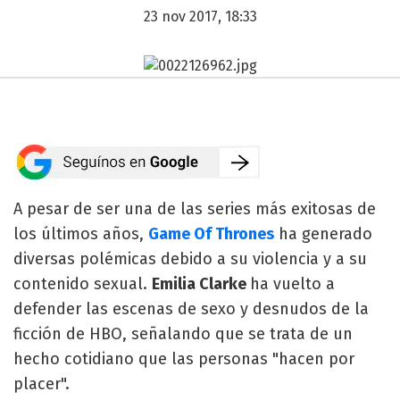
23 nov 2017, 18:33
A pesar de ser una de las series más exitosas de
los últimos años,
Game Of Thrones
ha generado
diversas polémicas debido a su violencia y a su
contenido sexual.
Emilia Clarke
ha vuelto a
defender las escenas de sexo y desnudos de la
ficción de HBO, señalando que se trata de un
hecho cotidiano que las personas "hacen por
placer".