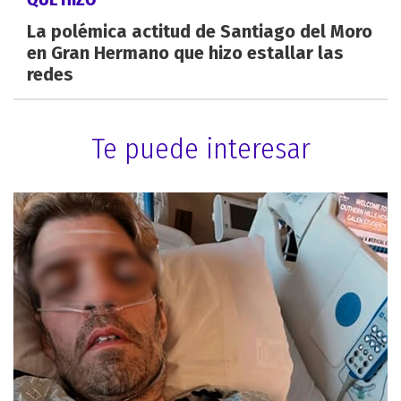
La polémica actitud de Santiago del Moro
en Gran Hermano que hizo estallar las
redes
Te puede interesar