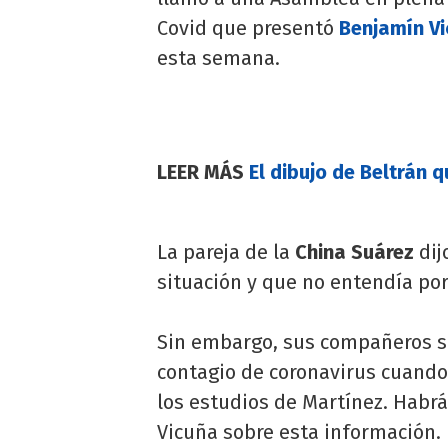
Covid que presentó
Benjamín V
esta semana.
LEER MÁS
El dibujo de Beltrán 
La pareja de la
China Suárez
dij
situación y que no entendía por
Sin embargo, sus compañeros so
contagio de coronavirus cuando
los estudios de Martínez. Habrá
Vicuña sobre esta información.