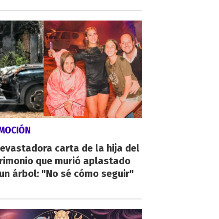
MOCIÓN
evastadora carta de la hija del
rimonio que murió aplastado
un árbol: "No sé cómo seguir"