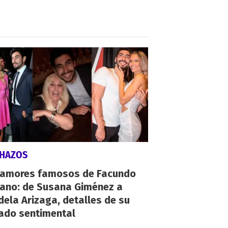
CHAZOS
 amores famosos de Facundo
ano: de Susana Giménez a
ela Arizaga, detalles de su
ado sentimental