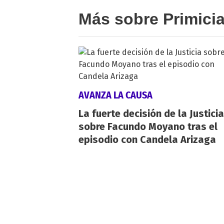
Más sobre Primici
AVANZA LA CAUSA
La fuerte decisión de la Justicia
sobre Facundo Moyano tras el
episodio con Candela Arizaga