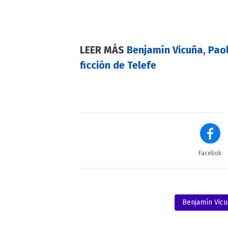
LEER MÁS
Benjamín Vicuña, Pao
ficción de Telefe
Facebok
Benjamín Vic