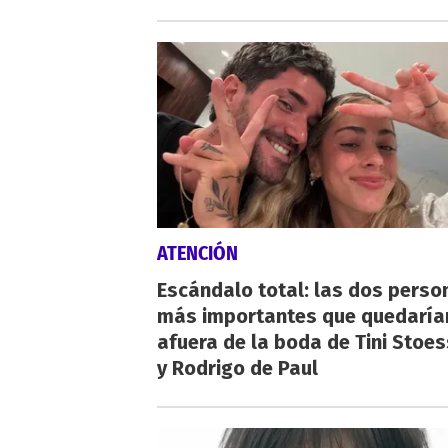
ATENCIÓN
Escándalo total: las dos perso
más importantes que quedaría
afuera de la boda de Tini Stoes
y Rodrigo de Paul