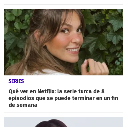
SERIES
Qué ver en Netflix: la serie turca de 8
episodios que se puede terminar en un fin
de semana