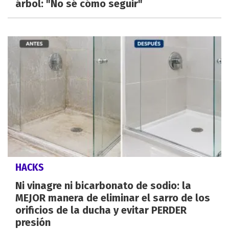
árbol: "No sé cómo seguir"
HACKS
Ni vinagre ni bicarbonato de sodio: la
MEJOR manera de eliminar el sarro de los
orificios de la ducha y evitar PERDER
presión