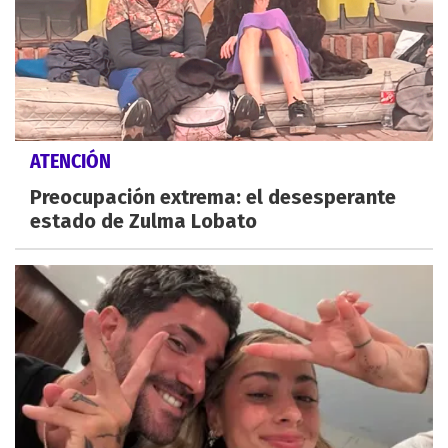
ATENCIÓN
Preocupación extrema: el desesperante
estado de Zulma Lobato