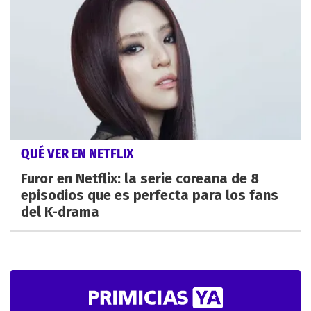
QUÉ VER EN NETFLIX
Furor en Netflix: la serie coreana de 8
episodios que es perfecta para los fans
del K-drama