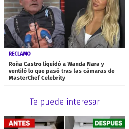
RECLAMO
Roña Castro liquidó a Wanda Nara y
ventiló lo que pasó tras las cámaras de
MasterChef Celebrity
Te puede interesar