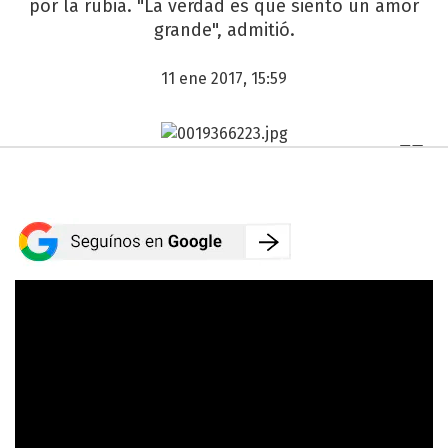
por la rubia. "La verdad es que siento un amor
grande", admitió.
11 ene 2017, 15:59