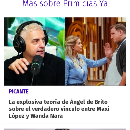
Más sobre Primicias Ya
PICANTE
La explosiva teoría de Ángel de Brito
sobre el verdadero vínculo entre Maxi
López y Wanda Nara