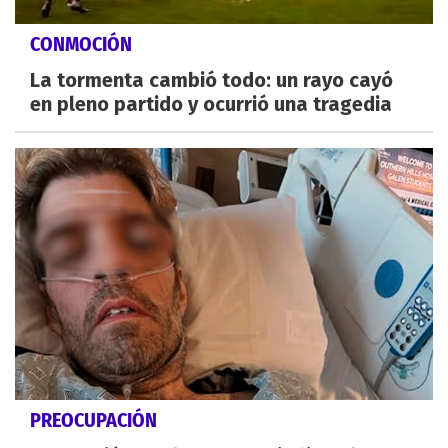
CONMOCIÓN
La tormenta cambió todo: un rayo cayó
en pleno partido y ocurrió una tragedia
PREOCUPACIÓN