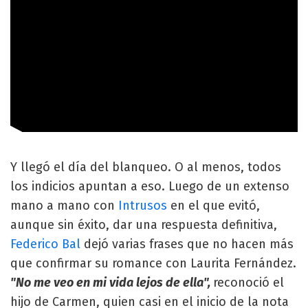
Y llegó el día del blanqueo. O al menos, todos
los indicios apuntan a eso. Luego de un extenso
mano a mano con
Intrusos
en el que evitó,
aunque sin éxito, dar una respuesta definitiva,
Federico Bal
dejó varias frases que no hacen más
que confirmar su romance con Laurita Fernández.
"No me veo en mi vida lejos de ella",
reconoció el
hijo de Carmen, quien casi en el inicio de la nota