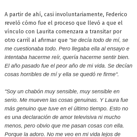
A partir de ahí, casi involuntariamente, Federico
reveló cómo fue el proceso que llevó a que el
vínculo con Laurita comenzara a transitar por
otro carril al afirmar que
"se decía todo de mí, se
me cuestionaba todo. Pero llegaba ella al ensayo e
intentaba hacerme reír, quería hacerme sentir bien.
El año pasado fue el peor año de mi vida. Se decían
cosas horribles de mí y ella se quedó re firme".
"Soy un chabón muy sensible, muy sensible en
serio. Me mueven las cosas genuinas. Y Laura fue
más genuino que tuve en el último tiempo. Esto no
es una declaración de amor televisiva ni mucho
menos, pero obvio que me pasan cosas con ella.
Porque la adoro. No me veo en mi vida lejos de