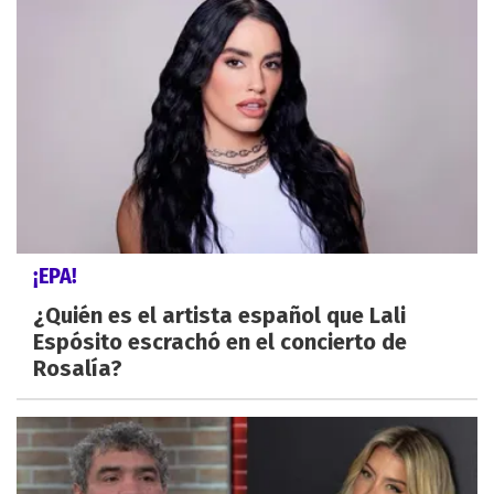
¡EPA!
¿Quién es el artista español que Lali
Espósito escrachó en el concierto de
Rosalía?