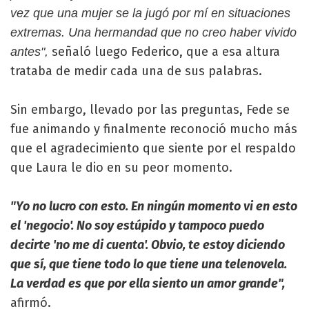
vez que una mujer se la jugó por mí en situaciones
extremas. Una hermandad que no creo haber vivido
señaló luego Federico, que a esa altura
antes",
trataba de medir cada una de sus palabras.
Sin embargo, llevado por las preguntas, Fede se
fue animando y finalmente reconoció mucho más
que el agradecimiento que siente por el respaldo
que Laura le dio en su peor momento.
"Yo no lucro con esto. En ningún momento vi en esto
el 'negocio'. No soy estúpido y tampoco puedo
decirte 'no me di cuenta'. Obvio, te estoy diciendo
que sí, que tiene todo lo que tiene una telenovela.
La verdad es que por ella siento un amor grande",
afirmó.