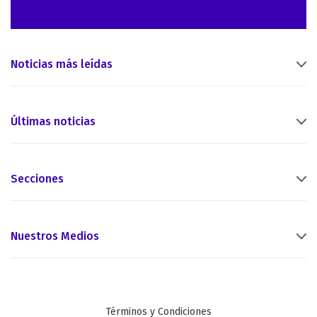
Noticias más leídas
Últimas noticias
Secciones
Nuestros Medios
Términos y Condiciones