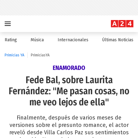
Rating
Música
Internacionales
Últimas Noticias
Primicias YA
PrimiciasYA
ENAMORADO
Fede Bal, sobre Laurita
Fernández: "Me pasan cosas, no
me veo lejos de ella"
Finalmente, después de varios meses de
versiones sobre el presunto romance, el actor
reveló desde Villa Carlos Paz sus sentimientos