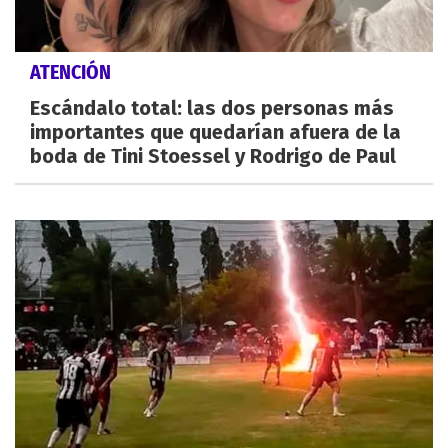
ATENCIÓN
Escándalo total: las dos personas más
importantes que quedarían afuera de la
boda de Tini Stoessel y Rodrigo de Paul