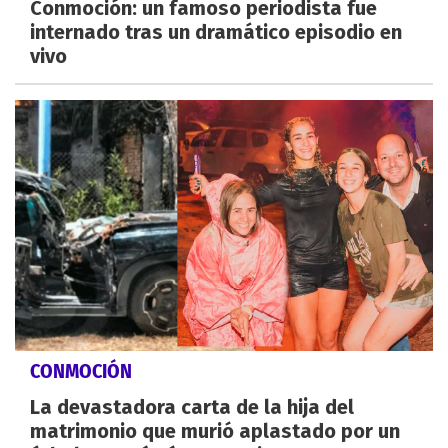
Conmoción: un famoso periodista fue
internado tras un dramático episodio en
vivo
CONMOCIÓN
La devastadora carta de la hija del
matrimonio que murió aplastado por un