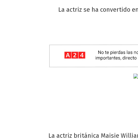
La actriz se ha convertido e
La actriz británica Maisie Willia