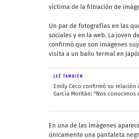
víctima de la filtración de imá
Un par de fotografías en las qu
sociales y en la web. La joven d
confirmó que son imágenes suy
visita a un baño termal en Japó
LEÉ TAMBIÉN
Emily Ceco confirmó su relación
García Moritán: "Nos conocimos e
En una de las imágenes aparece
únicamente una pantaleta negr