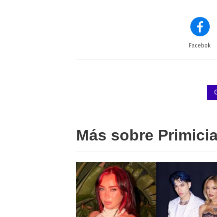
Facebok
Más sobre Primici