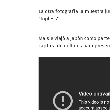
La otra fotografía la muestra j
"topless".
Maisie viajó a Japón como parte
captura de delfines para presen