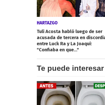
HARTAZGO
Tuli Acosta habló luego de ser
acusada de tercera en discordi
entre Luck Ra y La Joaqui:
"Confiaba en que..."
Te puede interesar