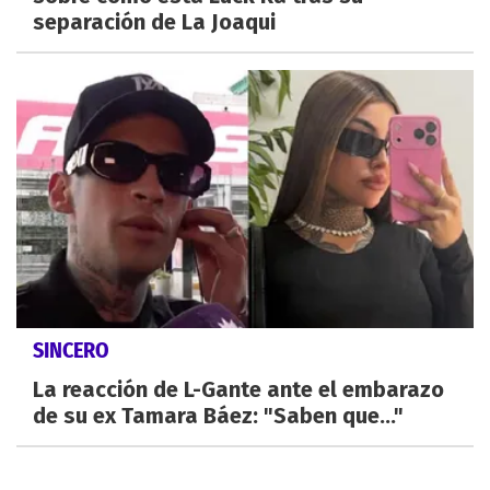
separación de La Joaqui
SINCERO
La reacción de L-Gante ante el embarazo
de su ex Tamara Báez: "Saben que..."