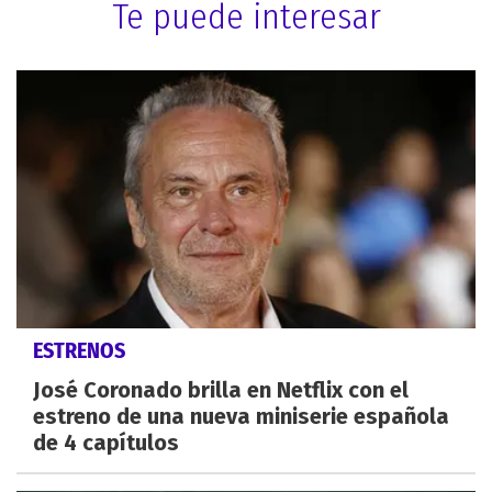
Te puede interesar
ESTRENOS
José Coronado brilla en Netflix con el
estreno de una nueva miniserie española
de 4 capítulos