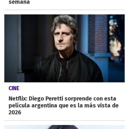
semana
CINE
Netflix: Diego Peretti sorprende con esta
película argentina que es la más vista de
2026