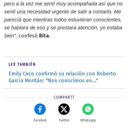
pero a la vez me sentí muy acompañada así que no
sentí una necesidad urgente de salir a contarlo. Me
parecía que mientras todos estuvieran conscientes,
se hablara de eso y se prestara atención, yo estaba
confesó
Rita.
bien",
LEÉ TAMBIÉN
Emily Ceco confirmó su relación con Roberto
García Moritán: "Nos conocimos en..."
COMPARTÍ
Facebok
Twitter
Whatsapp