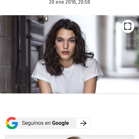
20 ene 2018, 20:58