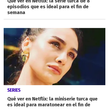
Qué ver en Netflix: la serie turca de 8
episodios que es ideal para el fin de
semana
SERIES
Qué ver en Netflix: la miniserie turca que
es ideal para maratonear en el fin de