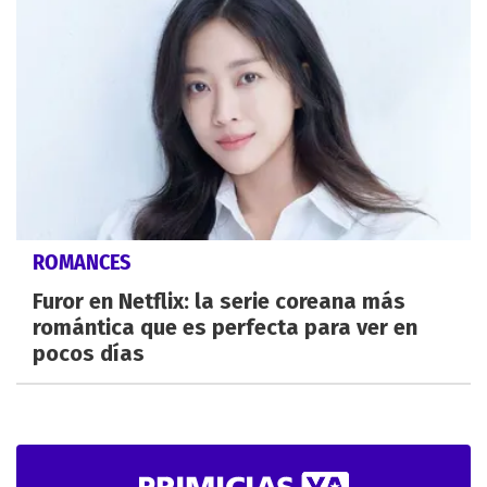
ROMANCES
Furor en Netflix: la serie coreana más
romántica que es perfecta para ver en
pocos días