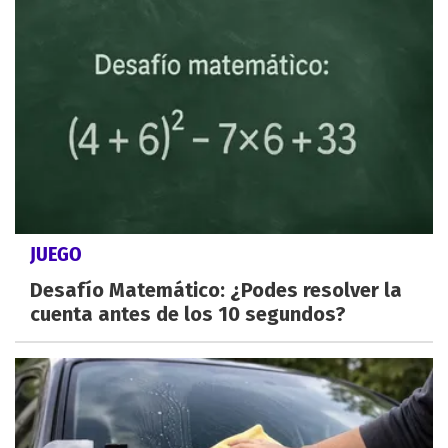
JUEGO
Desafío Matemático: ¿Podes resolver la
cuenta antes de los 10 segundos?