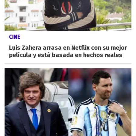
CINE
Luis Zahera arrasa en Netflix con su mejor
película y está basada en hechos reales