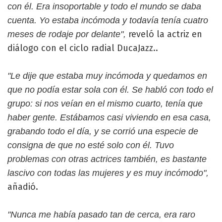
con él. Era insoportable y todo el mundo se daba
cuenta. Yo estaba incómoda y todavía tenía cuatro
reveló la actriz en
meses de rodaje por delante",
diálogo con el ciclo radial DucaJazz..
"Le dije que estaba muy incómoda y quedamos en
que no podía estar sola con él. Se habló con todo el
grupo: si nos veían en el mismo cuarto, tenía que
haber gente. Estábamos casi viviendo en esa casa,
grabando todo el día, y se corrió una especie de
consigna de que no esté solo con él. Tuvo
problemas con otras actrices también, es bastante
lascivo con todas las mujeres y es muy incómodo",
añadió.
"Nunca me había pasado tan de cerca, era raro