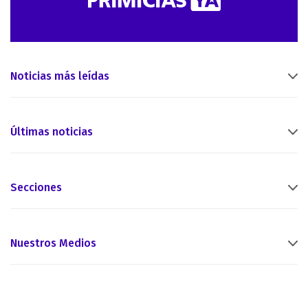
Noticias más leídas
Últimas noticias
Secciones
Nuestros Medios