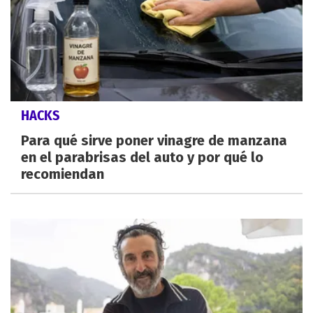
HACKS
Para qué sirve poner vinagre de manzana
en el parabrisas del auto y por qué lo
recomiendan