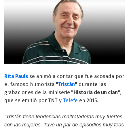
Rita Pauls
se animó a contar que fue acosada por
el famoso humorista
"
Tristán
"
durante las
grabaciones de la miniserie
"Historia de un clan"
,
que se emitió por TNT y
Telefe
en 2015.
"Tristán tiene tendencias maltratadoras muy fuertes
con las mujeres. Tuve un par de episodios muy feos