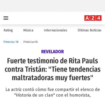
Rating
Música
Internacionales
Últimas Noticias
Primicias YA
PrimiciasYA
REVELADOR
Fuerte testimonio de Rita Pauls
contra Tristán: "Tiene tendencias
maltratadoras muy fuertes"
La actriz contó cómo fue compartir el elenco de
"Historia de un clan" con el humorista,