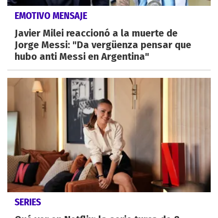
EMOTIVO MENSAJE
Javier Milei reaccionó a la muerte de
Jorge Messi: "Da vergüenza pensar que
hubo anti Messi en Argentina"
SERIES