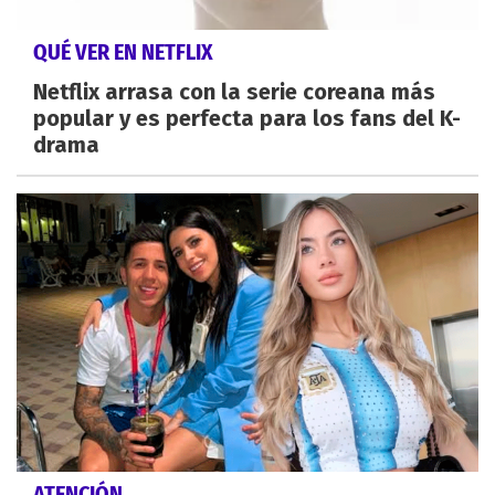
QUÉ VER EN NETFLIX
Netflix arrasa con la serie coreana más
popular y es perfecta para los fans del K-
drama
ATENCIÓN