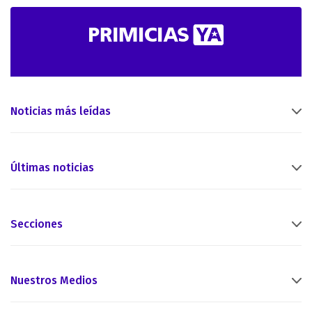
Noticias más leídas
Últimas noticias
Secciones
Nuestros Medios