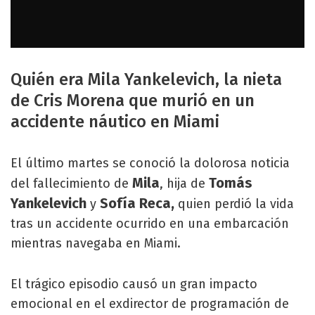
Quién era Mila Yankelevich, la nieta
de Cris Morena que murió en un
accidente náutico en Miami
El último martes se conoció la dolorosa noticia
Mila
Tomás
del fallecimiento de
, hija de
Yankelevich
Sofía Reca,
y
quien perdió la vida
tras un accidente ocurrido en una embarcación
mientras navegaba en Miami.
El trágico episodio causó un gran impacto
emocional en el exdirector de programación de