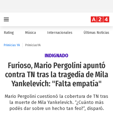
Rating
Música
Internacionales
Últimas Noticias
Primicias YA
PrimiciasYA
INDIGNADO
Furioso, Mario Pergolini apuntó
contra TN tras la tragedia de Mila
Yankelevich: "Falta empatía"
Mario Pergolini cuestionó la cobertura de TN tras
la muerte de Mila Yankelevich. “¿Cuánto más
podés dar sobre un hecho tan feo?”, disparó.