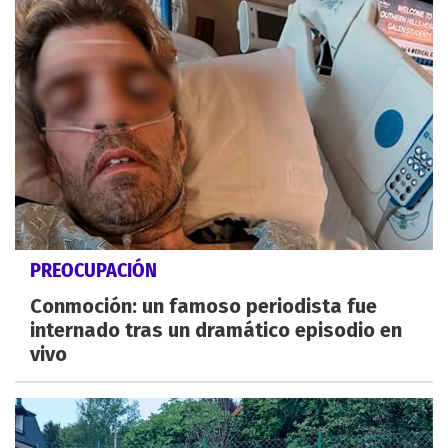
PREOCUPACIÓN
Conmoción: un famoso periodista fue
internado tras un dramático episodio en
vivo