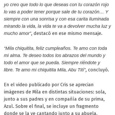
yo creo que todo lo que deseas con tu corazón rojo
lo vas a poder tener porque sale de tu corazón… Y
siempre con una sonrisa y con esa carita iluminada
mirando la vida, la vida te va a devolver mucha luz y
, destacó en ese mismo mensaje.
mucho amor”
“Mila chiquitita, feliz cumpleaños. Te amo con toda
mi alma. Te deseo todos los abrazos del mundo y
todo el amor que se pueda. Siempre riéndote y
, concluyó.
libre. Te amo mi chiquitita Mila, Abu Tití”
En el video publicado por Cris se aprecian
imágenes de Mila en distintas situaciones: sola,
junto a sus padres y en compañía de su prima,
Azul. Sobre el final, se incluye un fragmento
donde se la ve cantando junto a su abuela,