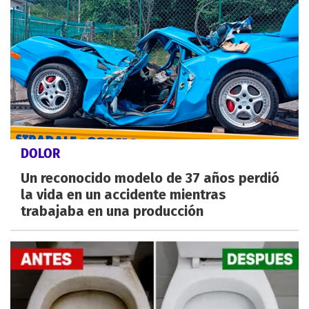
DOLOR
Un reconocido modelo de 37 años perdió
la vida en un accidente mientras
trabajaba en una producción