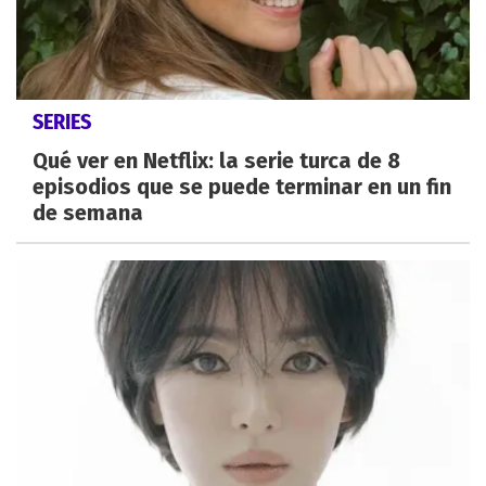
SERIES
Qué ver en Netflix: la serie turca de 8
episodios que se puede terminar en un fin
de semana