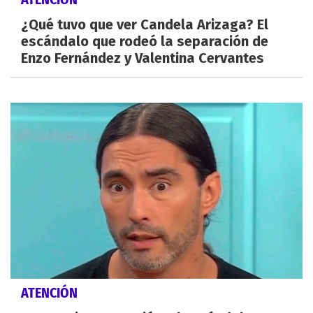
¿Qué tuvo que ver Candela Arizaga? El
escándalo que rodeó la separación de
Enzo Fernández y Valentina Cervantes
ATENCIÓN