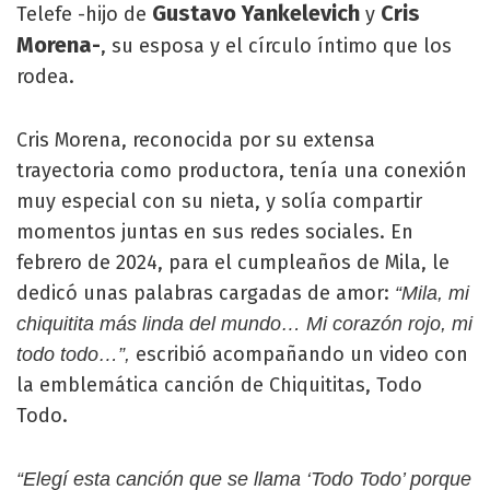
Gustavo Yankelevich
Cris
Telefe -hijo de
y
Morena-
, su esposa y el círculo íntimo que los
rodea.
Cris Morena, reconocida por su extensa
trayectoria como productora, tenía una conexión
muy especial con su nieta, y solía compartir
momentos juntas en sus redes sociales. En
febrero de 2024, para el cumpleaños de Mila, le
dedicó unas palabras cargadas de amor:
“Mila, mi
chiquitita más linda del mundo… Mi corazón rojo, mi
escribió acompañando un video con
todo todo…”,
la emblemática canción de Chiquititas, Todo
Todo.
“Elegí esta canción que se llama ‘Todo Todo’ porque