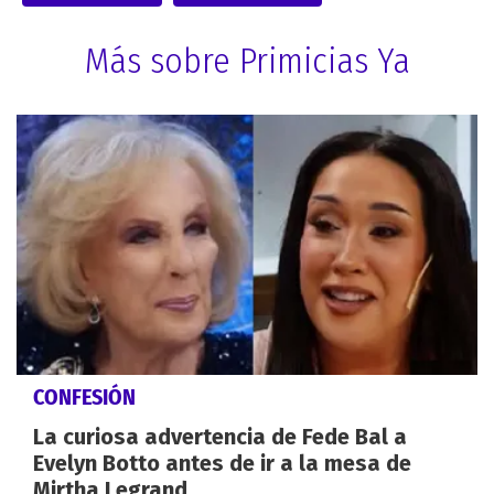
Más sobre Primicias Ya
CONFESIÓN
La curiosa advertencia de Fede Bal a
Evelyn Botto antes de ir a la mesa de
Mirtha Legrand