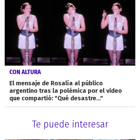
CON ALTURA
El mensaje de Rosalía al público
argentino tras la polémica por el video
que compartió: "Qué desastre..."
Te puede interesar