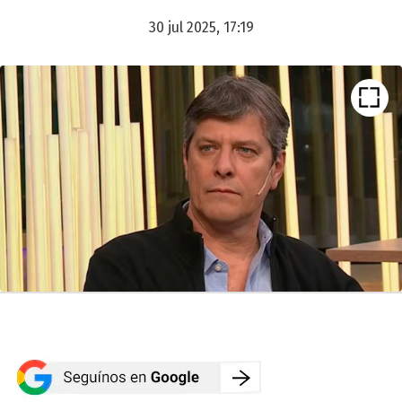
30 jul 2025, 17:19