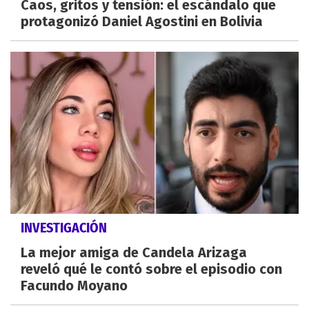
Caos, gritos y tensión: el escándalo que
protagonizó Daniel Agostini en Bolivia
INVESTIGACIÓN
La mejor amiga de Candela Arizaga
reveló qué le contó sobre el episodio con
Facundo Moyano