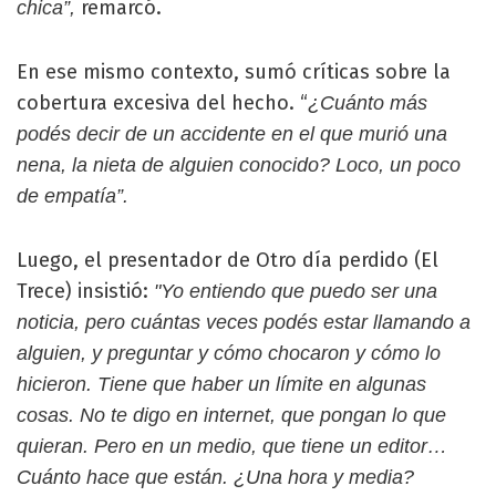
remarcó.
chica”,
En ese mismo contexto, sumó críticas sobre la
cobertura excesiva del hecho. “
¿Cuánto más
podés decir de un accidente en el que murió una
nena, la nieta de alguien conocido? Loco, un poco
de empatía”.
Luego, el presentador de Otro día perdido (El
Trece) insistió:
"Yo entiendo que puedo ser una
noticia, pero cuántas veces podés estar llamando a
alguien, y preguntar y cómo chocaron y cómo lo
hicieron. Tiene que haber un límite en algunas
cosas. No te digo en internet, que pongan lo que
quieran. Pero en un medio, que tiene un editor…
Cuánto hace que están. ¿Una hora y media?