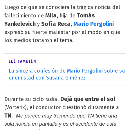
Luego de que se conociera la trágica noticia del
Mila,
Tomás
fallecimiento de
hija de
Yankelevich
Sofía Reca,
Mario Pergolini
y
expresó su fuerte malestar por el modo en que
los medios trataron el tema.
LEÉ TAMBIÉN
La sincera confesión de Mario Pergolini sobre su
enemistad con Susana Giménez
Dejá que entre el sol
Durante su ciclo radial
(Vorterix), el conductor cuestionó duramente a
TN.
"Me parece muy tremendo que TN tiene una
sola noticia en pantalla y es el accidente de esta