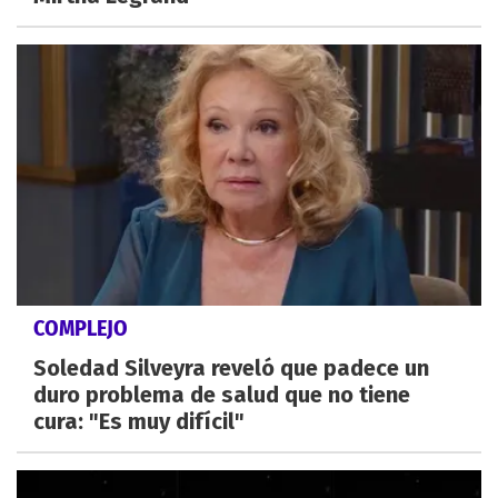
COMPLEJO
Soledad Silveyra reveló que padece un
duro problema de salud que no tiene
cura: "Es muy difícil"