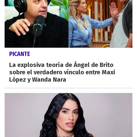
PICANTE
La explosiva teoría de Ángel de Brito
sobre el verdadero vínculo entre Maxi
López y Wanda Nara