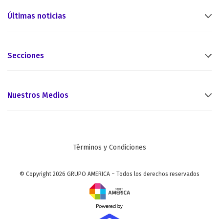
Últimas noticias
Secciones
Nuestros Medios
Términos y Condiciones
© Copyright 2026 GRUPO AMERICA – Todos los derechos reservados