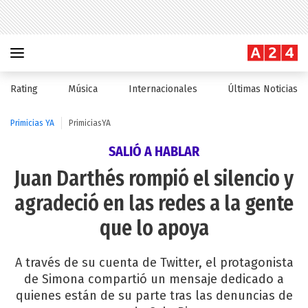
Rating
Música
Internacionales
Últimas Noticias
Primicias YA
PrimiciasYA
SALIÓ A HABLAR
Juan Darthés rompió el silencio y
agradeció en las redes a la gente
que lo apoya
A través de su cuenta de Twitter, el protagonista
de Simona compartió un mensaje dedicado a
quienes están de su parte tras las denuncias de