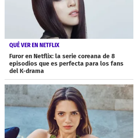
QUÉ VER EN NETFLIX
Furor en Netflix: la serie coreana de 8
episodios que es perfecta para los fans
del K-drama