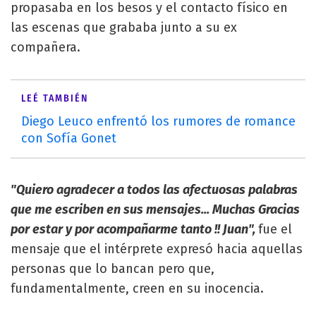
propasaba en los besos y el contacto físico en
las escenas que grababa junto a su ex
compañera.
LEÉ TAMBIÉN
Diego Leuco enfrentó los rumores de romance
con Sofía Gonet
"Quiero agradecer a todos las afectuosas palabras
que me escriben en sus mensajes... Muchas Gracias
por estar y por acompañarme tanto !! Juan",
fue el
mensaje que el intérprete expresó hacia aquellas
personas que lo bancan pero que,
fundamentalmente, creen en su inocencia.