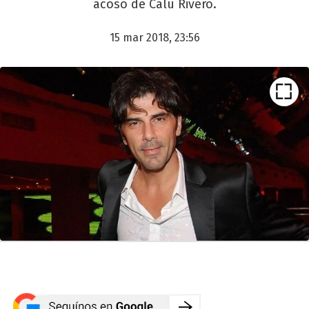
acoso de Calu Rivero.
15 mar 2018, 23:56