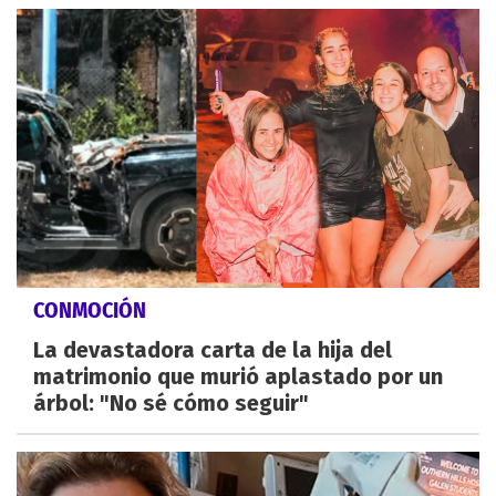
CONMOCIÓN
La devastadora carta de la hija del
matrimonio que murió aplastado por un
árbol: "No sé cómo seguir"