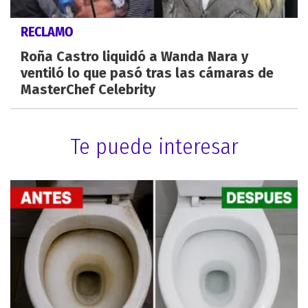
RECLAMO
Roña Castro liquidó a Wanda Nara y
ventiló lo que pasó tras las cámaras de
MasterChef Celebrity
Te puede interesar