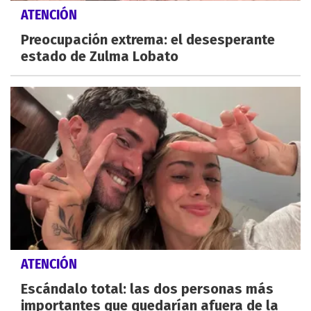
ATENCIÓN
Preocupación extrema: el desesperante
estado de Zulma Lobato
ATENCIÓN
Escándalo total: las dos personas más
importantes que quedarían afuera de la