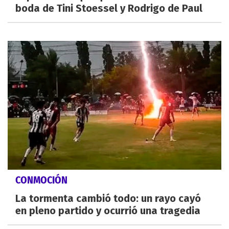
boda de Tini Stoessel y Rodrigo de Paul
CONMOCIÓN
La tormenta cambió todo: un rayo cayó
en pleno partido y ocurrió una tragedia