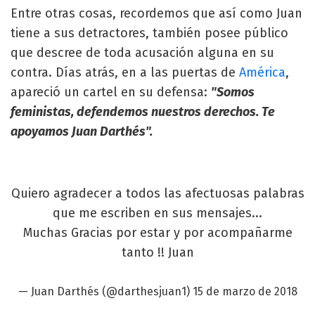
Entre otras cosas, recordemos que así como Juan
tiene a sus detractores, también posee público
que descree de toda acusación alguna en su
contra. Días atrás, en a las puertas de
América
,
apareció un cartel en su defensa:
"Somos
feministas, defendemos nuestros derechos. Te
apoyamos Juan Darthés".
Quiero agradecer a todos las afectuosas palabras
que me escriben en sus mensajes...
Muchas Gracias por estar y por acompañarme
tanto !! Juan
— Juan Darthés (@darthesjuan1)
15 de marzo de 2018