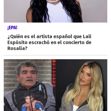
¡EPA!
¿Quién es el artista español que Lali
Espósito escrachó en el concierto de
Rosalía?