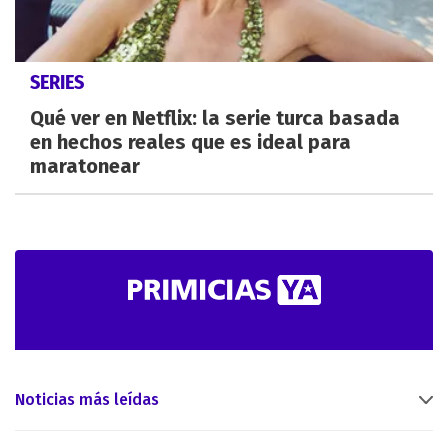
SERIES
Qué ver en Netflix: la serie turca basada
en hechos reales que es ideal para
maratonear
Noticias más leídas