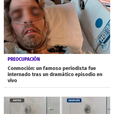
PREOCUPACIÓN
Conmoción: un famoso periodista fue
internado tras un dramático episodio en
vivo