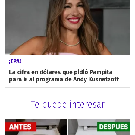
¡EPA!
La cifra en dólares que pidió Pampita
para ir al programa de Andy Kusnetzoff
Te puede interesar