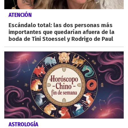
ATENCIÓN
Escándalo total: las dos personas más
importantes que quedarían afuera de la
boda de Tini Stoessel y Rodrigo de Paul
ASTROLOGÍA