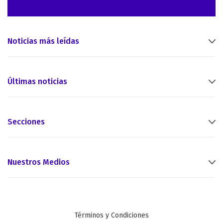
Noticias más leídas
Últimas noticias
Secciones
Nuestros Medios
Términos y Condiciones