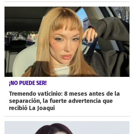
¡NO PUEDE SER!
Tremendo vaticinio: 8 meses antes de la
separación, la fuerte advertencia que
recibió La Joaqui