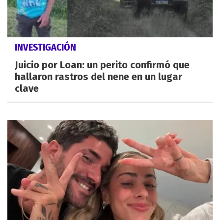
INVESTIGACIÓN
Juicio por Loan: un perito confirmó que
hallaron rastros del nene en un lugar
clave