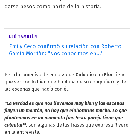
darse besos como parte de la historia.
LEÉ TAMBIÉN
Emily Ceco confirmó su relación con Roberto
García Moritán: "Nos conocimos en..."
Pero lo llamativo de la nota que
Calu
dio con
Flor
tiene
que ver con lo bien que hablaba de su compañero y de
las escenas que hacía con él.
"La verdad es que nos llevamos muy bien y las escenas
fluyen un montón, no hay que elaborarlas mucho. Lo que
planteamos en un momento fue: 'esta pareja tiene que
calentar'"
, son algunas de las frases que expresa Rivero
en la entrevista.