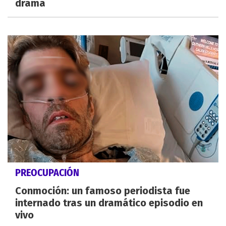
drama
PREOCUPACIÓN
Conmoción: un famoso periodista fue
internado tras un dramático episodio en
vivo