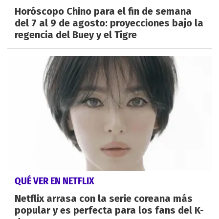
Horóscopo Chino para el fin de semana
del 7 al 9 de agosto: proyecciones bajo la
regencia del Buey y el Tigre
QUÉ VER EN NETFLIX
Netflix arrasa con la serie coreana más
popular y es perfecta para los fans del K-