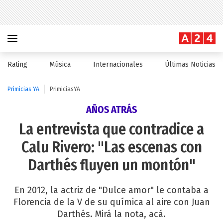
Rating
Música
Internacionales
Últimas Noticias
Primicias YA
PrimiciasYA
AÑOS ATRÁS
La entrevista que contradice a
Calu Rivero: "Las escenas con
Darthés fluyen un montón"
En 2012, la actriz de "Dulce amor" le contaba a
Florencia de la V de su química al aire con Juan
Darthés. Mirá la nota, acá.