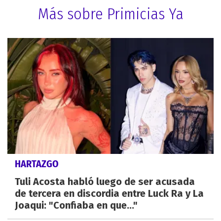
Más sobre Primicias Ya
HARTAZGO
Tuli Acosta habló luego de ser acusada
de tercera en discordia entre Luck Ra y La
Joaqui: "Confiaba en que..."