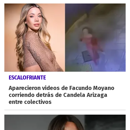
ESCALOFRIANTE
Aparecieron videos de Facundo Moyano
corriendo detrás de Candela Arizaga
entre colectivos