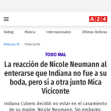
Rating
Música
Internacionales
Últimas Noticias
Primicias YA
PrimiciasYA
TODO MAL
La reacción de Nicole Neumann al
enterarse que Indiana no fue a su
boda, pero sí a otra junto Mica
Viciconte
Indiana Cubero decidió no estar en el casamiento
de su madre, Nicole Neumann. Sin embargo,