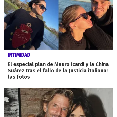
INTIMIDAD
El especial plan de Mauro Icardi y la China
Suárez tras el fallo de la Justicia italiana:
las fotos