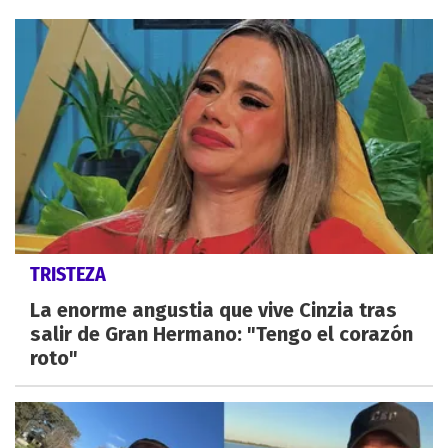
TRISTEZA
La enorme angustia que vive Cinzia tras
salir de Gran Hermano: "Tengo el corazón
roto"