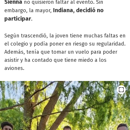
Sienna
no quisieron faltar al evento. Sin
Indiana, decidió no
embargo, la mayor,
participar
.
Según trascendió, la joven tiene muchas faltas en
el colegio y podía poner en riesgo su regularidad.
Además, tenía que tomar un vuelo para poder
asistir y ha contado que tiene miedo a los
aviones.