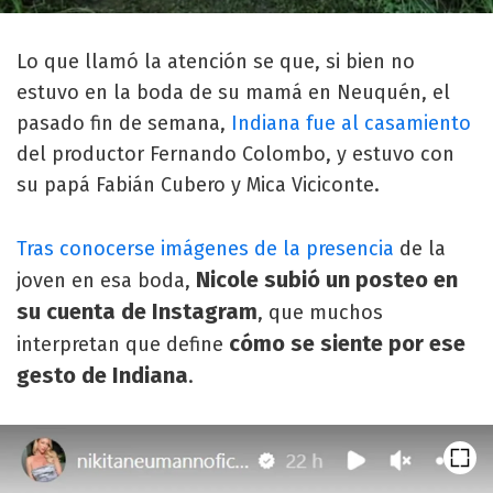
Lo que llamó la atención se que, si bien no
estuvo en la boda de su mamá en Neuquén, el
pasado fin de semana,
Indiana fue al casamiento
del productor Fernando Colombo, y estuvo con
su papá Fabián Cubero y Mica Viciconte.
Tras conocerse imágenes de la presencia
de la
Nicole subió un posteo en
joven en esa boda,
su cuenta de Instagram
, que muchos
cómo se siente por ese
interpretan que define
gesto de Indiana
.