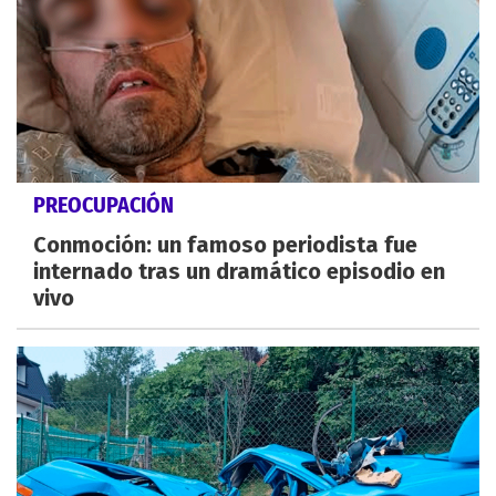
PREOCUPACIÓN
Conmoción: un famoso periodista fue
internado tras un dramático episodio en
vivo