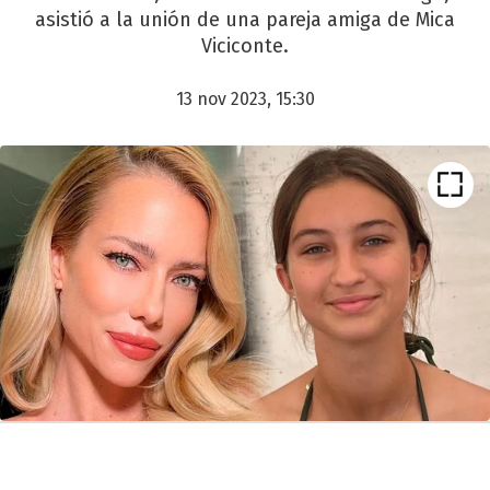
asistió a la unión de una pareja amiga de Mica
Viciconte.
13 nov 2023, 15:30