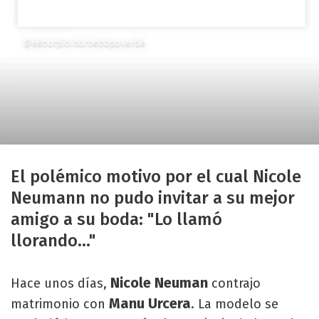
El polémico motivo por el cual Nicole
Neumann no pudo invitar a su mejor
amigo a su boda: "Lo llamó
llorando..."
Nicole Neuman
Hace unos días,
contrajo
Manu Urcera
matrimonio con
. La modelo se