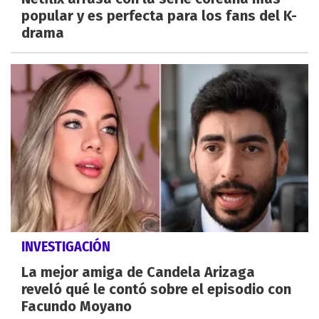
popular y es perfecta para los fans del K-
drama
INVESTIGACIÓN
La mejor amiga de Candela Arizaga
reveló qué le contó sobre el episodio con
Facundo Moyano