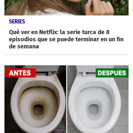
SERIES
Qué ver en Netflix: la serie turca de 8
episodios que se puede terminar en un fin
de semana