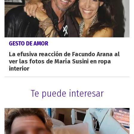
GESTO DE AMOR
La efusiva reacción de Facundo Arana al
ver las fotos de María Susini en ropa
interior
Te puede interesar