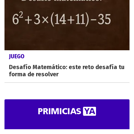
JUEGO
Desafío Matemático: este reto desafía tu
forma de resolver