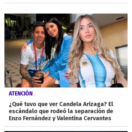
ATENCIÓN
¿Qué tuvo que ver Candela Arizaga? El
escándalo que rodeó la separación de
Enzo Fernández y Valentina Cervantes