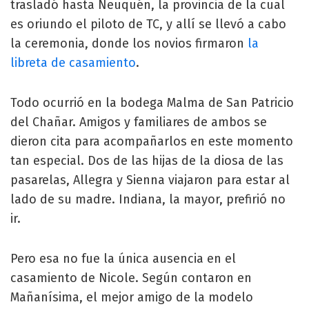
trasladó hasta Neuquén, la provincia de la cual
es oriundo el piloto de TC, y allí se llevó a cabo
la ceremonia, donde los novios firmaron
la
libreta de casamiento
.
Todo ocurrió en la bodega Malma de San Patricio
del Chañar. Amigos y familiares de ambos se
dieron cita para acompañarlos en este momento
tan especial. Dos de las hijas de la diosa de las
pasarelas, Allegra y Sienna viajaron para estar al
lado de su madre. Indiana, la mayor, prefirió no
ir.
Pero esa no fue la única ausencia en el
casamiento de Nicole. Según contaron en
Mañanísima, el mejor amigo de la modelo