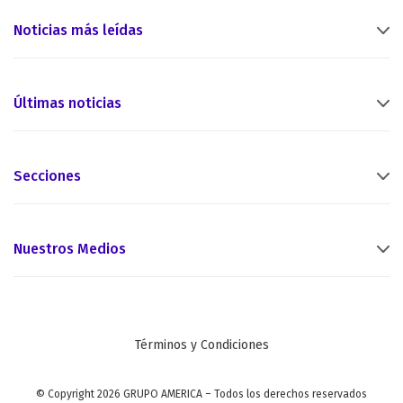
Noticias más leídas
Últimas noticias
Secciones
Nuestros Medios
Términos y Condiciones
© Copyright 2026 GRUPO AMERICA – Todos los derechos reservados