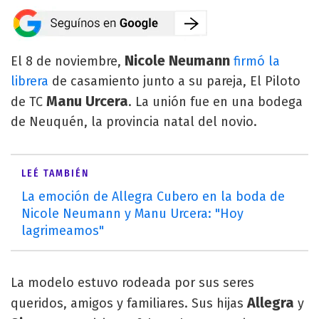
Nicole Neumann
El 8 de noviembre,
firmó la
librera
de casamiento junto a su pareja, El Piloto
Manu Urcera
de TC
. La unión fue en una bodega
de Neuquén, la provincia natal del novio.
LEÉ TAMBIÉN
La emoción de Allegra Cubero en la boda de
Nicole Neumann y Manu Urcera: "Hoy
lagrimeamos"
La modelo estuvo rodeada por sus seres
Allegra
queridos, amigos y familiares. Sus hijas
y