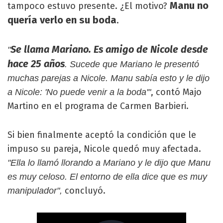
Manu no
tampoco estuvo presente. ¿El motivo?
quería verlo en su boda
.
Se llama Mariano. Es amigo de Nicole desde
"
hace 25 años
. Sucede que Mariano le presentó
muchas parejas a Nicole. Manu sabía esto y le dijo
, contó Majo
a Nicole: 'No puede venir a la boda'"
Martino en el programa de Carmen Barbieri.
Si bien finalmente aceptó la condición que le
impuso su pareja, Nicole quedó muy afectada.
"Ella lo llamó llorando a Mariano y le dijo que Manu
es muy celoso. El entorno de ella dice que es muy
concluyó.
manipulador",