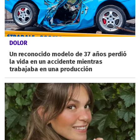
DOLOR
Un reconocido modelo de 37 años perdió
la vida en un accidente mientras
trabajaba en una producción