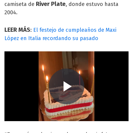
River Plate
camiseta de
, donde estuvo hasta
2004.
LEER MÁS
:
El festejo de cumpleaños de Maxi
López en Italia recordando su pasado