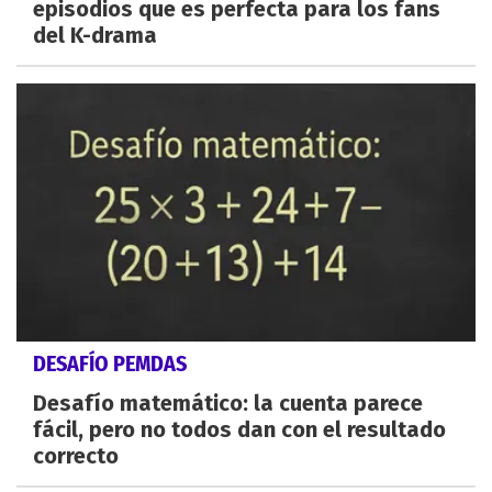
episodios que es perfecta para los fans
del K-drama
DESAFÍO PEMDAS
Desafío matemático: la cuenta parece
fácil, pero no todos dan con el resultado
correcto