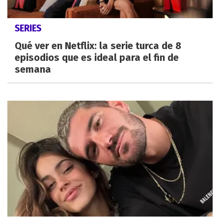
SERIES
Qué ver en Netflix: la serie turca de 8
episodios que es ideal para el fin de
semana