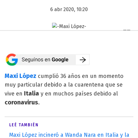
6 abr 2020, 10:20
Maxi López
cumplió 36 años en un momento
muy particular debido a la cuarentena que se
Italia
vive en
y en muchos países debido al
coronavirus
.
LEÉ TAMBIÉN
Maxi López incineró a Wanda Nara en Italia y la