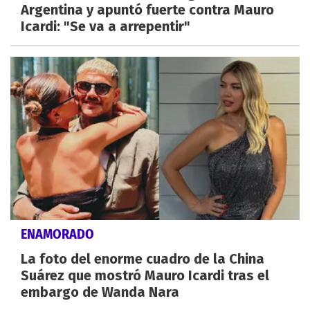
Argentina y apuntó fuerte contra Mauro
Icardi: "Se va a arrepentir"
ENAMORADO
La foto del enorme cuadro de la China
Suárez que mostró Mauro Icardi tras el
embargo de Wanda Nara