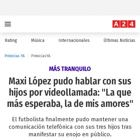
Rating
Música
Internacionales
Últimas Noticias
Primicias YA
PrimiciasYA
MÁS TRANQUILO
Maxi López pudo hablar con sus
hijos por videollamada: "La que
más esperaba, la de mis amores"
El futbolista finalmente pudo mantener una
comunicación telefónica con sus tres hijos tras
manifestar su enojo en público.