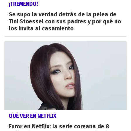
¡TREMENDO!
Se supo la verdad detrás de la pelea de
Tini Stoessel con sus padres y por qué no
los invita al casamiento
QUÉ VER EN NETFLIX
Furor en Netflix: la serie coreana de 8