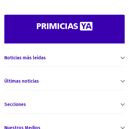
Noticias más leídas
Últimas noticias
Secciones
Nuestros Medios