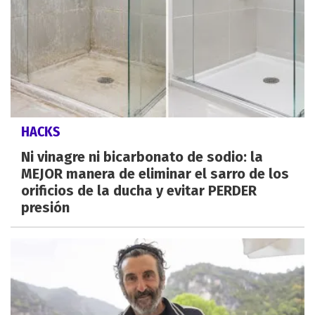
HACKS
Ni vinagre ni bicarbonato de sodio: la
MEJOR manera de eliminar el sarro de los
orificios de la ducha y evitar PERDER
presión