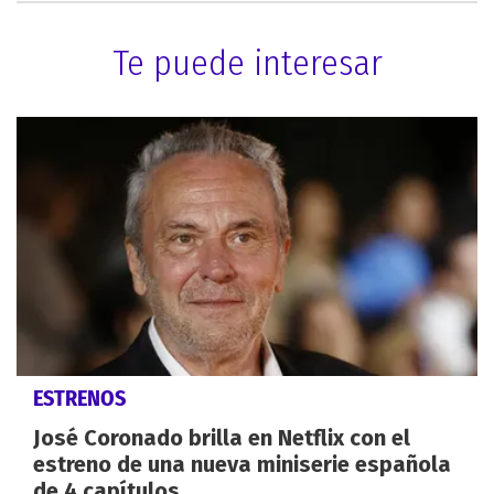
Te puede interesar
ESTRENOS
José Coronado brilla en Netflix con el
estreno de una nueva miniserie española
de 4 capítulos