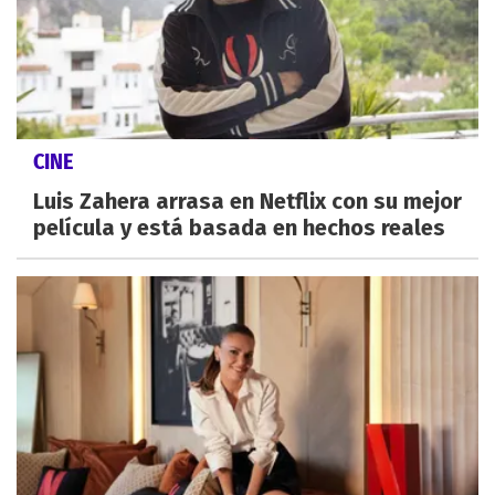
CINE
Luis Zahera arrasa en Netflix con su mejor
película y está basada en hechos reales