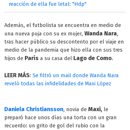
reacción de ella fue letal: "Hdp"
Además, el futbolista se encuentra en medio de
Wanda Nara
una nueva puja con su ex mujer,
,
tras hacer público su descontento por el viaje en
medio de la pandemia que hizo ella con sus tres
París
Lago de Como
hijos de
a su casa del
.
LEER MÁS
:
Se filtró un mail donde Wanda Nara
reveló todas las infidelidades de Maxi López
Daniela Christiansson
Maxi,
, novia de
le
preparó hace unos días una torta con un gran
recuerdo: un grito de gol del rubio con la