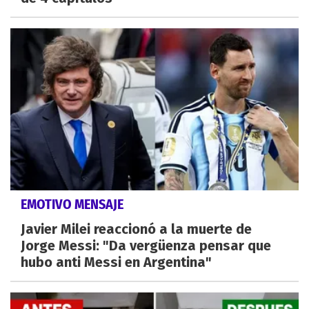
EMOTIVO MENSAJE
Javier Milei reaccionó a la muerte de
Jorge Messi: "Da vergüenza pensar que
hubo anti Messi en Argentina"