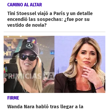
CAMINO AL ALTAR
Tini Stoessel viajó a París y un detalle
encendió las sospechas: ¿fue por su
vestido de novia?
FIRME
Wanda Nara habló tras llegar a la