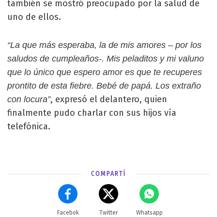
también se mostró preocupado por la salud de
uno de ellos.
“La que más esperaba, la de mis amores – por los
saludos de cumpleaños-. Mis peladitos y mi valuno
que lo único que espero amor es que te recuperes
prontito de esta fiebre. Bebé de papá. Los extraño
, expresó el delantero, quien
con locura”
finalmente pudo charlar con sus hijos vía
telefónica.
COMPARTÍ
Facebok
Twitter
Whatsapp