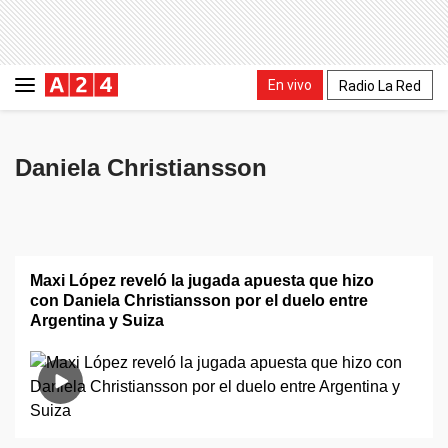
En vivo
Radio La Red
Daniela Christiansson
Maxi López reveló la jugada apuesta que hizo
con Daniela Christiansson por el duelo entre
Argentina y Suiza