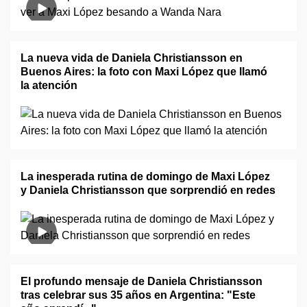
La nueva vida de Daniela Christiansson en
Buenos Aires: la foto con Maxi López que llamó
la atención
La inesperada rutina de domingo de Maxi López
y Daniela Christiansson que sorprendió en redes
El profundo mensaje de Daniela Christiansson
tras celebrar sus 35 años en Argentina: "Este