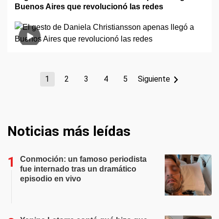
Buenos Aires que revolucionó las redes
1
2
3
4
5
Siguiente
Noticias más leídas
Conmoción: un famoso periodista
fue internado tras un dramático
episodio en vivo