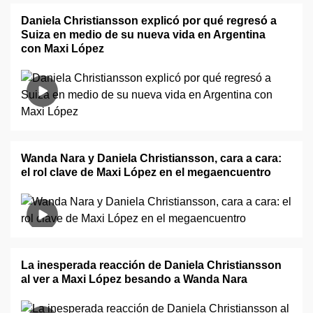
Daniela Christiansson explicó por qué regresó a
Suiza en medio de su nueva vida en Argentina
con Maxi López
Wanda Nara y Daniela Christiansson, cara a cara:
el rol clave de Maxi López en el megaencuentro
La inesperada reacción de Daniela Christiansson
al ver a Maxi López besando a Wanda Nara