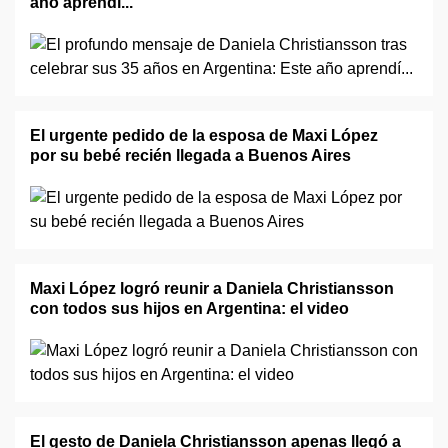
año aprendí..."
El urgente pedido de la esposa de Maxi López
por su bebé recién llegada a Buenos Aires
Maxi López logró reunir a Daniela Christiansson
con todos sus hijos en Argentina: el video
El gesto de Daniela Christiansson apenas llegó a