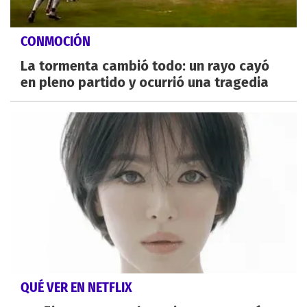
CONMOCIÓN
La tormenta cambió todo: un rayo cayó
en pleno partido y ocurrió una tragedia
QUÉ VER EN NETFLIX