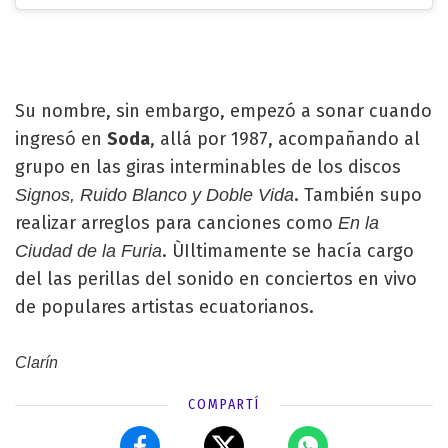
Su nombre, sin embargo, empezó a sonar cuando
ingresó en
Soda
, allá por 1987, acompañando al
grupo en las giras interminables de los discos
. También supo
Signos, Ruido Blanco y Doble Vida
realizar arreglos para canciones como
En la
. ÙIltimamente se hacía cargo
Ciudad de la Furia
del las perillas del sonido en conciertos en vivo
de populares artistas ecuatorianos.
Clarín
COMPARTÍ