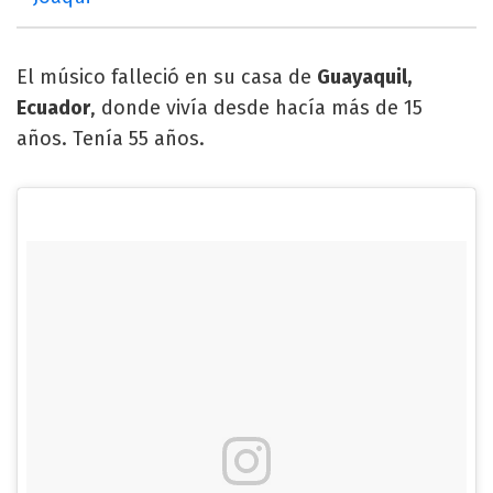
El músico falleció en su casa de
Guayaquil,
Ecuador
, donde vivía desde hacía más de 15
años. Tenía 55 años.