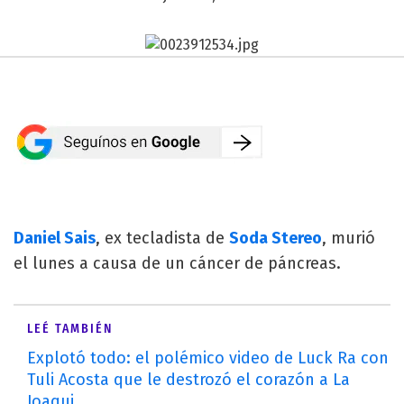
Daniel Sais
, ex tecladista de
Soda Stereo
, murió
el lunes a causa de un cáncer de páncreas.
LEÉ TAMBIÉN
Explotó todo: el polémico video de Luck Ra con
Tuli Acosta que le destrozó el corazón a La
Joaqui