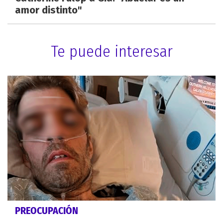
amor distinto"
Te puede interesar
PREOCUPACIÓN