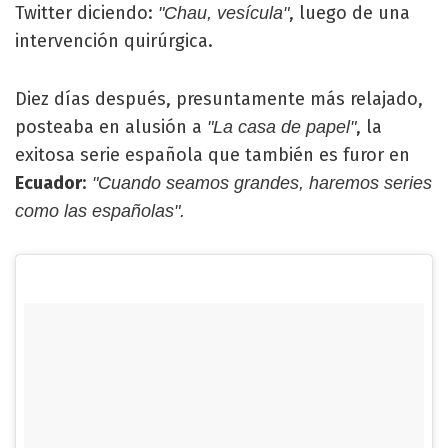
Twitter diciendo:
, luego de una
"Chau, vesícula"
intervención quirúrgica.
Diez días después, presuntamente más relajado,
posteaba en alusión a
, la
"La casa de papel"
exitosa serie española que también es furor en
Ecuador
:
"Cuando seamos grandes, haremos series
como las españolas".