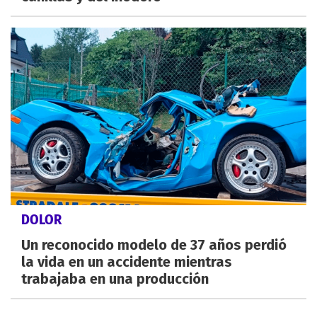
DOLOR
Un reconocido modelo de 37 años perdió
la vida en un accidente mientras
trabajaba en una producción