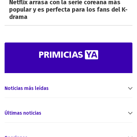
Netflix arrasa con la serie coreana más
popular y es perfecta para los fans del K-
drama
Noticias más leídas
Últimas noticias