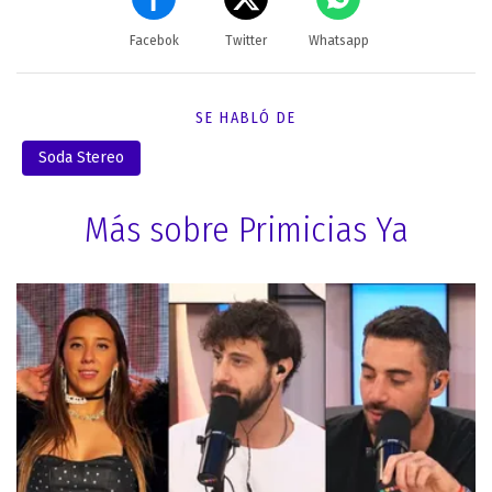
Facebok
Twitter
Whatsapp
SE HABLÓ DE
Soda Stereo
Más sobre Primicias Ya