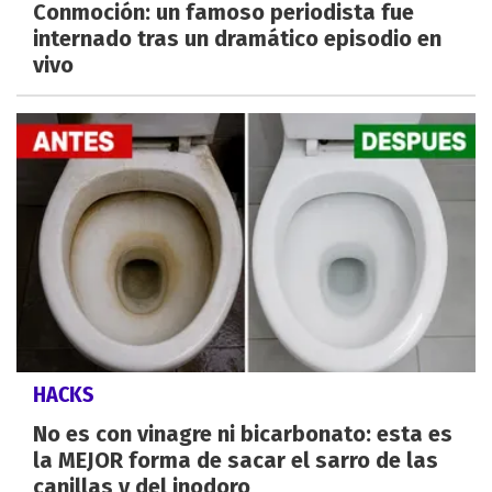
Conmoción: un famoso periodista fue
internado tras un dramático episodio en
vivo
HACKS
No es con vinagre ni bicarbonato: esta es
la MEJOR forma de sacar el sarro de las
canillas y del inodoro