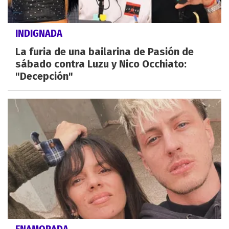
INDIGNADA
La furia de una bailarina de Pasión de
sábado contra Luzu y Nico Occhiato:
"Decepción"