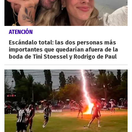
ATENCIÓN
Escándalo total: las dos personas más
importantes que quedarían afuera de la
boda de Tini Stoessel y Rodrigo de Paul