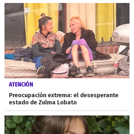
ATENCIÓN
Preocupación extrema: el desesperante
estado de Zulma Lobato