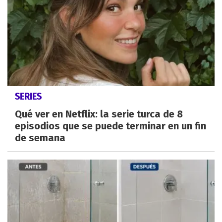
SERIES
Qué ver en Netflix: la serie turca de 8
episodios que se puede terminar en un fin
de semana