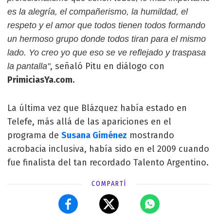
es la alegría, el compañerismo, la humildad, el
respeto y el amor que todos tienen todos formando
un hermoso grupo donde todos tiran para el mismo
lado. Yo creo yo que eso se ve reflejado y traspasa
, señaló Pitu en diálogo con
la pantalla"
PrimiciasYa.com.
La última vez que Blázquez había estado en
Telefe, más allá de las apariciones en el
programa de
Susana Giménez
mostrando
acrobacia inclusiva, había sido en el 2009 cuando
fue finalista del tan recordado Talento Argentino.
COMPARTÍ