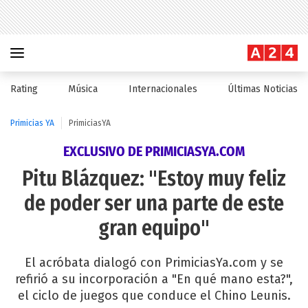
Rating
Música
Internacionales
Últimas Noticias
Primicias YA
PrimiciasYA
EXCLUSIVO DE PRIMICIASYA.COM
Pitu Blázquez: "Estoy muy feliz
de poder ser una parte de este
gran equipo"
El acróbata dialogó con PrimiciasYa.com y se
refirió a su incorporación a "En qué mano esta?",
el ciclo de juegos que conduce el Chino Leunis.