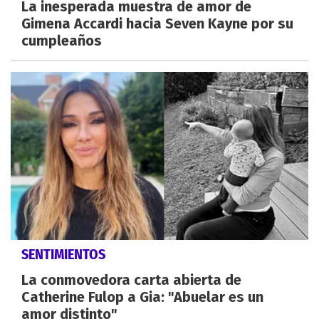
La inesperada muestra de amor de
Gimena Accardi hacia Seven Kayne por su
cumpleaños
SENTIMIENTOS
La conmovedora carta abierta de
Catherine Fulop a Gia: "Abuelar es un
amor distinto"