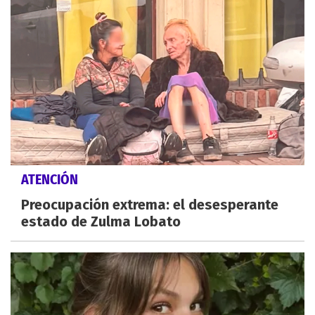
ATENCIÓN
Preocupación extrema: el desesperante
estado de Zulma Lobato