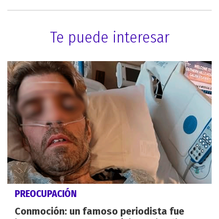
Te puede interesar
PREOCUPACIÓN
Conmoción: un famoso periodista fue