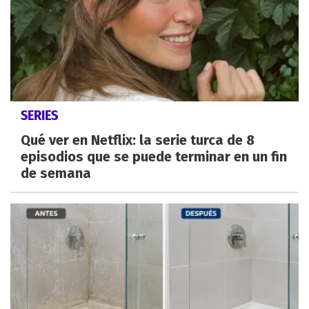
SERIES
Qué ver en Netflix: la serie turca de 8
episodios que se puede terminar en un fin
de semana