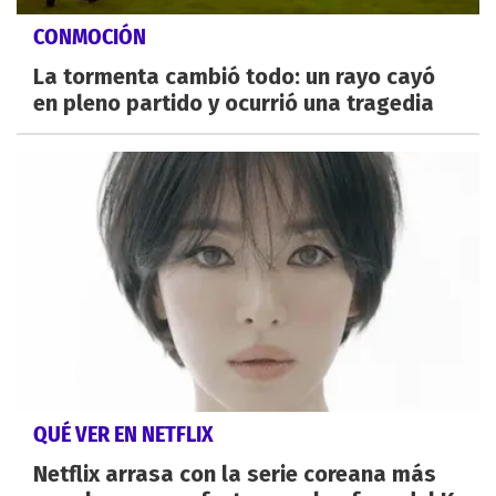
CONMOCIÓN
La tormenta cambió todo: un rayo cayó
en pleno partido y ocurrió una tragedia
QUÉ VER EN NETFLIX
Netflix arrasa con la serie coreana más