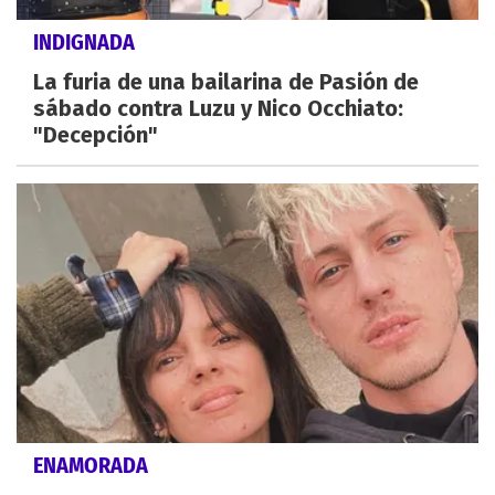
INDIGNADA
La furia de una bailarina de Pasión de
sábado contra Luzu y Nico Occhiato:
"Decepción"
ENAMORADA