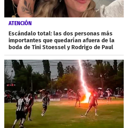
ATENCIÓN
Escándalo total: las dos personas más
importantes que quedarían afuera de la
boda de Tini Stoessel y Rodrigo de Paul