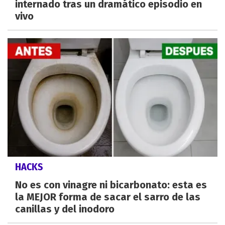
internado tras un dramático episodio en
vivo
HACKS
No es con vinagre ni bicarbonato: esta es
la MEJOR forma de sacar el sarro de las
canillas y del inodoro