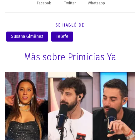
Facebok
Twitter
Whatsapp
SE HABLÓ DE
Susana Giménez
Telefe
Más sobre Primicias Ya