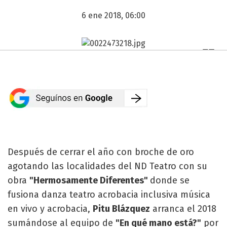
6 ene 2018, 06:00
Después de cerrar el año con broche de oro
agotando las localidades del ND Teatro con su
obra
"Hermosamente Diferentes"
donde se
fusiona danza teatro acrobacia inclusiva música
en vivo y acrobacia,
Pitu Blázquez
arranca el 2018
sumándose al equipo de
"En qué mano está?"
por