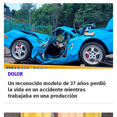
DOLOR
Un reconocido modelo de 37 años perdió
la vida en un accidente mientras
trabajaba en una producción