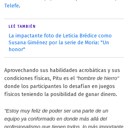
Telefe
.
LEÉ TAMBIÉN
La impactante foto de Leticia Brédice como
Susana Giménez por la serie de Moria: "Un
honor"
Aprovechando sus habilidades acrobáticas y sus
condiciones físicas, Pitu es el
"hombre de hierro"
donde los participantes lo desafían en juegos
físicos teniendo la posibilidad de ganar dinero.
"Estoy muy feliz de poder ser una parte de un
equipo ya conformado en donde más allá del
profesionalismo que tienen todos, lo más importante