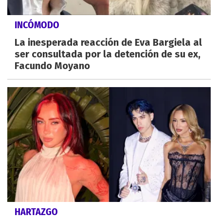
INCÓMODO
La inesperada reacción de Eva Bargiela al
ser consultada por la detención de su ex,
Facundo Moyano
HARTAZGO