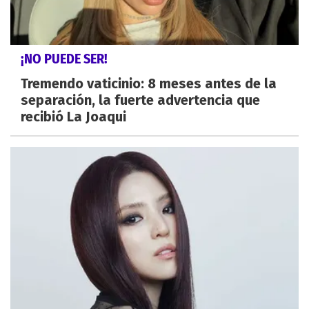
¡NO PUEDE SER!
Tremendo vaticinio: 8 meses antes de la
separación, la fuerte advertencia que
recibió La Joaqui