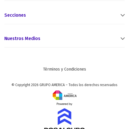
Secciones
Nuestros Medios
Términos y Condiciones
© Copyright 2026 GRUPO AMERICA – Todos los derechos reservados