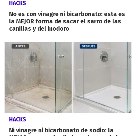
HACKS
No es con vinagre ni bicarbonato: esta es
la MEJOR forma de sacar el sarro de las
canillas y del inodoro
HACKS
Ni vinagre ni bicarbonato de sodio: la