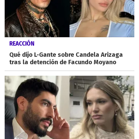
REACCIÓN
Qué dijo L-Gante sobre Candela Arizaga
tras la detención de Facundo Moyano