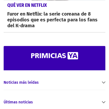
QUÉ VER EN NETFLIX
Furor en Netflix: la serie coreana de 8
episodios que es perfecta para los fans
del K-drama
Noticias más leídas
Últimas noticias