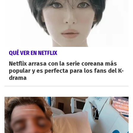
QUÉ VER EN NETFLIX
Netflix arrasa con la serie coreana más
popular y es perfecta para los fans del K-
drama