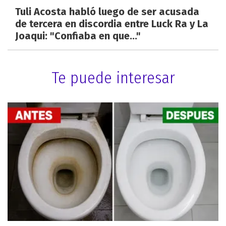
Tuli Acosta habló luego de ser acusada
de tercera en discordia entre Luck Ra y La
Joaqui: "Confiaba en que..."
Te puede interesar