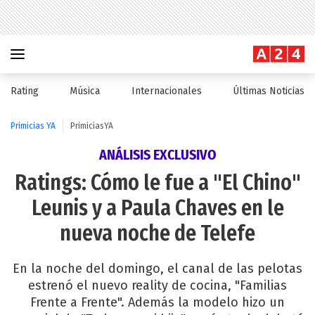
Rating
Música
Internacionales
Últimas Noticias
Primicias YA
PrimiciasYA
ANÁLISIS EXCLUSIVO
Ratings: Cómo le fue a "El Chino"
Leunis y a Paula Chaves en le
nueva noche de Telefe
En la noche del domingo, el canal de las pelotas
estrenó el nuevo reality de cocina, "Familias
Frente a Frente". Además la modelo hizo un