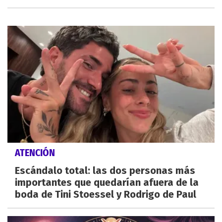
ATENCIÓN
Escándalo total: las dos personas más
importantes que quedarían afuera de la
boda de Tini Stoessel y Rodrigo de Paul