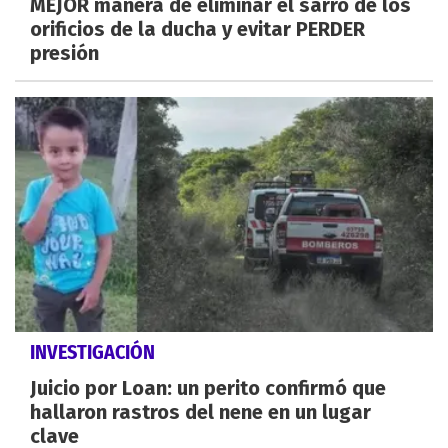
MEJOR manera de eliminar el sarro de los
orificios de la ducha y evitar PERDER
presión
INVESTIGACIÓN
Juicio por Loan: un perito confirmó que
hallaron rastros del nene en un lugar
clave