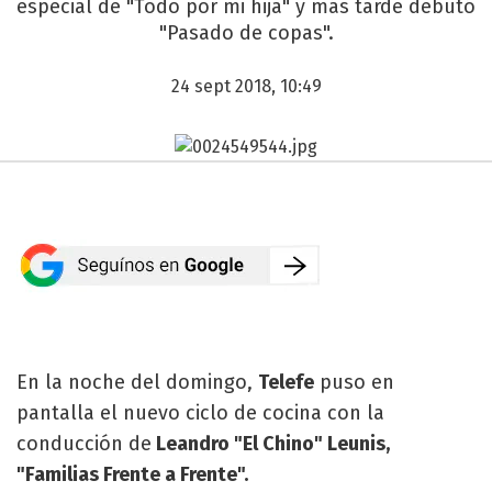
especial de "Todo por mi hija" y más tarde debutó
"Pasado de copas".
24 sept 2018, 10:49
En la noche del domingo,
Telefe
puso en
pantalla el nuevo ciclo de cocina con la
conducción de
Leandro "El Chino" Leunis,
"Familias Frente a Frente".