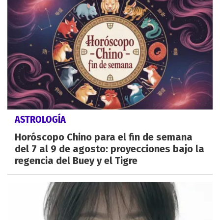
ASTROLOGÍA
Horóscopo Chino para el fin de semana
del 7 al 9 de agosto: proyecciones bajo la
regencia del Buey y el Tigre