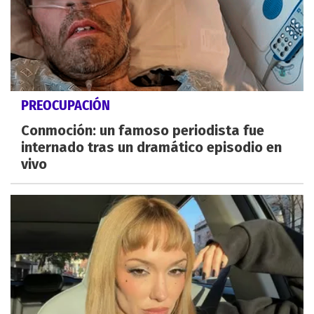
PREOCUPACIÓN
Conmoción: un famoso periodista fue
internado tras un dramático episodio en
vivo