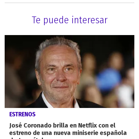
Te puede interesar
ESTRENOS
José Coronado brilla en Netflix con el
estreno de una nueva miniserie española