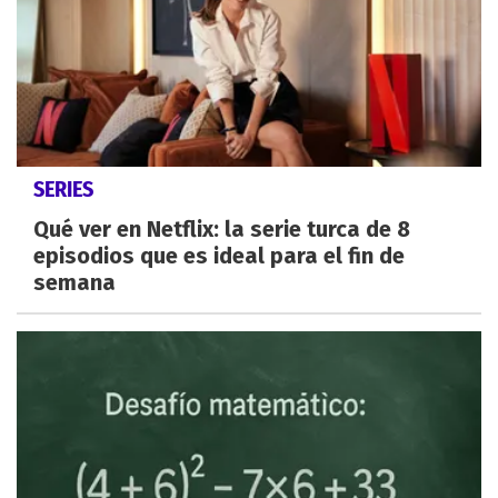
SERIES
Qué ver en Netflix: la serie turca de 8
episodios que es ideal para el fin de
semana