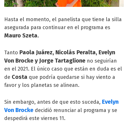
Hasta el momento, el panelista que tiene la silla
asegurada para continuar en el programa es
Mauro Szeta.
Paola Juárez, Nicolás Peralta, Evelyn
Tanto
Von Brocke y Jorge Tartaglione
no seguirían
en el 2021. El único caso que están en duda es el
Costa
de
que podría quedarse si hay viento a
favor y los planetas se alinean.
Evelyn
Sin embargo, antes de que esto suceda,
Von Brocke
decidió renunciar al programa y se
despedirá este viernes 11.