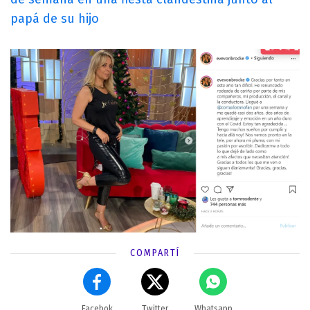
papá de su hijo
COMPARTÍ
Facebok
Twitter
Whatsapp