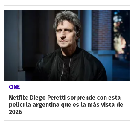
CINE
Netflix: Diego Peretti sorprende con esta
película argentina que es la más vista de
2026