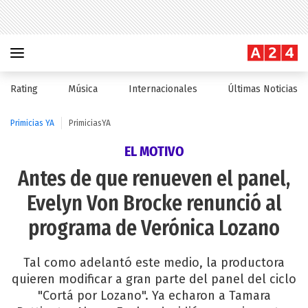
Rating
Música
Internacionales
Últimas Noticias
Primicias YA
PrimiciasYA
EL MOTIVO
Antes de que renueven el panel,
Evelyn Von Brocke renunció al
programa de Verónica Lozano
Tal como adelantó este medio, la productora
quieren modificar a gran parte del panel del ciclo
"Cortá por Lozano". Ya echaron a Tamara