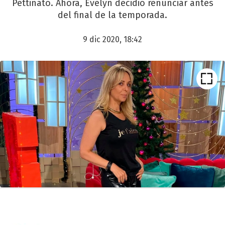
Pettinato. Ahora, Evelyn decidió renunciar antes
del final de la temporada.
9 dic 2020, 18:42