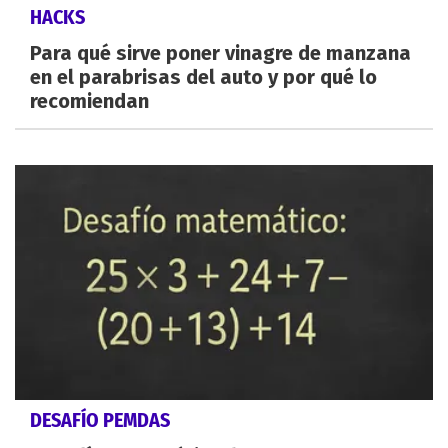
HACKS
Para qué sirve poner vinagre de manzana
en el parabrisas del auto y por qué lo
recomiendan
DESAFÍO PEMDAS