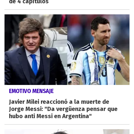
de 4 capítulos
EMOTIVO MENSAJE
Javier Milei reaccionó a la muerte de
Jorge Messi: "Da vergüenza pensar que
hubo anti Messi en Argentina"