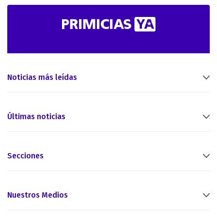
Noticias más leídas
Últimas noticias
Secciones
Nuestros Medios