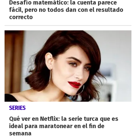
Desafío matemático: la cuenta parece
fácil, pero no todos dan con el resultado
correcto
SERIES
Qué ver en Netflix: la serie turca que es
ideal para maratonear en el fin de
semana