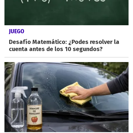
JUEGO
Desafío Matemático: ¿Podes resolver la
cuenta antes de los 10 segundos?