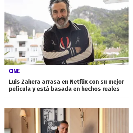
CINE
Luis Zahera arrasa en Netflix con su mejor
película y está basada en hechos reales