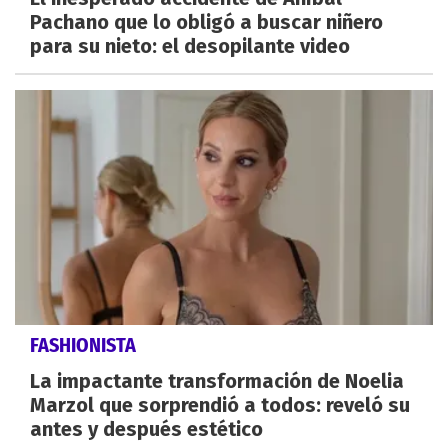
Pachano que lo obligó a buscar niñero
para su nieto: el desopilante video
FASHIONISTA
La impactante transformación de Noelia
Marzol que sorprendió a todos: reveló su
antes y después estético