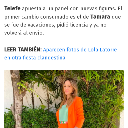
Telefe
apuesta a un panel con nuevas figuras. El
Tamara
primer cambio consumado es el de
que
se fue de vacaciones, pidió licencia y ya no
volverá al envío.
LEER TAMBIÉN:
Aparecen fotos de Lola Latorre
en otra fiesta clandestina