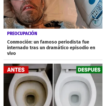
PREOCUPACIÓN
Conmoción: un famoso periodista fue
internado tras un dramático episodio en
vivo