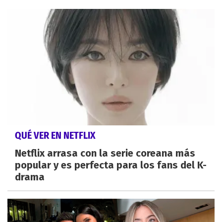
QUÉ VER EN NETFLIX
Netflix arrasa con la serie coreana más
popular y es perfecta para los fans del K-
drama