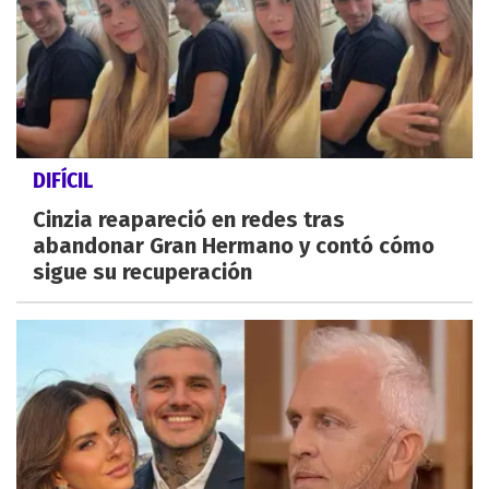
DIFÍCIL
Cinzia reapareció en redes tras
abandonar Gran Hermano y contó cómo
sigue su recuperación