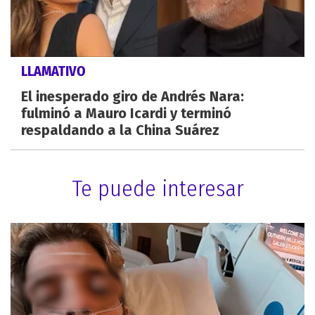
LLAMATIVO
El inesperado giro de Andrés Nara:
fulminó a Mauro Icardi y terminó
respaldando a la China Suárez
Te puede interesar