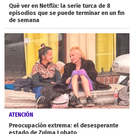
Qué ver en Netflix: la serie turca de 8
episodios que se puede terminar en un fin
de semana
ATENCIÓN
Preocupación extrema: el desesperante
estado de Zulma Lobato