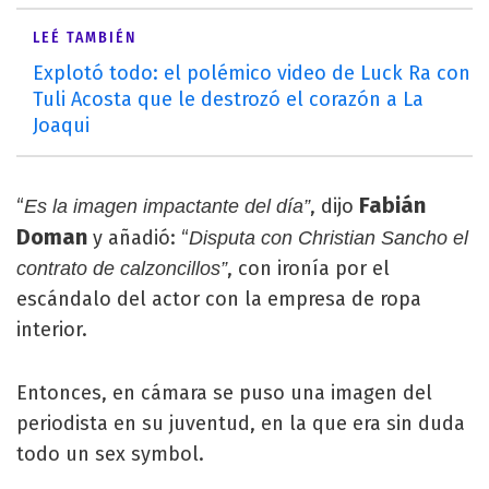
LEÉ TAMBIÉN
Explotó todo: el polémico video de Luck Ra con
Tuli Acosta que le destrozó el corazón a La
Joaqui
Fabián
“
, dijo
Es la imagen impactante del día”
Doman
y añadió: “
Disputa con Christian Sancho el
, con ironía por el
contrato de calzoncillos”
escándalo del actor con la empresa de ropa
interior.
Entonces, en cámara se puso una imagen del
periodista en su juventud, en la que era sin duda
todo un sex symbol.