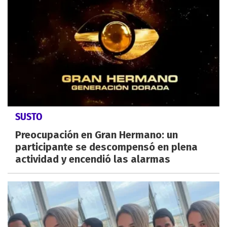
SUSTO
Preocupación en Gran Hermano: un
participante se descompensó en plena
actividad y encendió las alarmas