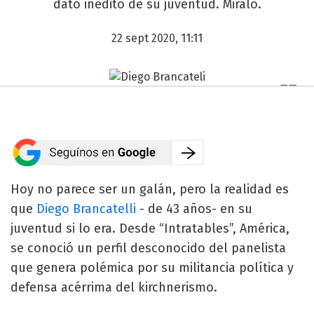
dato inédito de su juventud. Miralo.
22 sept 2020, 11:11
Hoy no parece ser un galán, pero la realidad es
que
Diego Brancatelli
- de 43 años- en su
juventud si lo era. Desde “Intratables”, América,
se conoció un perfil desconocido del panelista
que genera polémica por su militancia política y
defensa acérrima del kirchnerismo.