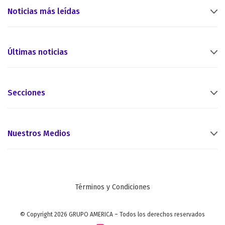
Noticias más leídas
Últimas noticias
Secciones
Nuestros Medios
Términos y Condiciones
© Copyright 2026 GRUPO AMERICA – Todos los derechos reservados