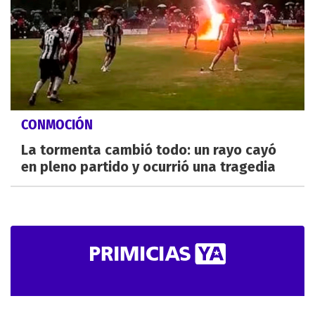
CONMOCIÓN
La tormenta cambió todo: un rayo cayó
en pleno partido y ocurrió una tragedia