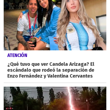
ATENCIÓN
¿Qué tuvo que ver Candela Arizaga? El
escándalo que rodeó la separación de
Enzo Fernández y Valentina Cervantes