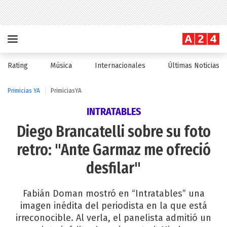
Rating
Música
Internacionales
Últimas Noticias
Primicias YA
PrimiciasYA
INTRATABLES
Diego Brancatelli sobre su foto
retro: "Ante Garmaz me ofreció
desfilar"
Fabián Doman mostró en “Intratables” una
imagen inédita del periodista en la que está
irreconocible. Al verla, el panelista admitió un