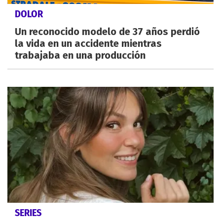
DOLOR
Un reconocido modelo de 37 años perdió
la vida en un accidente mientras
trabajaba en una producción
SERIES