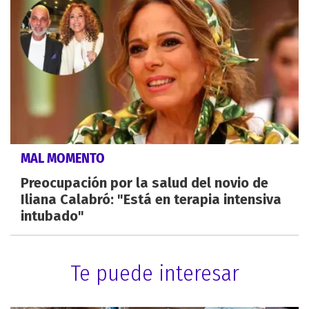
MAL MOMENTO
Preocupación por la salud del novio de
Iliana Calabró: "Está en terapia intensiva
intubado"
Te puede interesar