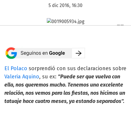
5 dic 2016, 16:30
El Polaco
sorprendió con sus declaraciones sobre
Valeria Aquino
, su ex:
"Puede ser que vuelva con
ella, nos queremos mucho. Tenemos una excelente
relación, nos vemos para las fiestas, nos hicimos un
tatuaje hace cuatro meses, ya estando separados".