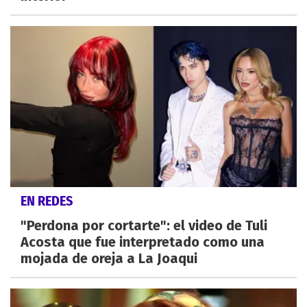
EN REDES
"Perdona por cortarte": el video de Tuli
Acosta que fue interpretado como una
mojada de oreja a La Joaqui