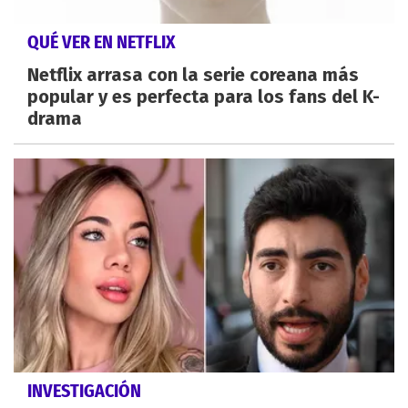
QUÉ VER EN NETFLIX
Netflix arrasa con la serie coreana más
popular y es perfecta para los fans del K-
drama
INVESTIGACIÓN