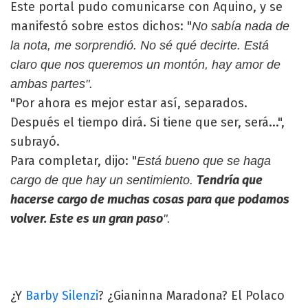
Este portal pudo comunicarse con Aquino, y se
manifestó sobre estos dichos: "
No sabía nada de
la nota, me sorprendió. No sé qué decirte. Está
claro que nos queremos un montón, hay amor de
ambas partes".
"Por ahora es mejor estar así, separados.
Después el tiempo dirá. Si tiene que ser, será...",
subrayó.
Para completar, dijo: "
Está bueno que se haga
Tendría que
cargo de que hay un sentimiento.
hacerse cargo de muchas cosas para que podamos
volver. Este es un gran paso
".
¿Y
Barby Silenzi
? ¿Gianinna Maradona? El Polaco