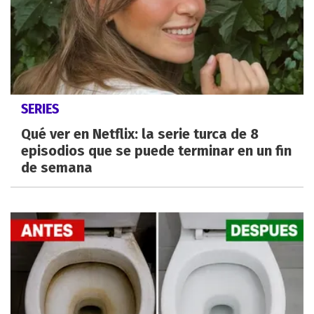
SERIES
Qué ver en Netflix: la serie turca de 8
episodios que se puede terminar en un fin
de semana