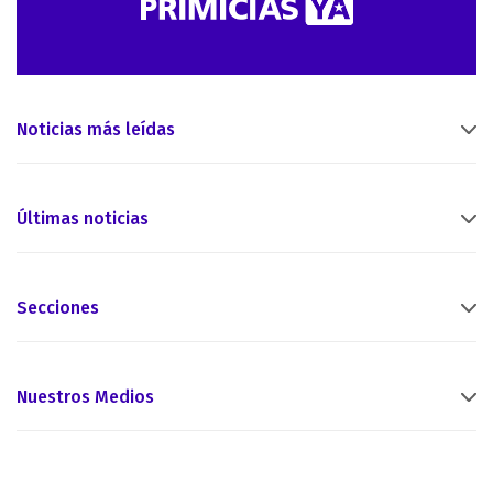
Noticias más leídas
Últimas noticias
Secciones
Nuestros Medios