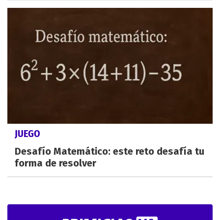
JUEGO
Desafío Matemático: este reto desafía tu
forma de resolver