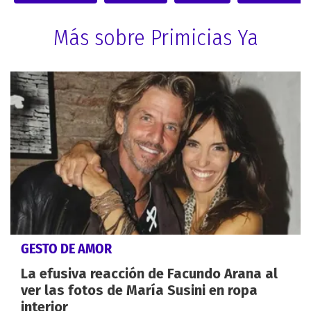
Más sobre Primicias Ya
GESTO DE AMOR
La efusiva reacción de Facundo Arana al
ver las fotos de María Susini en ropa
interior