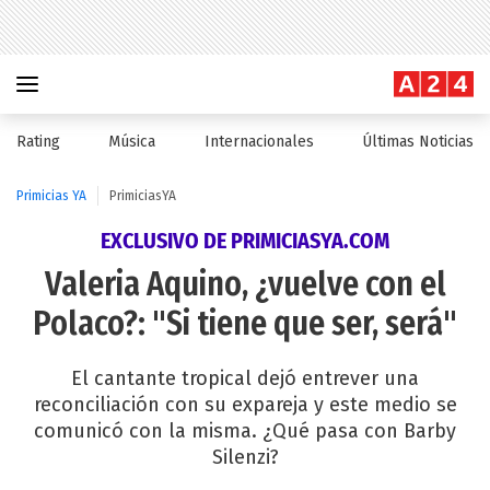
Rating
Música
Internacionales
Últimas Noticias
Primicias YA
PrimiciasYA
EXCLUSIVO DE PRIMICIASYA.COM
Valeria Aquino, ¿vuelve con el
Polaco?: "Si tiene que ser, será"
El cantante tropical dejó entrever una
reconciliación con su expareja y este medio se
comunicó con la misma. ¿Qué pasa con Barby
Silenzi?