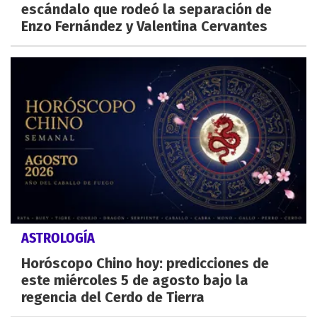
escándalo que rodeó la separación de
Enzo Fernández y Valentina Cervantes
ASTROLOGÍA
Horóscopo Chino hoy: predicciones de
este miércoles 5 de agosto bajo la
regencia del Cerdo de Tierra