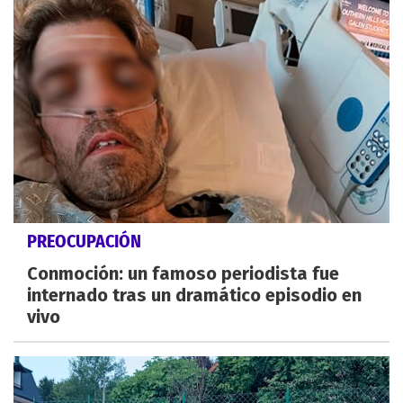
PREOCUPACIÓN
Conmoción: un famoso periodista fue
internado tras un dramático episodio en
vivo