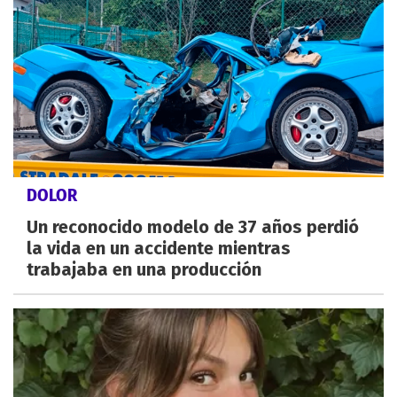
DOLOR
Un reconocido modelo de 37 años perdió
la vida en un accidente mientras
trabajaba en una producción