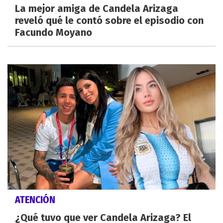
La mejor amiga de Candela Arizaga
reveló qué le contó sobre el episodio con
Facundo Moyano
ATENCIÓN
¿Qué tuvo que ver Candela Arizaga? El